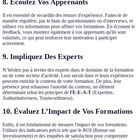
8. Écoutez Vos Apprenants
Il est essentiel de recueillir des retours d'expérience. Faites-le de
manière régulière, par le biais de questionnaires ou d'interviews, et
utilisez ces informations pour affiner vos formations. En écoutant le
feedback, vous montrez également à vos apprenants qu'ils sont
valorisés, ce qui peut renforcer leur motivation à participer
activement.
9. Impliquez Des Experts
N’hésitez pas à inviter des experts dans le domaine de la formation
ou de votre secteur d'activité. Leur savoir-faire et leurs expériences
peuvent enrichir le contenu de votre formation. De plus, leur
présence peut rehausser l'autorité du contenu, un élément
déterminant selon les principes de
l'E-E-A-T
(Expertise,
Authoritativeness, Trustworthiness).
10. Évaluez L’Impact de Vos Formations
Enfin, il est fondamental de mesurer l'impact de vos formations.
Utilisez des indicateurs précis tels que le ROI (Retour sur
Investissement) et des enquêtes de satisfaction pour comprendre