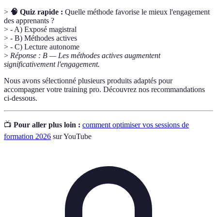
>
🧠 Quiz rapide :
Quelle méthode favorise le mieux l'engagement
des apprenants ?
> - A) Exposé magistral
> - B) Méthodes actives
> - C) Lecture autonome
>
Réponse : B — Les méthodes actives augmentent
significativement l'engagement.
Nous avons sélectionné plusieurs produits adaptés pour
accompagner votre training pro. Découvrez nos recommandations
ci-dessous.
📺
Pour aller plus loin :
comment optimiser vos sessions de
formation 2026
sur YouTube