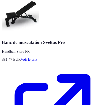
Banc de musculation Sveltus Pro
Handball Store FR
381.47
EUR
Voir le prix