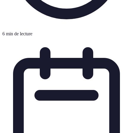
6 min de lecture