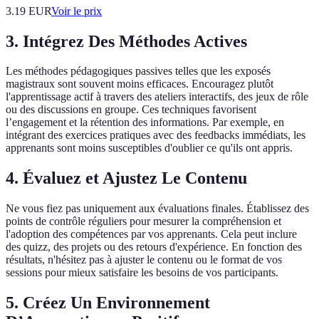
3.19
EUR
Voir le prix
3. Intégrez Des Méthodes Actives
Les méthodes pédagogiques passives telles que les exposés
magistraux sont souvent moins efficaces. Encouragez plutôt
l'apprentissage actif à travers des ateliers interactifs, des jeux de rôle
ou des discussions en groupe. Ces techniques favorisent
l’engagement et la rétention des informations. Par exemple, en
intégrant des exercices pratiques avec des feedbacks immédiats, les
apprenants sont moins susceptibles d'oublier ce qu'ils ont appris.
4. Évaluez et Ajustez Le Contenu
Ne vous fiez pas uniquement aux évaluations finales. Établissez des
points de contrôle réguliers pour mesurer la compréhension et
l'adoption des compétences par vos apprenants. Cela peut inclure
des quizz, des projets ou des retours d'expérience. En fonction des
résultats, n'hésitez pas à ajuster le contenu ou le format de vos
sessions pour mieux satisfaire les besoins de vos participants.
5. Créez Un Environnement