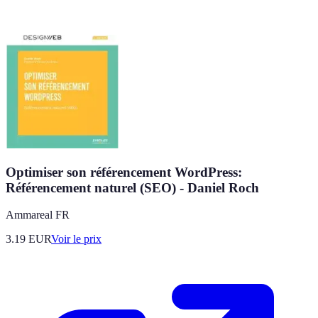
Optimiser son référencement WordPress:
Référencement naturel (SEO) - Daniel Roch
Ammareal FR
3.19
EUR
Voir le prix