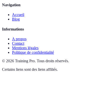
Navigation
Accueil
Blog
Informations
A propos
Contact
Mentions légales
Politique de confidentialité
©
2026
Training Pro
.
Tous droits réservés.
Certains liens sont des liens affiliés.