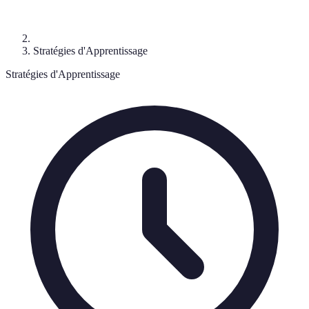
Stratégies d'Apprentissage
Stratégies d'Apprentissage