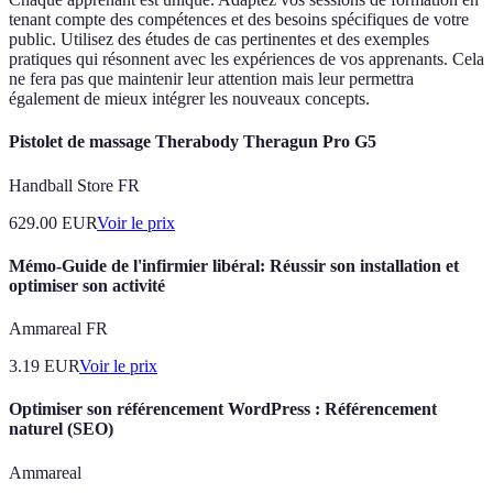
tenant compte des compétences et des besoins spécifiques de votre
public. Utilisez des études de cas pertinentes et des exemples
pratiques qui résonnent avec les expériences de vos apprenants. Cela
ne fera pas que maintenir leur attention mais leur permettra
également de mieux intégrer les nouveaux concepts.
Pistolet de massage Therabody Theragun Pro G5
Handball Store FR
629.00
EUR
Voir le prix
Mémo-Guide de l'infirmier libéral: Réussir son installation et
optimiser son activité
Ammareal FR
3.19
EUR
Voir le prix
Optimiser son référencement WordPress : Référencement
naturel (SEO)
Ammareal