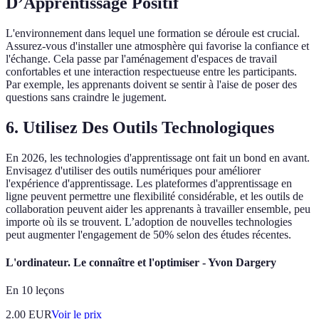
D’Apprentissage Positif
L'environnement dans lequel une formation se déroule est crucial.
Assurez-vous d'installer une atmosphère qui favorise la confiance et
l'échange. Cela passe par l'aménagement d'espaces de travail
confortables et une interaction respectueuse entre les participants.
Par exemple, les apprenants doivent se sentir à l'aise de poser des
questions sans craindre le jugement.
6. Utilisez Des Outils Technologiques
En 2026, les technologies d'apprentissage ont fait un bond en avant.
Envisagez d'utiliser des outils numériques pour améliorer
l'expérience d'apprentissage. Les plateformes d'apprentissage en
ligne peuvent permettre une flexibilité considérable, et les outils de
collaboration peuvent aider les apprenants à travailler ensemble, peu
importe où ils se trouvent. L’adoption de nouvelles technologies
peut augmenter l'engagement de 50% selon des études récentes.
L'ordinateur. Le connaître et l'optimiser - Yvon Dargery
En 10 leçons
2.00
EUR
Voir le prix