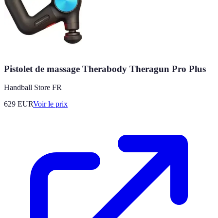
Pistolet de massage Therabody Theragun Pro Plus
Handball Store FR
629
EUR
Voir le prix