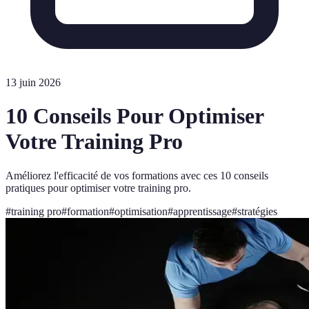
13 juin 2026
10 Conseils Pour Optimiser
Votre Training Pro
Améliorez l'efficacité de vos formations avec ces 10 conseils
pratiques pour optimiser votre training pro.
#
training pro
#
formation
#
optimisation
#
apprentissage
#
stratégies