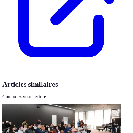
Articles similaires
Continuez votre lecture