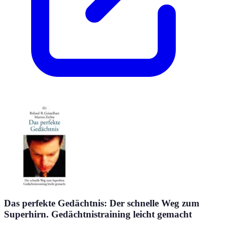
Das perfekte Gedächtnis: Der schnelle Weg zum
Superhirn. Gedächtnistraining leicht gemacht