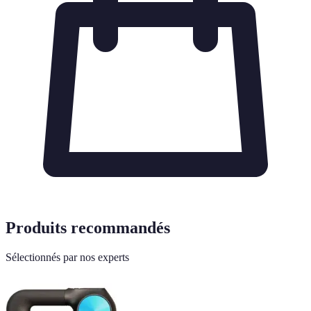
Produits recommandés
Sélectionnés par nos experts