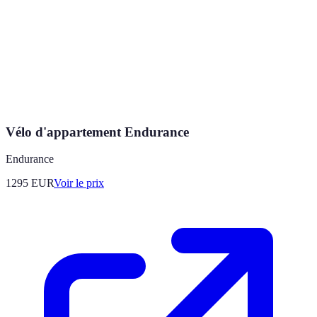
Vélo d'appartement Endurance
Endurance
1295
EUR
Voir le prix