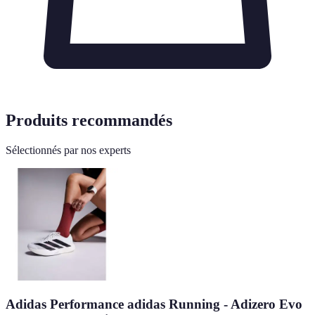
Produits recommandés
Sélectionnés par nos experts
Adidas Performance adidas Running - Adizero Evo