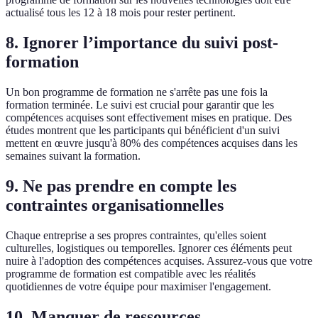
actualisé tous les 12 à 18 mois pour rester pertinent.
8. Ignorer l’importance du suivi post-
formation
Un bon programme de formation ne s'arrête pas une fois la
formation terminée. Le suivi est crucial pour garantir que les
compétences acquises sont effectivement mises en pratique. Des
études montrent que les participants qui bénéficient d'un suivi
mettent en œuvre jusqu'à 80% des compétences acquises dans les
semaines suivant la formation.
9. Ne pas prendre en compte les
contraintes organisationnelles
Chaque entreprise a ses propres contraintes, qu'elles soient
culturelles, logistiques ou temporelles. Ignorer ces éléments peut
nuire à l'adoption des compétences acquises. Assurez-vous que votre
programme de formation est compatible avec les réalités
quotidiennes de votre équipe pour maximiser l'engagement.
10. Manquer de ressources