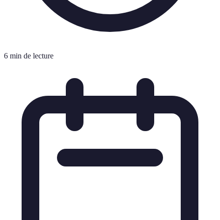
6 min de lecture