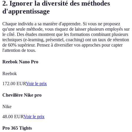
2. Ignorer la diversité des méthodes
d'apprentissage
Chaque individu a sa manière d'apprendre. Si vous ne proposez
qu'une seule méthode, vous risquez de laisser plusieurs employés sur
le côté. Des études montrent que les formations combinant plusieurs
techniques (e-learning, présentiel, coaching) ont un taux de rétention
de 60% supérieur. Pensez à diversifier vos approches pour capter
l'attention de tous.
Reebok Nano Pro
Reebok
172.00
EUR
Voir le prix
Chevillère Nike pro
Nike
48.00
EUR
Voir le prix
Pro 365 Tights