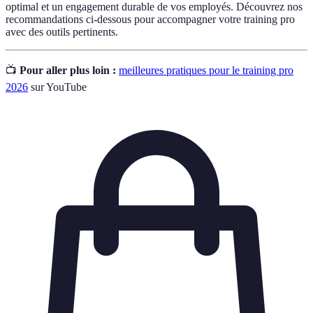
optimal et un engagement durable de vos employés. Découvrez nos
recommandations ci-dessous pour accompagner votre training pro
avec des outils pertinents.
📺
Pour aller plus loin :
meilleures pratiques pour le training pro
2026
sur YouTube