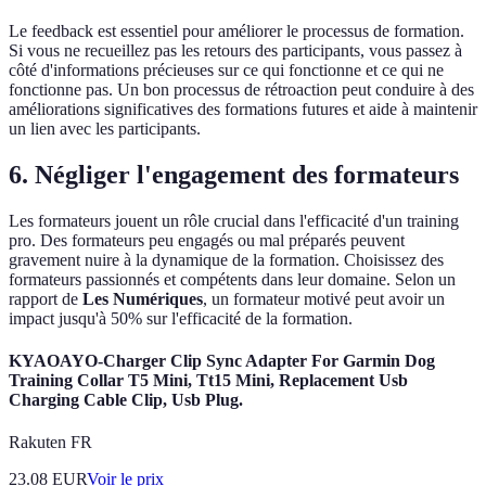
Le feedback est essentiel pour améliorer le processus de formation.
Si vous ne recueillez pas les retours des participants, vous passez à
côté d'informations précieuses sur ce qui fonctionne et ce qui ne
fonctionne pas. Un bon processus de rétroaction peut conduire à des
améliorations significatives des formations futures et aide à maintenir
un lien avec les participants.
6. Négliger l'engagement des formateurs
Les formateurs jouent un rôle crucial dans l'efficacité d'un training
pro. Des formateurs peu engagés ou mal préparés peuvent
gravement nuire à la dynamique de la formation. Choisissez des
formateurs passionnés et compétents dans leur domaine. Selon un
rapport de
Les Numériques
, un formateur motivé peut avoir un
impact jusqu'à 50% sur l'efficacité de la formation.
KYAOAYO-Charger Clip Sync Adapter For Garmin Dog
Training Collar T5 Mini, Tt15 Mini, Replacement Usb
Charging Cable Clip, Usb Plug.
Rakuten FR
23.08
EUR
Voir le prix