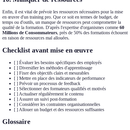
Enfin, il est vital de prévoir les ressources nécessaires pour la mise
en œuvre d'un training pro. Que ce soit en termes de budget, de
temps ou d'outils, un manque de ressources peut compromettre la
qualité de la formation. D'après l'expertise d'organismes comme
60
Millions de Consommateurs
, près de 50% des formations échouent
en raison de ressources mal allouées.
Checklist avant mise en œuvre
[ ] Évaluer les besoins spécifiques des employés
[ ] Diversifier les méthodes d'apprentissage
[ ] Fixer des objectifs clairs et mesurables
[ ] Mettre en place des indicateurs de performance
[ ] Prévoir un processus de feedback
[ ] Sélectionner des formateurs qualifiés et motivés
[ ] Actualiser régulièrement le contenu
[ ] Assurer un suivi post-formation
[ ] Considérer les contraintes organisationnelles
[ ] Allouer un budget et des ressources suffisantes
Glossaire