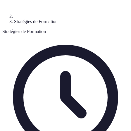
Stratégies de Formation
Stratégies de Formation