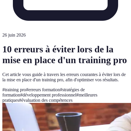
26 juin 2026
10 erreurs à éviter lors de la
mise en place d'un training pro
Cet article vous guide à travers les erreurs courantes à éviter lors de
la mise en place d'un training pro, afin d'optimiser vos résultats.
#
training pro
#
erreurs formation
#
stratégies de
formation
#
développement professionnel
#
meilleures
pratiques
#
évaluation des compétences