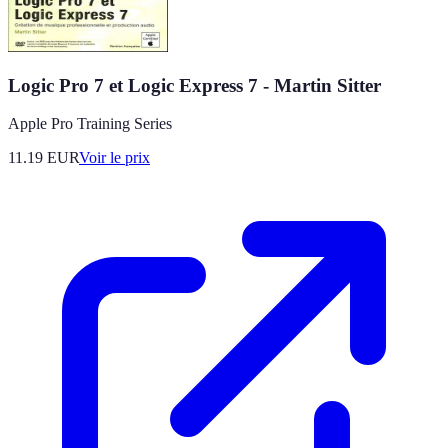
Logic Pro 7 et Logic Express 7 - Martin Sitter
Apple Pro Training Series
11.19
EUR
Voir le prix