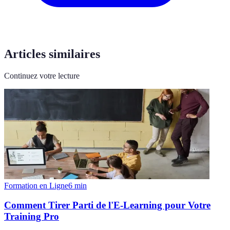
Articles similaires
Continuez votre lecture
Formation en Ligne
6
min
Comment Tirer Parti de l'E-Learning pour Votre
Training Pro