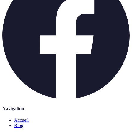
Navigation
Accueil
Blog