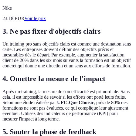
Nike
23.18
EUR
Voir le prix
3. Ne pas fixer d'objectifs clairs
Un training pro sans objectifs clairs est comme une destination sans
carte. Les entreprises doivent définir des objectifs précis et
mesurables dès le départ. Par exemple, augmenter la satisfaction
client de 20% dans les six mois suivants la formation est un objectif
concret qui donne une direction et un sens aux efforts de formation.
4. Omettre la mesure de l'impact
Après un training, la mesure de son efficacité est primordiale. Sans
cela, il est impossible de savoir si les efforts ont porté leurs fruits.
Selon une étude réalisée par
UFC-Que Choisir
, près de 80% des
formations ne sont pas évaluées, ce qui complique leur ajustement
éventuel. Utilisez des indicateurs de performance (KPI) pour
mesurer l'impact à long terme.
5. Sauter la phase de feedback