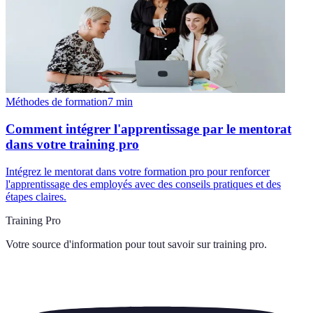
Méthodes de formation
7
min
Comment intégrer l'apprentissage par le mentorat
dans votre training pro
Intégrez le mentorat dans votre formation pro pour renforcer
l'apprentissage des employés avec des conseils pratiques et des
étapes claires.
Training Pro
Votre source d'information pour tout savoir sur
training pro
.