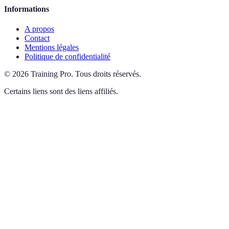
Informations
A propos
Contact
Mentions légales
Politique de confidentialité
©
2026
Training Pro
.
Tous droits réservés.
Certains liens sont des liens affiliés.