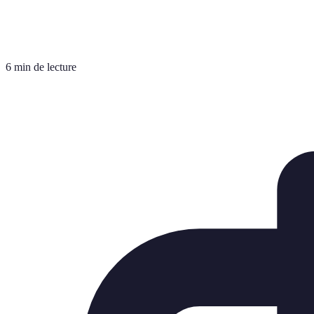
6 min de lecture