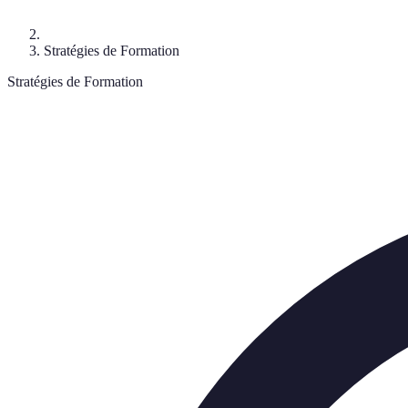
Stratégies de Formation
Stratégies de Formation