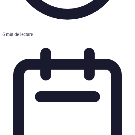
6 min de lecture