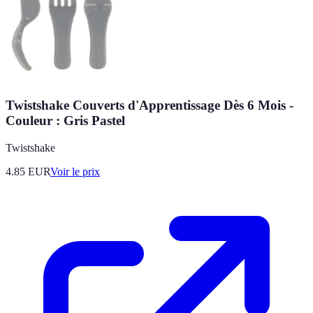
Twistshake Couverts d'Apprentissage Dès 6 Mois -
Couleur : Gris Pastel
Twistshake
4.85
EUR
Voir le prix