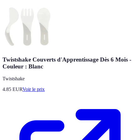
Twistshake Couverts d'Apprentissage Dès 6 Mois -
Couleur : Blanc
Twistshake
4.85
EUR
Voir le prix