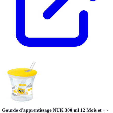
Gourde d'apprentissage NUK 300 ml 12 Mois et + -