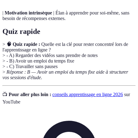
|
Motivation intrinsèque
| Élan à apprendre pour soi-même, sans
besoin de récompenses externes.
Quiz rapide
>
🧠 Quiz rapide :
Quelle est la clé pour rester concentré lors de
l'apprentissage en ligne ?
> - A) Regarder des vidéos sans prendre de notes
> - B) Avoir un emploi du temps fixe
> - C) Travailler sans pauses
>
Réponse : B — Avoir un emploi du temps fixe aide à structurer
vos sessions d'étude.
📺
Pour aller plus loin :
conseils apprentissage en ligne 2026
sur
YouTube