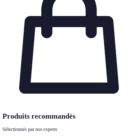
Produits recommandés
Sélectionnés par nos experts