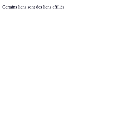
Certains liens sont des liens affiliés.