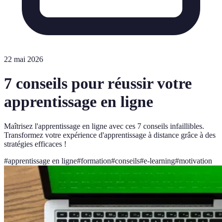
22 mai 2026
7 conseils pour réussir votre
apprentissage en ligne
Maîtrisez l'apprentissage en ligne avec ces 7 conseils infaillibles.
Transformez votre expérience d'apprentissage à distance grâce à des
stratégies efficaces !
#
apprentissage en ligne
#
formation
#
conseils
#
e-learning
#
motivation