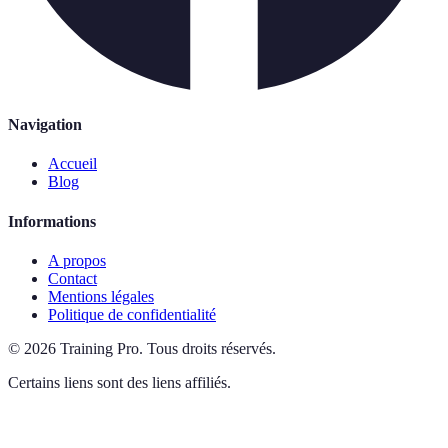
Navigation
Accueil
Blog
Informations
A propos
Contact
Mentions légales
Politique de confidentialité
©
2026
Training Pro
.
Tous droits réservés.
Certains liens sont des liens affiliés.