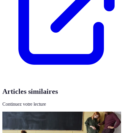
Articles similaires
Continuez votre lecture