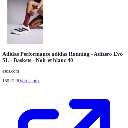
Adidas Performance adidas Running - Adizero Evo
SL - Baskets - Noir et blanc 40
asos.com
150
EUR
Voir le prix