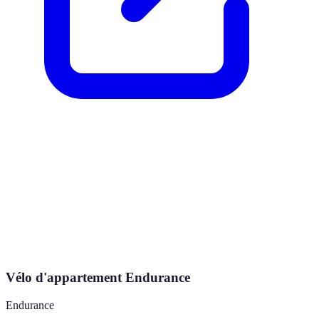
Vélo d'appartement Endurance
Endurance