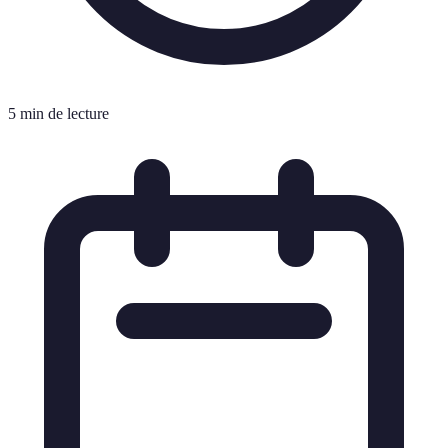
5 min de lecture