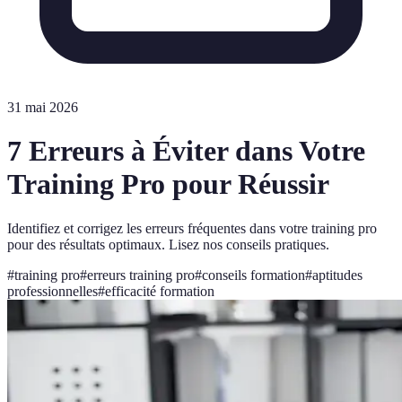
31 mai 2026
7 Erreurs à Éviter dans Votre
Training Pro pour Réussir
Identifiez et corrigez les erreurs fréquentes dans votre training pro
pour des résultats optimaux. Lisez nos conseils pratiques.
#
training pro
#
erreurs training pro
#
conseils formation
#
aptitudes
professionnelles
#
efficacité formation