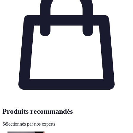
Produits recommandés
Sélectionnés par nos experts