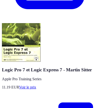
Logic Pro 7 et Logic Express 7 - Martin Sitter
Apple Pro Training Series
11.19
EUR
Voir le prix