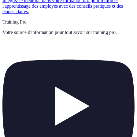
Intégrez le mentorat dans votre formation pro pour renforcer
l'apprentissage des employés avec des conseils pratiques et des
étapes claires.
Training Pro
Votre source d'information pour tout savoir sur
training pro
.