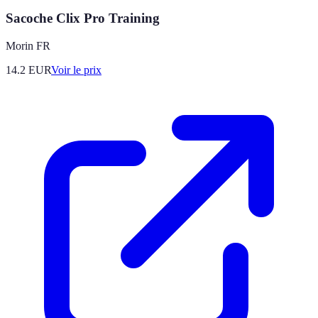
Sacoche Clix Pro Training
Morin FR
14.2
EUR
Voir le prix