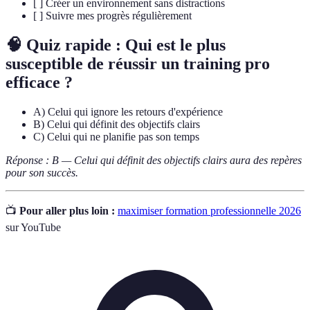
[ ] Créer un environnement sans distractions
[ ] Suivre mes progrès régulièrement
🧠 Quiz rapide : Qui est le plus
susceptible de réussir un training pro
efficace ?
A) Celui qui ignore les retours d'expérience
B) Celui qui définit des objectifs clairs
C) Celui qui ne planifie pas son temps
Réponse : B — Celui qui définit des objectifs clairs aura des repères
pour son succès.
📺
Pour aller plus loin :
maximiser formation professionnelle 2026
sur YouTube