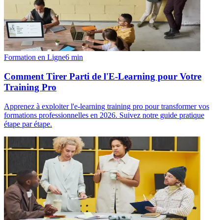
Formation en Ligne
6
min
Comment Tirer Parti de l'E-Learning pour Votre
Training Pro
Apprenez à exploiter l'e-learning training pro pour transformer vos
formations professionnelles en 2026. Suivez notre guide pratique
étape par étape.