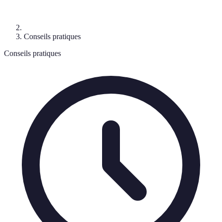
Conseils pratiques
Conseils pratiques