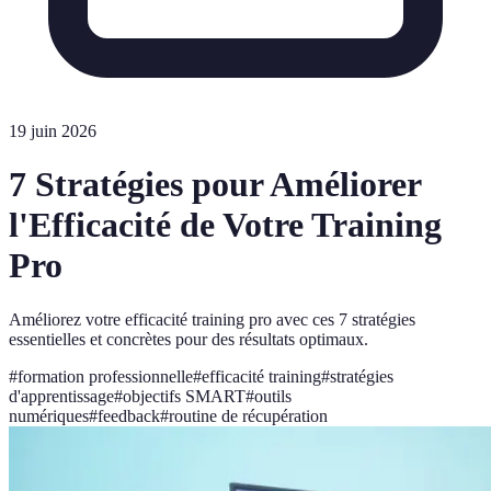
19 juin 2026
7 Stratégies pour Améliorer
l'Efficacité de Votre Training
Pro
Améliorez votre efficacité training pro avec ces 7 stratégies
essentielles et concrètes pour des résultats optimaux.
#
formation professionnelle
#
efficacité training
#
stratégies
d'apprentissage
#
objectifs SMART
#
outils
numériques
#
feedback
#
routine de récupération