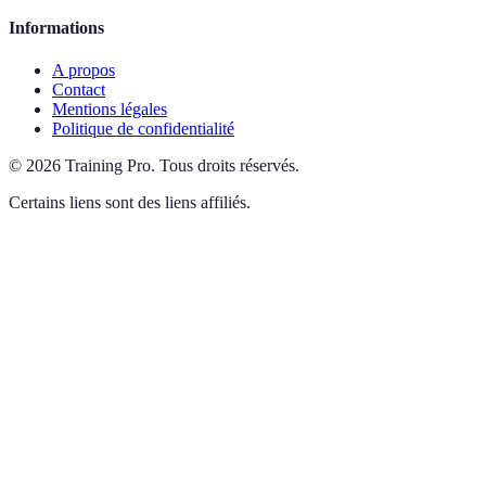
Informations
A propos
Contact
Mentions légales
Politique de confidentialité
©
2026
Training Pro
.
Tous droits réservés.
Certains liens sont des liens affiliés.