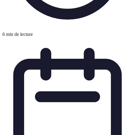
6 min de lecture