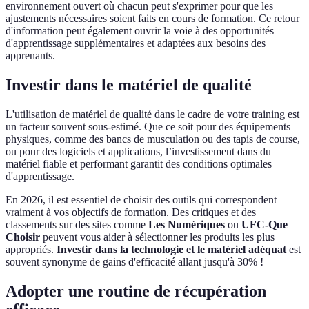
environnement ouvert où chacun peut s'exprimer pour que les
ajustements nécessaires soient faits en cours de formation. Ce retour
d'information peut également ouvrir la voie à des opportunités
d'apprentissage supplémentaires et adaptées aux besoins des
apprenants.
Investir dans le matériel de qualité
L'utilisation de matériel de qualité dans le cadre de votre training est
un facteur souvent sous-estimé. Que ce soit pour des équipements
physiques, comme des bancs de musculation ou des tapis de course,
ou pour des logiciels et applications, l’investissement dans du
matériel fiable et performant garantit des conditions optimales
d'apprentissage.
En 2026, il est essentiel de choisir des outils qui correspondent
vraiment à vos objectifs de formation. Des critiques et des
classements sur des sites comme
Les Numériques
ou
UFC-Que
Choisir
peuvent vous aider à sélectionner les produits les plus
appropriés.
Investir dans la technologie et le matériel adéquat
est
souvent synonyme de gains d'efficacité allant jusqu'à 30% !
Adopter une routine de récupération