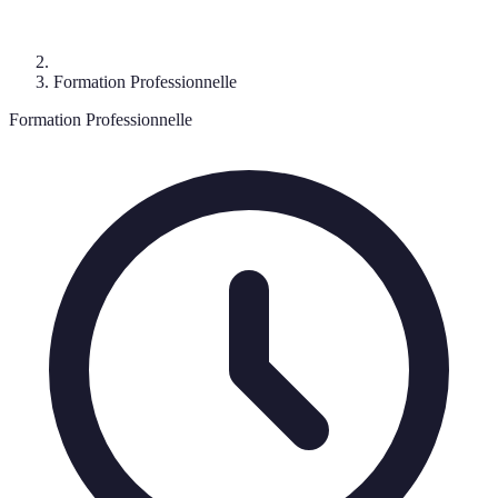
Formation Professionnelle
Formation Professionnelle