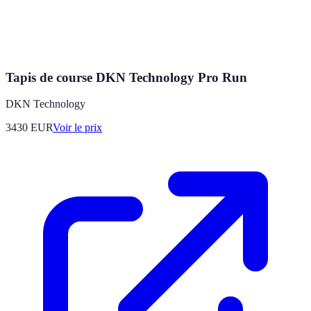
Tapis de course DKN Technology Pro Run
DKN Technology
3430
EUR
Voir le prix