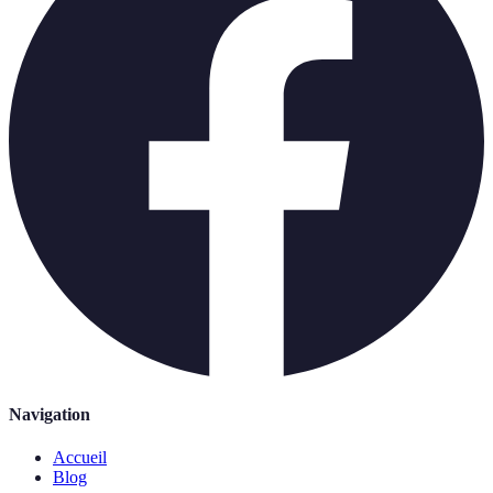
Navigation
Accueil
Blog