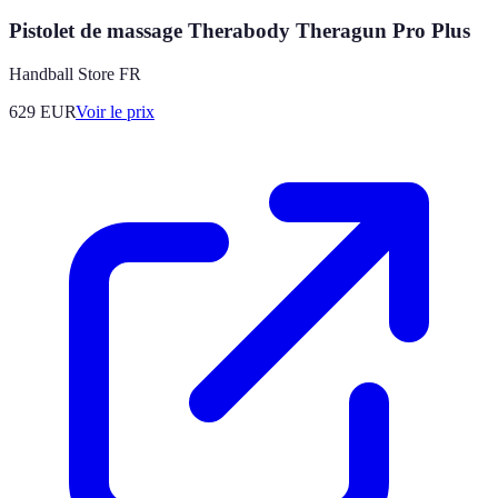
Pistolet de massage Therabody Theragun Pro Plus
Handball Store FR
629
EUR
Voir le prix