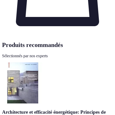
Produits recommandés
Sélectionnés par nos experts
Architecture et efficacité énergétique: Principes de