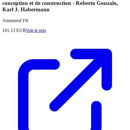
conception et de construction - Roberto Gonzalo,
Karl J. Habermann
Ammareal FR
101.13
EUR
Voir le prix