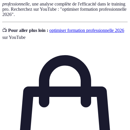
professionnelle
, une analyse complète de l'efficacité dans le training
pro. Recherchez sur YouTube : "optimiser formation professionnelle
2026".
📺
Pour aller plus loin :
optimiser formation professionnelle 2026
sur YouTube