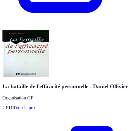
La bataille de l'efficacité personnelle - Daniel Ollivier
Organisation GF
2
EUR
Voir le prix