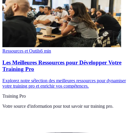
Ressources et Outils
6
min
Les Meilleures Ressources pour Développer Votre
Training Pro
Explorez notre sélection des meilleures ressources pour dynamiser
votre training pro et enrichir vos compétences.
Training Pro
Votre source d'information pour tout savoir sur
training pro
.