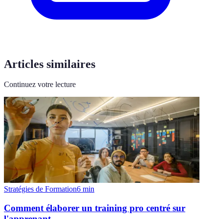
Articles similaires
Continuez votre lecture
Stratégies de Formation
6
min
Comment élaborer un training pro centré sur
l'apprenant