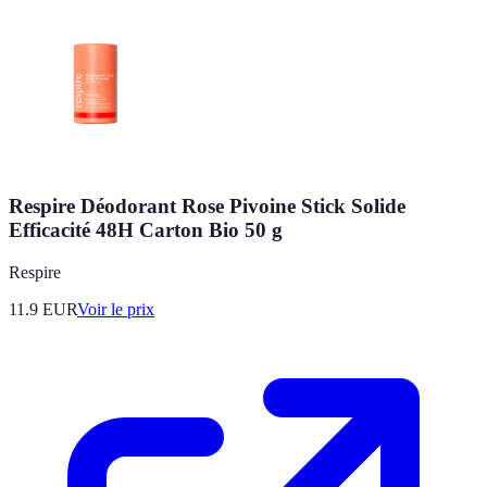
Respire Déodorant Rose Pivoine Stick Solide
Efficacité 48H Carton Bio 50 g
Respire
11.9
EUR
Voir le prix