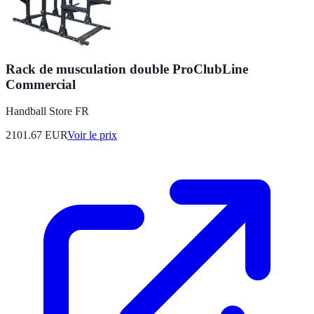
Rack de musculation double ProClubLine
Commercial
Handball Store FR
2101.67
EUR
Voir le prix