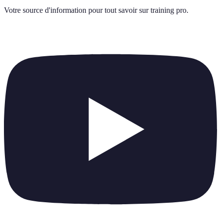
Votre source d'information pour tout savoir sur
training pro
.