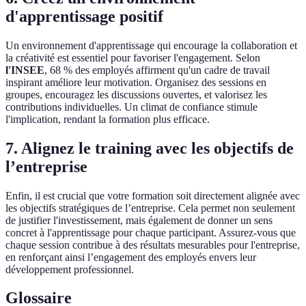
d'apprentissage positif
Un environnement d'apprentissage qui encourage la collaboration et
la créativité est essentiel pour favoriser l'engagement. Selon
l'INSEE
, 68 % des employés affirment qu'un cadre de travail
inspirant améliore leur motivation. Organisez des sessions en
groupes, encouragez les discussions ouvertes, et valorisez les
contributions individuelles. Un climat de confiance stimule
l'implication, rendant la formation plus efficace.
7. Alignez le training avec les objectifs de
l’entreprise
Enfin, il est crucial que votre formation soit directement alignée avec
les objectifs stratégiques de l’entreprise. Cela permet non seulement
de justifier l'investissement, mais également de donner un sens
concret à l'apprentissage pour chaque participant. Assurez-vous que
chaque session contribue à des résultats mesurables pour l'entreprise,
en renforçant ainsi l’engagement des employés envers leur
développement professionnel.
Glossaire