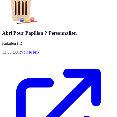
Abri Pour Papillon ? Personnaliser
Rakuten FR
13.55
EUR
Voir le prix