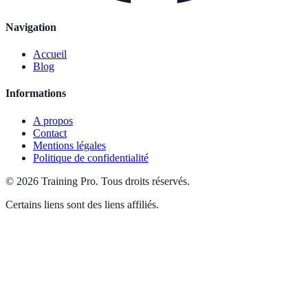
Navigation
Accueil
Blog
Informations
A propos
Contact
Mentions légales
Politique de confidentialité
©
2026
Training Pro
.
Tous droits réservés.
Certains liens sont des liens affiliés.