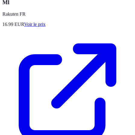
Ml
Rakuten FR
16.99
EUR
Voir le prix