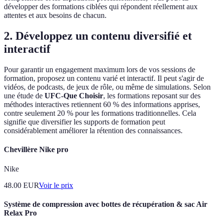
développer des formations ciblées qui répondent réellement aux
attentes et aux besoins de chacun.
2. Développez un contenu diversifié et
interactif
Pour garantir un engagement maximum lors de vos sessions de
formation, proposez un contenu varié et interactif. Il peut s'agir de
vidéos, de podcasts, de jeux de rôle, ou même de simulations. Selon
une étude de
UFC-Que Choisir
, les formations reposant sur des
méthodes interactives retiennent 60 % des informations apprises,
contre seulement 20 % pour les formations traditionnelles. Cela
signifie que diversifier les supports de formation peut
considérablement améliorer la rétention des connaissances.
Chevillère Nike pro
Nike
48.00
EUR
Voir le prix
Système de compression avec bottes de récupération & sac Air
Relax Pro