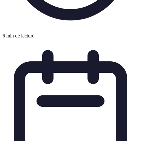
6 min de lecture