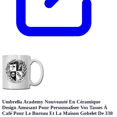
Umbrella Academy Nouveauté En Céramique
Design Amusant Pour Personnaliser Vos Tasses À
Café Pour Le Bureau Et La Maison Gobelet De 330