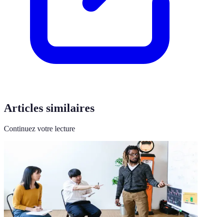
Articles similaires
Continuez votre lecture