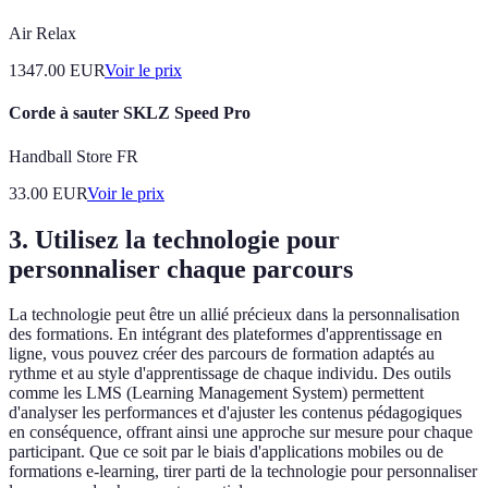
Air Relax
1347.00
EUR
Voir le prix
Corde à sauter SKLZ Speed Pro
Handball Store FR
33.00
EUR
Voir le prix
3. Utilisez la technologie pour
personnaliser chaque parcours
La technologie peut être un allié précieux dans la personnalisation
des formations. En intégrant des plateformes d'apprentissage en
ligne, vous pouvez créer des parcours de formation adaptés au
rythme et au style d'apprentissage de chaque individu. Des outils
comme les LMS (Learning Management System) permettent
d'analyser les performances et d'ajuster les contenus pédagogiques
en conséquence, offrant ainsi une approche sur mesure pour chaque
participant. Que ce soit par le biais d'applications mobiles ou de
formations e-learning, tirer parti de la technologie pour personnaliser