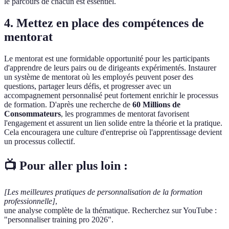
le parcours de chacun est essentiel.
4. Mettez en place des compétences de
mentorat
Le mentorat est une formidable opportunité pour les participants
d'apprendre de leurs pairs ou de dirigeants expérimentés. Instaurer
un système de mentorat où les employés peuvent poser des
questions, partager leurs défis, et progresser avec un
accompagnement personnalisé peut fortement enrichir le processus
de formation. D'après une recherche de
60 Millions de
Consommateurs
, les programmes de mentorat favorisent
l'engagement et assurent un lien solide entre la théorie et la pratique.
Cela encouragera une culture d'entreprise où l'apprentissage devient
un processus collectif.
📺 Pour aller plus loin :
[Les meilleures pratiques de personnalisation de la formation
professionnelle]
,
une analyse complète de la thématique. Recherchez sur YouTube :
"personnaliser training pro 2026".