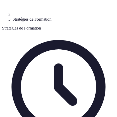
Stratégies de Formation
Stratégies de Formation