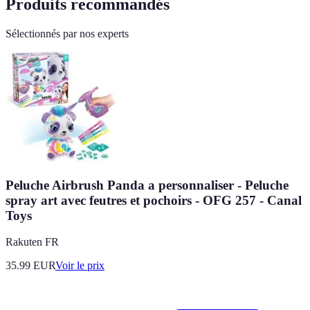
Produits recommandés
Sélectionnés par nos experts
Peluche Airbrush Panda a personnaliser - Peluche
spray art avec feutres et pochoirs - OFG 257 - Canal
Toys
Rakuten FR
35.99
EUR
Voir le prix