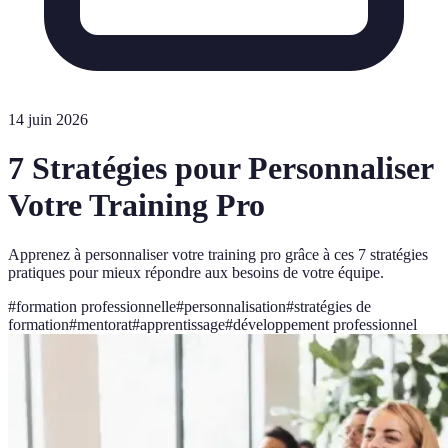
14 juin 2026
7 Stratégies pour Personnaliser
Votre Training Pro
Apprenez à personnaliser votre training pro grâce à ces 7 stratégies
pratiques pour mieux répondre aux besoins de votre équipe.
#
formation professionnelle
#
personnalisation
#
stratégies de
formation
#
mentorat
#
apprentissage
#
développement professionnel