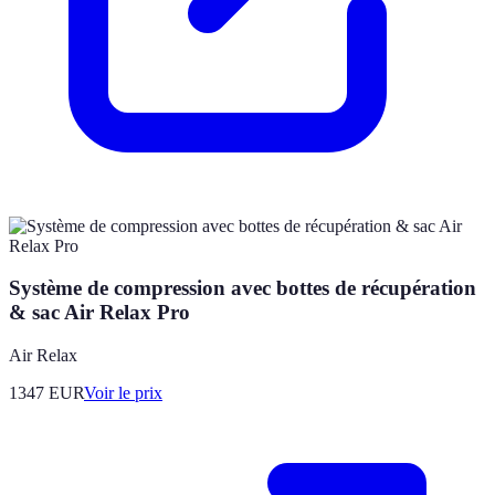
Système de compression avec bottes de récupération
& sac Air Relax Pro
Air Relax
1347
EUR
Voir le prix