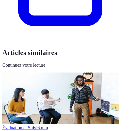
Articles similaires
Continuez votre lecture
Évaluation et Suivi
6
min