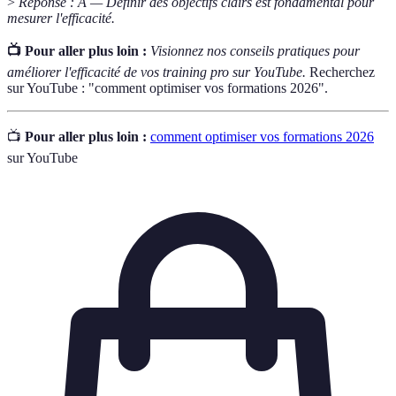
>
Réponse : A — Définir des objectifs clairs est fondamental pour
mesurer l'efficacité.
📺 Pour aller plus loin :
Visionnez nos conseils pratiques pour
améliorer l'efficacité de vos training pro sur YouTube.
Recherchez
sur YouTube : "comment optimiser vos formations 2026".
📺
Pour aller plus loin :
comment optimiser vos formations 2026
sur YouTube