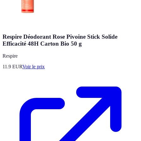
Respire Déodorant Rose Pivoine Stick Solide
Efficacité 48H Carton Bio 50 g
Respire
11.9
EUR
Voir le prix