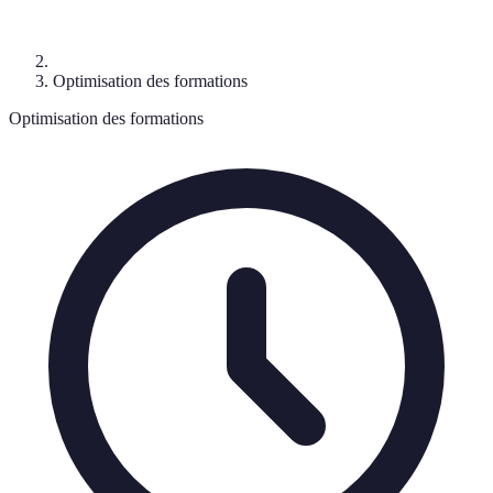
Optimisation des formations
Optimisation des formations