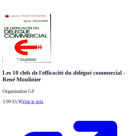
Les 10 clefs de l'efficacité du délégué commercial -
René Moulinier
Organisation GF
3.99
EUR
Voir le prix