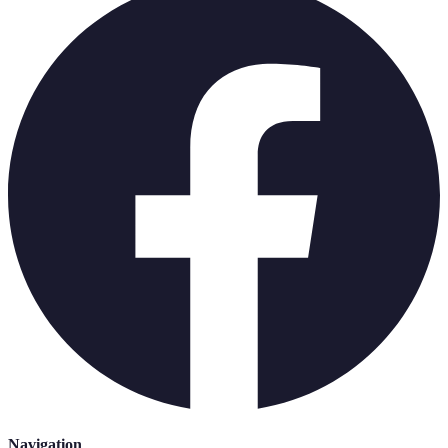
Navigation