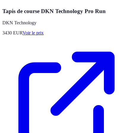
Tapis de course DKN Technology Pro Run
DKN Technology
3430
EUR
Voir le prix