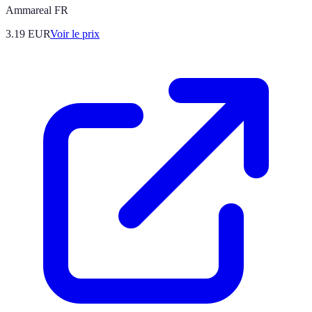
Ammareal FR
3.19
EUR
Voir le prix