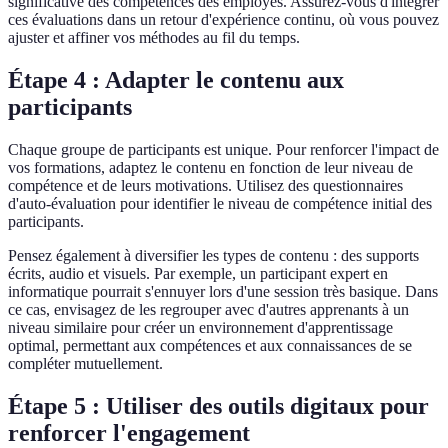
significative des compétences des employés. Assurez-vous d'intégrer
ces évaluations dans un retour d'expérience continu, où vous pouvez
ajuster et affiner vos méthodes au fil du temps.
Étape 4 : Adapter le contenu aux
participants
Chaque groupe de participants est unique. Pour renforcer l'impact de
vos formations, adaptez le contenu en fonction de leur niveau de
compétence et de leurs motivations. Utilisez des questionnaires
d'auto-évaluation pour identifier le niveau de compétence initial des
participants.
Pensez également à diversifier les types de contenu : des supports
écrits, audio et visuels. Par exemple, un participant expert en
informatique pourrait s'ennuyer lors d'une session très basique. Dans
ce cas, envisagez de les regrouper avec d'autres apprenants à un
niveau similaire pour créer un environnement d'apprentissage
optimal, permettant aux compétences et aux connaissances de se
compléter mutuellement.
Étape 5 : Utiliser des outils digitaux pour
renforcer l'engagement