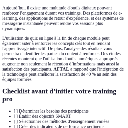
Aujourd’hui, il existe une multitude d'outils digitaux pouvant
renforcer l’engagement durant vos trainings. Des plateformes de e-
learning, des applications de retour d'expérience, et des systèmes de
messagerie instantanée peuvent rendre vos sessions plus
dynamiques.
L'utilisation de quiz en ligne à la fin de chaque module peut
également aider à renforcer les concepts clés tout en rendant
l'apprentissage interactif. De plus, l'analyse des résultats vous
permettra d'identifier les parties du content à renforcer. Des études
récentes montrent que l'utilisation d'outils numériques appropriés
augmente non seulement la rétention d’informations mais aussi la
satisfaction des participants.
AFTAL
a rapporté que l'intégration de
la technologie peut améliorer la satisfaction de 40 % au sein des
équipes formées.
Checklist avant d’initier votre training
pro
[ ] Déterminer les besoins des participants
[ ] Établir des objectifs SMART
[ ] Sélectionner des méthodes d'enseignement variées
[ ] Créer des indicateurs de performance pertinents