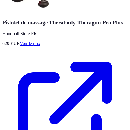
Pistolet de massage Therabody Theragun Pro Plus
Handball Store FR
629
EUR
Voir le prix