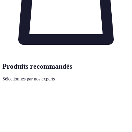
Produits recommandés
Sélectionnés par nos experts