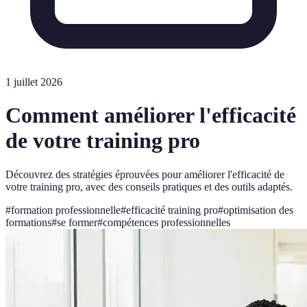
1 juillet 2026
Comment améliorer l'efficacité
de votre training pro
Découvrez des stratégies éprouvées pour améliorer l'efficacité de
votre training pro, avec des conseils pratiques et des outils adaptés.
#
formation professionnelle
#
efficacité training pro
#
optimisation des
formations
#
se former
#
compétences professionnelles