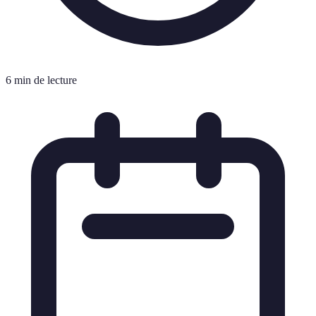
6 min de lecture