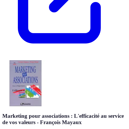
Marketing pour associations : L'efficacité au service
de vos valeurs - François Mayaux