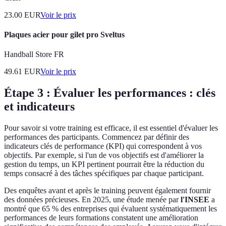
23.00
EUR
Voir le prix
Plaques acier pour gilet pro Sveltus
Handball Store FR
49.61
EUR
Voir le prix
Étape 3 : Évaluer les performances : clés
et indicateurs
Pour savoir si votre training est efficace, il est essentiel d'évaluer les
performances des participants. Commencez par définir des
indicateurs clés de performance (KPI) qui correspondent à vos
objectifs. Par exemple, si l'un de vos objectifs est d'améliorer la
gestion du temps, un KPI pertinent pourrait être la réduction du
temps consacré à des tâches spécifiques par chaque participant.
Des enquêtes avant et après le training peuvent également fournir
des données précieuses. En 2025, une étude menée par
l'INSEE
a
montré que 65 % des entreprises qui évaluent systématiquement les
performances de leurs formations constatent une amélioration