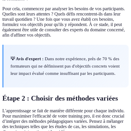
Pour cela, commencez par analyser les besoins de vos participants.
Quelles sont leurs attentes ? Quels défis rencontrent-ils dans leur
travail quotidien ? Une fois que vous avez établi ces besoins,
formulez vos objectifs pour qu'ils y répondent. À ce stade, il peut
également être utile de consulter des experts du domaine concerné,
afin d'affiner vos objectifs.
💡 Avis d'expert :
Dans notre expérience, près de 70 % des
formateurs qui ne définissent pas d'objectifs concrets voient
leur impact évalué comme insuffisant par les participants.
Étape 2 : Choisir des méthodes variées
L'apprentissage se fait de manière différente pour chaque individu.
Pour maximiser l'efficacité de votre training pro, il est donc crucial
d’intégrer des méthodes pédagogiques variées. Pensez à mélanger
des techniques telles que les études de cas, les simulations, les