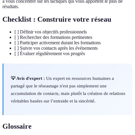
à vous concentrer sur les tactiques qui vous apportent le plus de
résultats.
Checklist : Construire votre réseau
[ ] Définir vos objectifs professionnels
[ ] Rechercher des formations pertinentes
[ ] Participer activement durant les formations
[ ] Suivre vos contacts après les événements
[ ] Évaluer régulièrement vos progrès
💡 Avis d'expert :
Un expert en ressources humaines a
partagé que le réseautage n'est pas simplement une
accumulation de contacts, mais plutôt la création de relations
véritables basées sur l’entraide et la sincérité.
Glossaire