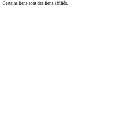
Certains liens sont des liens affiliés.