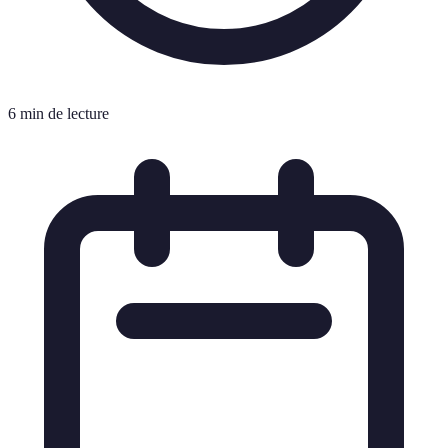
6 min de lecture