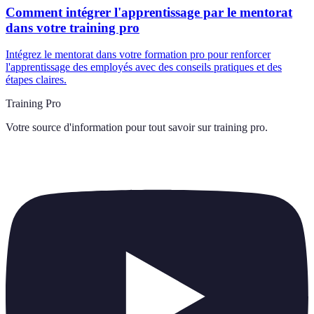
Comment intégrer l'apprentissage par le mentorat
dans votre training pro
Intégrez le mentorat dans votre formation pro pour renforcer
l'apprentissage des employés avec des conseils pratiques et des
étapes claires.
Training Pro
Votre source d'information pour tout savoir sur
training pro
.