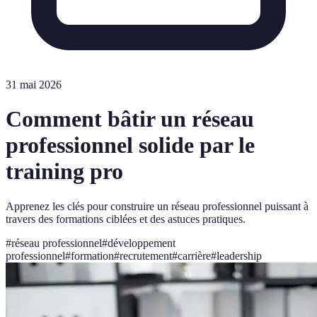
31 mai 2026
Comment bâtir un réseau
professionnel solide par le
training pro
Apprenez les clés pour construire un réseau professionnel puissant à
travers des formations ciblées et des astuces pratiques.
#
réseau professionnel
#
développement
professionnel
#
formation
#
recrutement
#
carrière
#
leadership