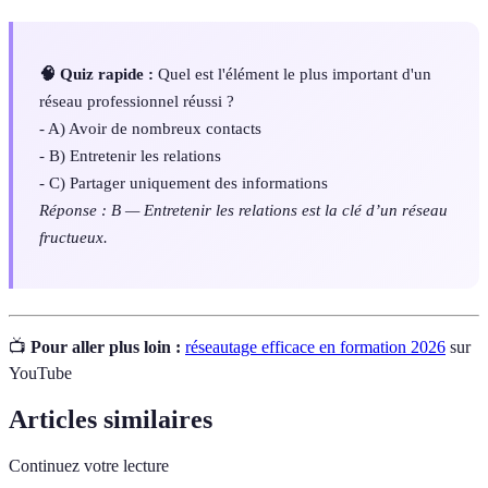
🧠 Quiz rapide :
Quel est l'élément le plus important d'un
réseau professionnel réussi ?
- A) Avoir de nombreux contacts
- B) Entretenir les relations
- C) Partager uniquement des informations
Réponse : B — Entretenir les relations est la clé d’un réseau
fructueux.
📺
Pour aller plus loin :
réseautage efficace en formation 2026
sur
YouTube
Articles similaires
Continuez votre lecture