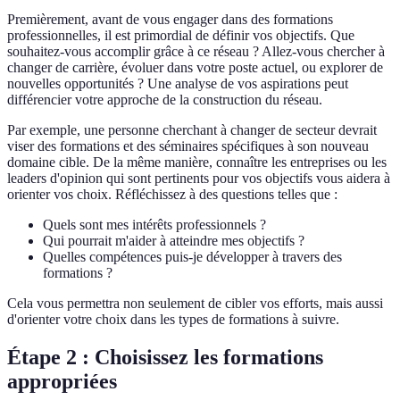
Premièrement, avant de vous engager dans des formations
professionnelles, il est primordial de définir vos objectifs. Que
souhaitez-vous accomplir grâce à ce réseau ? Allez-vous chercher à
changer de carrière, évoluer dans votre poste actuel, ou explorer de
nouvelles opportunités ? Une analyse de vos aspirations peut
différencier votre approche de la construction du réseau.
Par exemple, une personne cherchant à changer de secteur devrait
viser des formations et des séminaires spécifiques à son nouveau
domaine cible. De la même manière, connaître les entreprises ou les
leaders d'opinion qui sont pertinents pour vos objectifs vous aidera à
orienter vos choix. Réfléchissez à des questions telles que :
Quels sont mes intérêts professionnels ?
Qui pourrait m'aider à atteindre mes objectifs ?
Quelles compétences puis-je développer à travers des
formations ?
Cela vous permettra non seulement de cibler vos efforts, mais aussi
d'orienter votre choix dans les types de formations à suivre.
Étape 2 : Choisissez les formations
appropriées