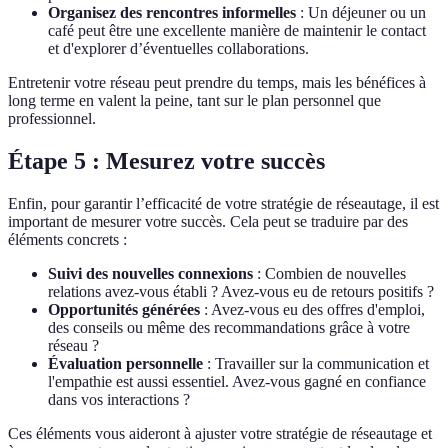
Organisez des rencontres informelles
: Un déjeuner ou un
café peut être une excellente manière de maintenir le contact
et d'explorer d’éventuelles collaborations.
Entretenir votre réseau peut prendre du temps, mais les bénéfices à
long terme en valent la peine, tant sur le plan personnel que
professionnel.
Étape 5 : Mesurez votre succès
Enfin, pour garantir l’efficacité de votre stratégie de réseautage, il est
important de mesurer votre succès. Cela peut se traduire par des
éléments concrets :
Suivi des nouvelles connexions
: Combien de nouvelles
relations avez-vous établi ? Avez-vous eu de retours positifs ?
Opportunités générées
: Avez-vous eu des offres d'emploi,
des conseils ou même des recommandations grâce à votre
réseau ?
Évaluation personnelle
: Travailler sur la communication et
l'empathie est aussi essentiel. Avez-vous gagné en confiance
dans vos interactions ?
Ces éléments vous aideront à ajuster votre stratégie de réseautage et