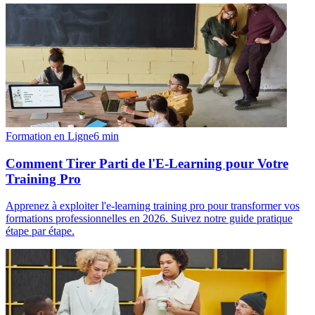
Formation en Ligne
6
min
Comment Tirer Parti de l'E-Learning pour Votre
Training Pro
Apprenez à exploiter l'e-learning training pro pour transformer vos
formations professionnelles en 2026. Suivez notre guide pratique
étape par étape.