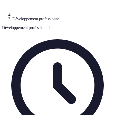
Développement professionnel
Développement professionnel