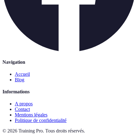
Navigation
Accueil
Blog
Informations
A propos
Contact
Mentions légales
Politique de confidentialité
©
2026
Training Pro
.
Tous droits réservés.