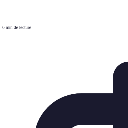
6 min de lecture