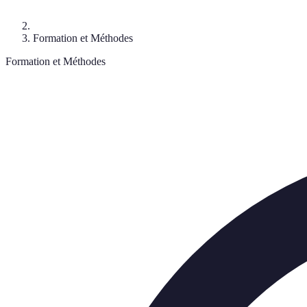
Formation et Méthodes
Formation et Méthodes