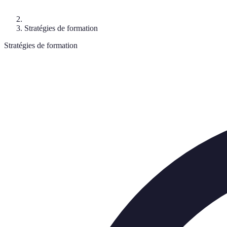
Stratégies de formation
Stratégies de formation