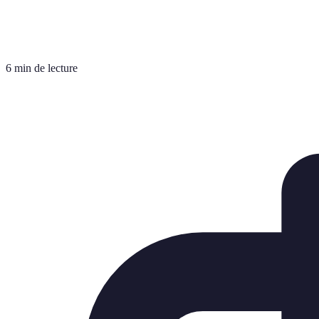
6 min de lecture