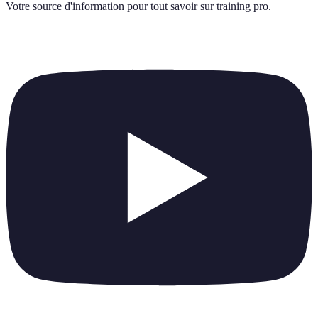
Votre source d'information pour tout savoir sur
training pro
.