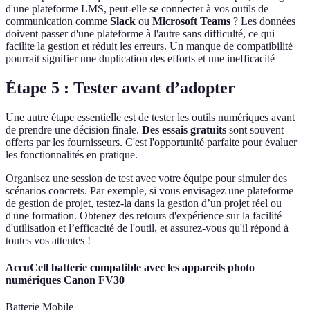
d'une plateforme LMS, peut-elle se connecter à vos outils de
communication comme
Slack
ou
Microsoft Teams
? Les données
doivent passer d'une plateforme à l'autre sans difficulté, ce qui
facilite la gestion et réduit les erreurs. Un manque de compatibilité
pourrait signifier une duplication des efforts et une inefficacité
Étape 5 : Tester avant d’adopter
Une autre étape essentielle est de tester les outils numériques avant
de prendre une décision finale.
Des essais gratuits
sont souvent
offerts par les fournisseurs. C'est l'opportunité parfaite pour évaluer
les fonctionnalités en pratique.
Organisez une session de test avec votre équipe pour simuler des
scénarios concrets. Par exemple, si vous envisagez une plateforme
de gestion de projet, testez-la dans la gestion d’un projet réel ou
d'une formation. Obtenez des retours d'expérience sur la facilité
d'utilisation et l’efficacité de l'outil, et assurez-vous qu'il répond à
toutes vos attentes !
AccuCell batterie compatible avec les appareils photo
numériques Canon FV30
Batterie Mobile