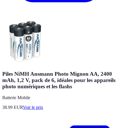
Piles NiMH Ansmann Photo Mignon AA, 2400
mAh, 1,2 V, pack de 6, idéales pour les appareils
photo numériques et les flashs
Batterie Mobile
38.99
EUR
Voir le prix