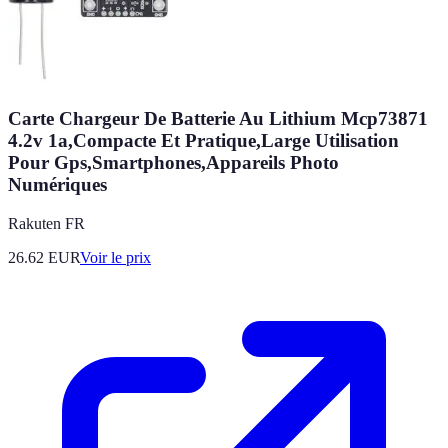
Carte Chargeur De Batterie Au Lithium Mcp73871
4.2v 1a,Compacte Et Pratique,Large Utilisation
Pour Gps,Smartphones,Appareils Photo
Numériques
Rakuten FR
26.62
EUR
Voir le prix