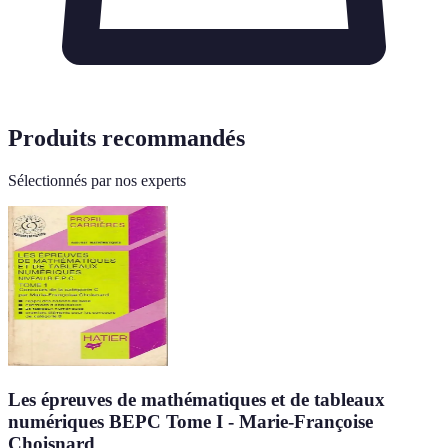
Produits recommandés
Sélectionnés par nos experts
Les épreuves de mathématiques et de tableaux
numériques BEPC Tome I - Marie-Françoise
Choisnard