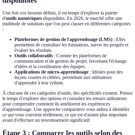
disponibles
Une fois vos besoins définis, il est temps d'explorer la palette
d'
outils numériques
disponibles. En 2026, le marché offre une
multitude de solutions que l'on peut classer en différentes catégories
:
Plateformes de gestion de l'apprentissage (LMS)
: Elles
permettent de centraliser les formations, suivre les progrès et
évaluer les résultats.
Outils collaboratifs
: Comme les plateformes de
communication et de gestion de projet, favorisant l'échange
d'idées et la coordination des équipes.
Applications de micro-apprentissage
: Idéales pour des
leçons courtes et ciblées, permettant aux utilisateurs
d'apprendre à leur rythme.
À chacune de ces catégories d'outils, des spécificités existent. Prenez
le temps d’explorer des options et consultez les retours utilisateurs
pour comprendre comment ils améliorent les expériences
d'apprentissage. Une approche comparative vous aidera à identifier
ce qui vous convient réellement, ce qui est d'autant plus important
avant d'effectuer un investissement significatif.
Étape 3 : Comparer les outils selon des