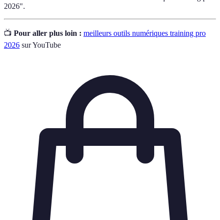
2026".
📺
Pour aller plus loin :
meilleurs outils numériques training pro
2026
sur YouTube