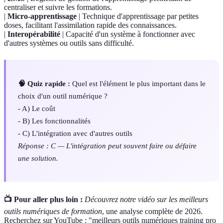
centraliser et suivre les formations.
|
Micro-apprentissage
| Technique d'apprentissage par petites
doses, facilitant l'assimilation rapide des connaissances.
|
Interopérabilité
| Capacité d'un système à fonctionner avec
d'autres systèmes ou outils sans difficulté.
🧠 Quiz rapide :
Quel est l'élément le plus important dans le
choix d'un outil numérique ?
- A) Le coût
- B) Les fonctionnalités
- C) L'intégration avec d'autres outils
Réponse : C — L'intégration peut souvent faire ou défaire
une solution.
📺 Pour aller plus loin :
Découvrez notre vidéo sur les meilleurs
outils numériques de formation
, une analyse complète de 2026.
Recherchez sur YouTube : "meilleurs outils numériques training pro