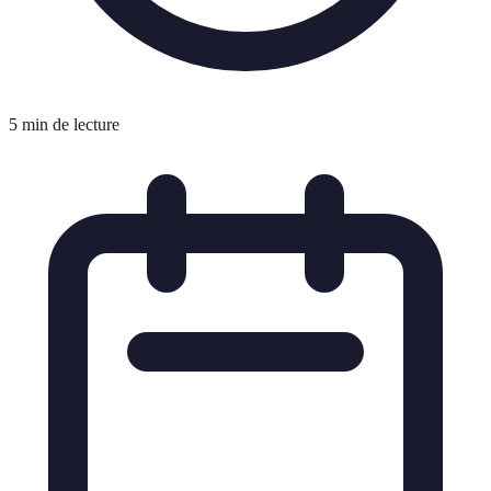
5 min de lecture