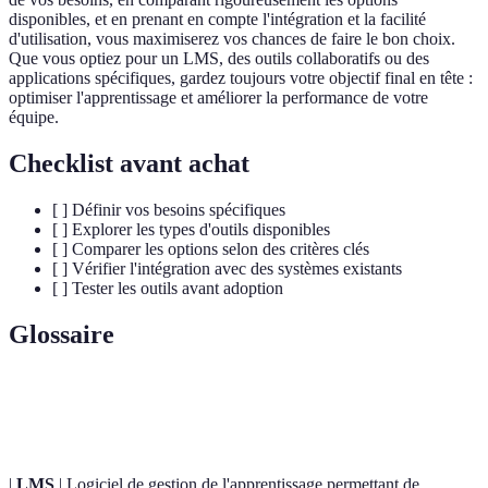
disponibles, et en prenant en compte l'intégration et la facilité
d'utilisation, vous maximiserez vos chances de faire le bon choix.
Que vous optiez pour un LMS, des outils collaboratifs ou des
applications spécifiques, gardez toujours votre objectif final en tête :
optimiser l'apprentissage et améliorer la performance de votre
équipe.
Checklist avant achat
[ ] Définir vos besoins spécifiques
[ ] Explorer les types d'outils disponibles
[ ] Comparer les options selon des critères clés
[ ] Vérifier l'intégration avec des systèmes existants
[ ] Tester les outils avant adoption
Glossaire
Terme
Définition
|
LMS
| Logiciel de gestion de l'apprentissage permettant de