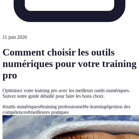
11 juin 2026
Comment choisir les outils
numériques pour votre training
pro
Optimisez votre training pro avec les meilleurs outils numériques.
Suivez notre guide détaillé pour faire les bons choix.
#
outils numériques
#
training professionnel
#
e-learning
#
gestion des
compétences
#
meilleures pratiques