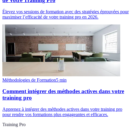
de Votre Training Pro
Élevez vos sessions de formation avec des stratégies éprouvées pour
maximiser l’efficacité de votre training pro en 2026.
Méthodologies de Formation
5
min
Comment intégrer des méthodes actives dans votre
training pro
Apprenez à intégrer des méthodes actives dans votre training pro
pour rendre vos formations plus engageantes et efficaces.
Training Pro