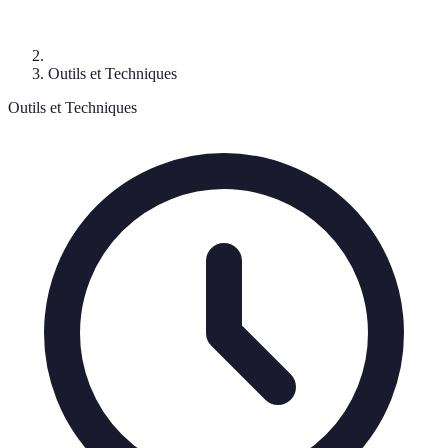
Outils et Techniques
Outils et Techniques