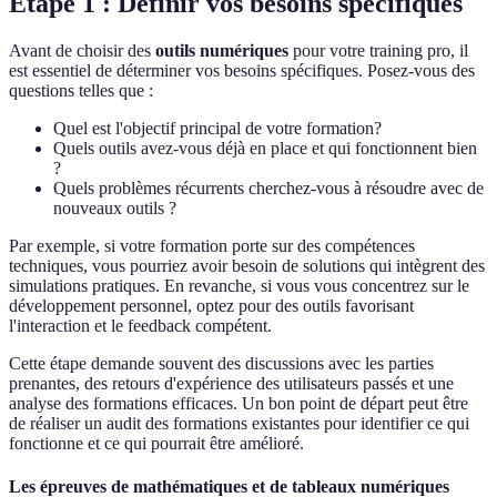
Étape 1 : Définir vos besoins spécifiques
Avant de choisir des
outils numériques
pour votre training pro, il
est essentiel de déterminer vos besoins spécifiques. Posez-vous des
questions telles que :
Quel est l'objectif principal de votre formation?
Quels outils avez-vous déjà en place et qui fonctionnent bien
?
Quels problèmes récurrents cherchez-vous à résoudre avec de
nouveaux outils ?
Par exemple, si votre formation porte sur des compétences
techniques, vous pourriez avoir besoin de solutions qui intègrent des
simulations pratiques. En revanche, si vous vous concentrez sur le
développement personnel, optez pour des outils favorisant
l'interaction et le feedback compétent.
Cette étape demande souvent des discussions avec les parties
prenantes, des retours d'expérience des utilisateurs passés et une
analyse des formations efficaces. Un bon point de départ peut être
de réaliser un audit des formations existantes pour identifier ce qui
fonctionne et ce qui pourrait être amélioré.
Les épreuves de mathématiques et de tableaux numériques