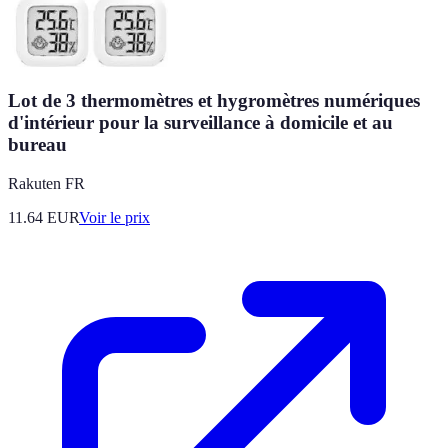
Lot de 3 thermomètres et hygromètres numériques
d'intérieur pour la surveillance à domicile et au
bureau
Rakuten FR
11.64
EUR
Voir le prix