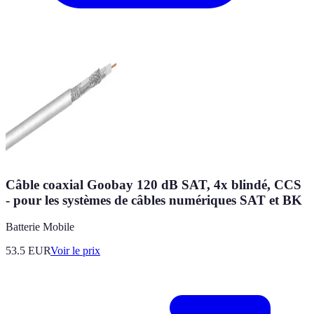
Câble coaxial Goobay 120 dB SAT, 4x blindé, CCS
- pour les systèmes de câbles numériques SAT et BK
Batterie Mobile
53.5
EUR
Voir le prix