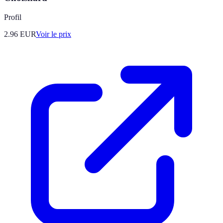
Profil
2.96
EUR
Voir le prix