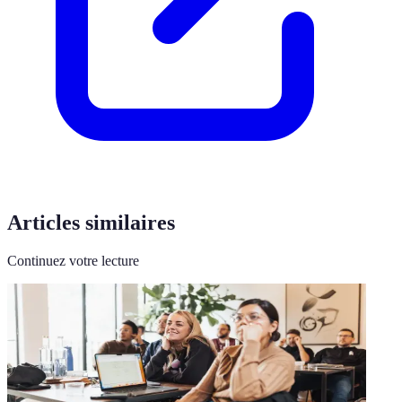
Articles similaires
Continuez votre lecture