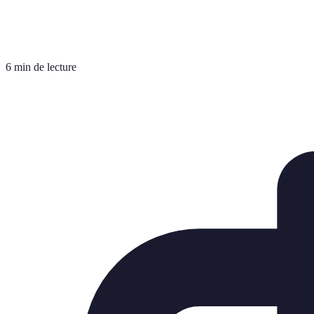
6 min de lecture