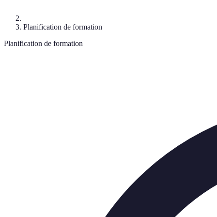
Planification de formation
Planification de formation