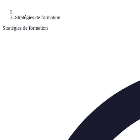
Stratégies de formation
Stratégies de formation