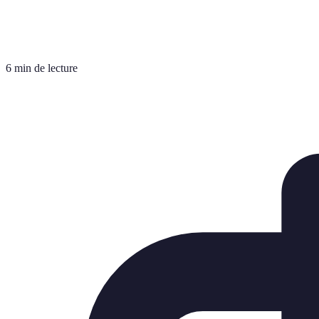
6 min de lecture