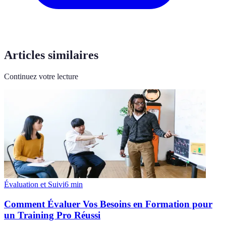
Articles similaires
Continuez votre lecture
Évaluation et Suivi
6
min
Comment Évaluer Vos Besoins en Formation pour
un Training Pro Réussi