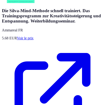
Die Silva-Mind-Methode schnell trainiert. Das
Trainingsprogramm zur Kreativitätssteigerung und
Entspannung. Weiterbildungsseminar.
Ammareal FR
5.68
EUR
Voir le prix