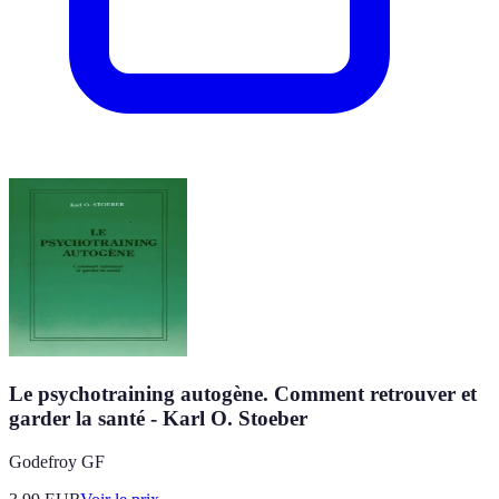
Le psychotraining autogène. Comment retrouver et
garder la santé - Karl O. Stoeber
Godefroy GF