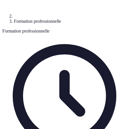
Formation professionnelle
Formation professionnelle