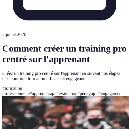
2 juillet 2026
Comment créer un training pro
centré sur l'apprenant
Créez un training pro centré sur l'apprenant en suivant nos étapes
clés pour une formation efficace et engageante.
#
formation
professionnelle
#
apprentissage
#
évaluation
#
pédagogie
#
engagement