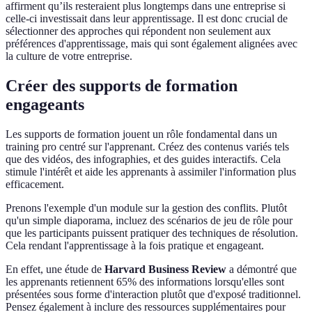
affirment qu’ils resteraient plus longtemps dans une entreprise si
celle-ci investissait dans leur apprentissage. Il est donc crucial de
sélectionner des approches qui répondent non seulement aux
préférences d'apprentissage, mais qui sont également alignées avec
la culture de votre entreprise.
Créer des supports de formation
engageants
Les supports de formation jouent un rôle fondamental dans un
training pro centré sur l'apprenant. Créez des contenus variés tels
que des vidéos, des infographies, et des guides interactifs. Cela
stimule l'intérêt et aide les apprenants à assimiler l'information plus
efficacement.
Prenons l'exemple d'un module sur la gestion des conflits. Plutôt
qu'un simple diaporama, incluez des scénarios de jeu de rôle pour
que les participants puissent pratiquer des techniques de résolution.
Cela rendant l'apprentissage à la fois pratique et engageant.
En effet, une étude de
Harvard Business Review
a démontré que
les apprenants retiennent 65% des informations lorsqu'elles sont
présentées sous forme d'interaction plutôt que d'exposé traditionnel.
Pensez également à inclure des ressources supplémentaires pour