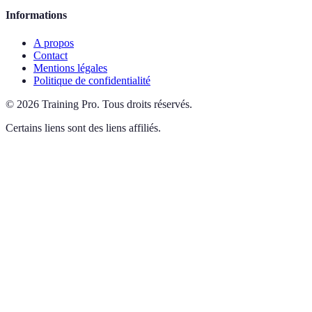
Informations
A propos
Contact
Mentions légales
Politique de confidentialité
©
2026
Training Pro
.
Tous droits réservés.
Certains liens sont des liens affiliés.