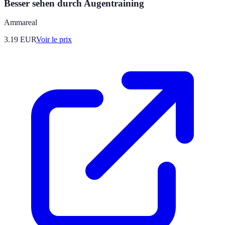
Besser sehen durch Augentraining
Ammareal
3.19
EUR
Voir le prix