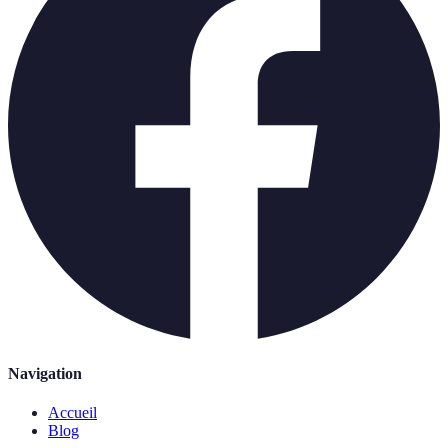
Navigation
Accueil
Blog