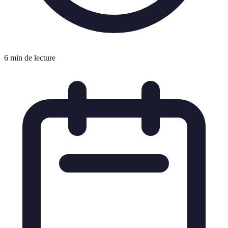
6 min de lecture