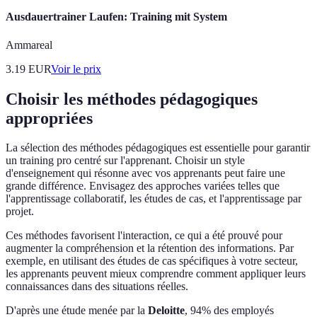
Ausdauertrainer Laufen: Training mit System
Ammareal
3.19
EUR
Voir le prix
Choisir les méthodes pédagogiques
appropriées
La sélection des méthodes pédagogiques est essentielle pour garantir
un training pro centré sur l'apprenant. Choisir un style
d'enseignement qui résonne avec vos apprenants peut faire une
grande différence. Envisagez des approches variées telles que
l'apprentissage collaboratif, les études de cas, et l'apprentissage par
projet.
Ces méthodes favorisent l'interaction, ce qui a été prouvé pour
augmenter la compréhension et la rétention des informations. Par
exemple, en utilisant des études de cas spécifiques à votre secteur,
les apprenants peuvent mieux comprendre comment appliquer leurs
connaissances dans des situations réelles.
D'après une étude menée par la
Deloitte
, 94% des employés