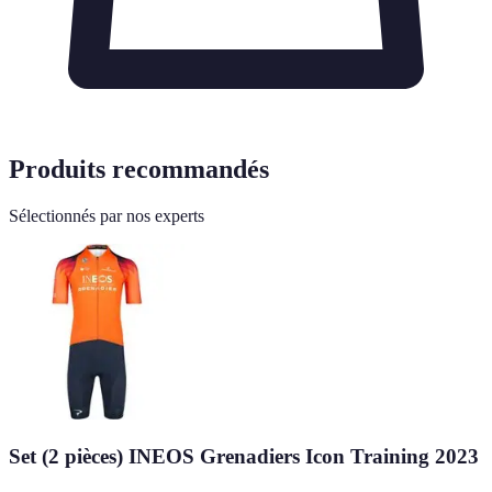
Produits recommandés
Sélectionnés par nos experts
Set (2 pièces) INEOS Grenadiers Icon Training 2023