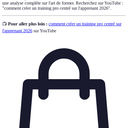
une analyse complète sur l'art de former. Recherchez sur YouTube :
"comment créer un training pro centré sur l'apprenant 2026".
📺
Pour aller plus loin :
comment créer un training pro centré sur
l'apprenant 2026
sur YouTube