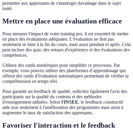
permettre aux apprenants de s'immerger davantage dans le sujet
traité.
Mettre en place une évaluation efficace
Pour mesurer l'impact de votre training pro, il est essentiel de mettre
en place des évaluations adéquates. L'évaluation ne doit pas
seulement se faire à la fin du cours, mais aussi pendant et après. Cela
peut inclure des quiz, des retours d'expérience et des évaluations des
compétences.
Utilisez des outils numériques pour simplifier ce processus. Par
exemple, vous pouvez utiliser des plateformes d’apprentissage qui
offrent des outils d'évaluation automatiques permettant de vérifier la
compréhension en temps réel.
Pour garantir un feedback de qualité, sollicitez également l'avis des
participants sur la qualité du contenu et des méthodes
d'enseignement utilisées. Selon
l'INSEE
, le feedback constructif
aide non seulement à l'amélioration des programmes mais aussi à
augmenter le taux de satisfaction des apprenants.
Favoriser l'interaction et le feedback