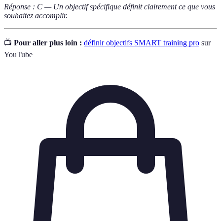
Réponse : C — Un objectif spécifique définit clairement ce que vous
souhaitez accomplir.
📺
Pour aller plus loin :
définir objectifs SMART training pro
sur
YouTube