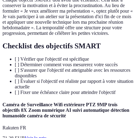
conserver la motivation et à éviter la procrastination. Au lieu de
formuler « Je veux améliorer ma présentation », optez plutôt pour «
Je vais participer à un atelier sur la présentation d'ici fin de ce mois
et appliquer une nouvelle technique lors ma prochaine réunion
hebdomadaire ». La temporalité offre une structure pour votre
progression, permettant de célébrer les petites victoires.
Checklist des objectifs SMART
[ ] Vérifier que l'objectif est spécifique
[ ] Déterminer comment vous mesurerez votre succès
[ ] S'assurer que l'objectif est atteignable avec les ressources
disponibles
[ ] Évaluer si l'objectif est réaliste par rapport à votre situation
actuelle
[ ] Fixer une échéance claire pour atteindre l'objectif
Caméra de Surveillance Wifi extérieure PTZ 9MP trois
objectifs 8X Zoom numérique AI suivi automatique détection
humanoïde caméra de sécurité
Rakuten FR