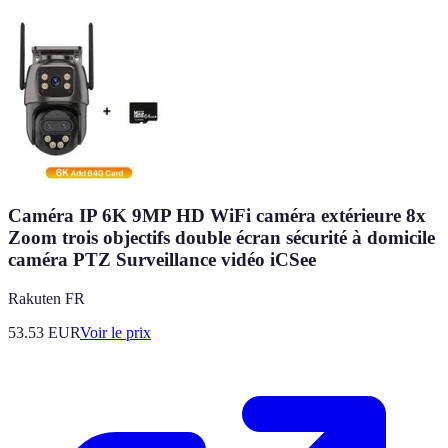
Caméra IP 6K 9MP HD WiFi caméra extérieure 8x
Zoom trois objectifs double écran sécurité à domicile
caméra PTZ Surveillance vidéo iCSee
Rakuten FR
53.53
EUR
Voir le prix