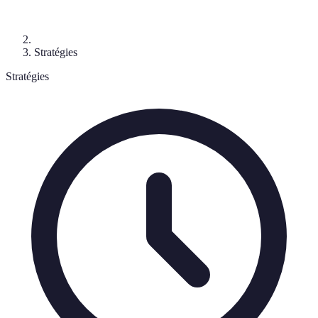
Stratégies
Stratégies