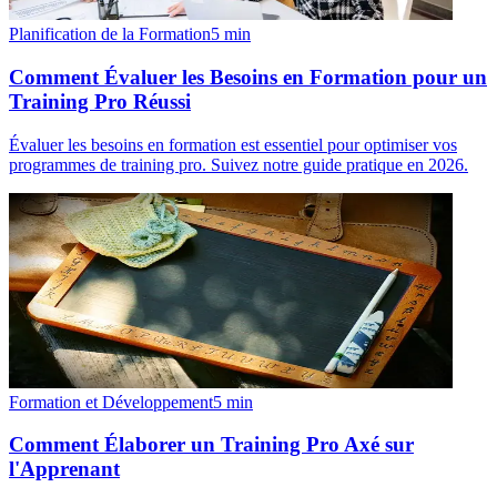
Planification de la Formation
5
min
Comment Évaluer les Besoins en Formation pour un
Training Pro Réussi
Évaluer les besoins en formation est essentiel pour optimiser vos
programmes de training pro. Suivez notre guide pratique en 2026.
Formation et Développement
5
min
Comment Élaborer un Training Pro Axé sur
l'Apprenant