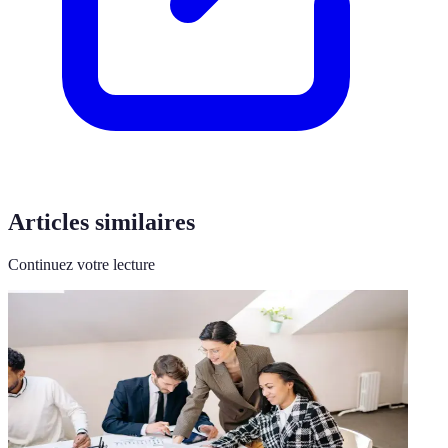
Articles similaires
Continuez votre lecture