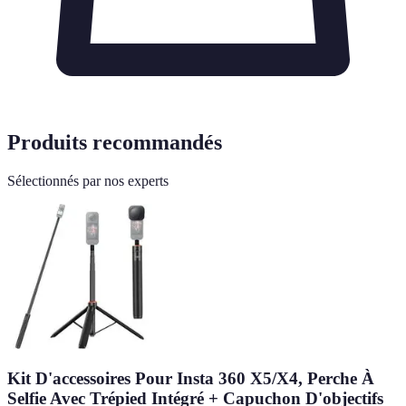
Produits recommandés
Sélectionnés par nos experts
Kit D'accessoires Pour Insta 360 X5/X4, Perche À
Selfie Avec Trépied Intégré + Capuchon D'objectifs