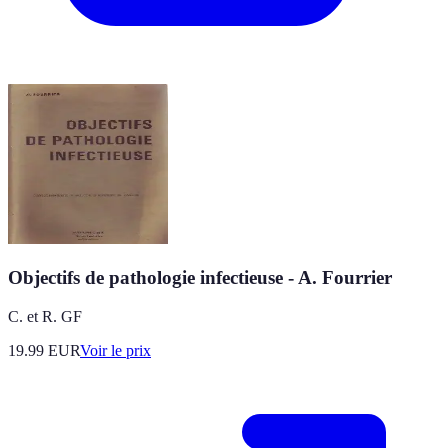
Objectifs de pathologie infectieuse - A. Fourrier
C. et R. GF
19.99
EUR
Voir le prix