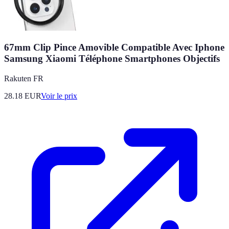
67mm Clip Pince Amovible Compatible Avec Iphone
Samsung Xiaomi Téléphone Smartphones Objectifs
Rakuten FR
28.18
EUR
Voir le prix