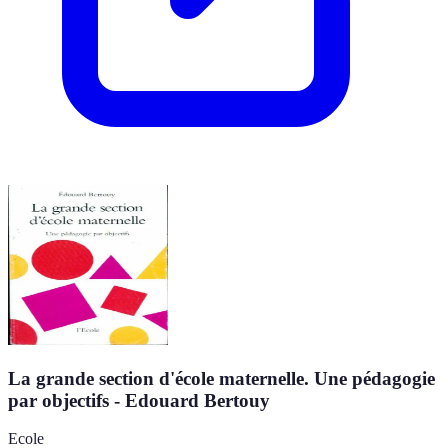
La grande section d'école maternelle. Une pédagogie
par objectifs - Edouard Bertouy
Ecole