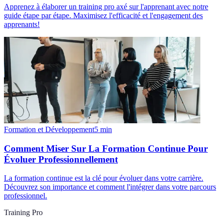
Apprenez à élaborer un training pro axé sur l'apprenant avec notre
guide étape par étape. Maximisez l'efficacité et l'engagement des
apprenants!
Formation et Développement
5
min
Comment Miser Sur La Formation Continue Pour
Évoluer Professionnellement
La formation continue est la clé pour évoluer dans votre carrière.
Découvrez son importance et comment l'intégrer dans votre parcours
professionnel.
Training Pro