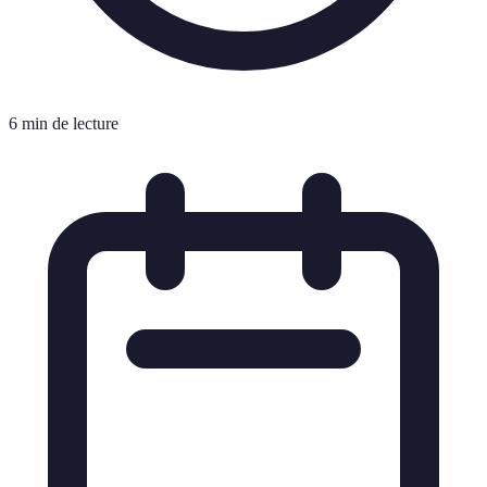
6 min de lecture