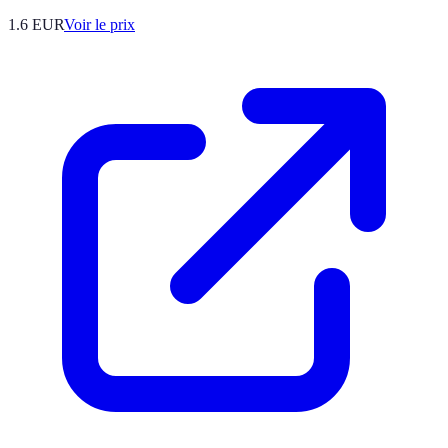
1.6
EUR
Voir le prix