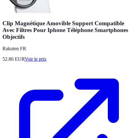
Clip Magnétique Amovible Support Compatible
Avec Filtres Pour Iphone Téléphone Smartphones
Objectifs
Rakuten FR
52.86
EUR
Voir le prix