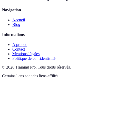
Navigation
Accueil
Blog
Informations
A propos
Contact
Mentions légales
Politique de confidentialité
©
2026
Training Pro
.
Tous droits réservés.
Certains liens sont des liens affiliés.