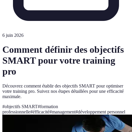
6 juin 2026
Comment définir des objectifs
SMART pour votre training
pro
Découvrez comment établir des objectifs SMART pour optimiser
votre training pro. Suivez nos étapes détaillées pour une efficacité
maximale.
#
objectifs SMART
#
formation
professionnelle
#
éfficacité
#
management
#
développement personnel