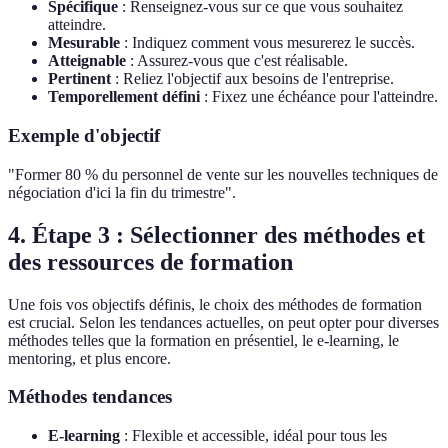
Spécifique
: Renseignez-vous sur ce que vous souhaitez
atteindre.
Mesurable
: Indiquez comment vous mesurerez le succès.
Atteignable
: Assurez-vous que c'est réalisable.
Pertinent
: Reliez l'objectif aux besoins de l'entreprise.
Temporellement défini
: Fixez une échéance pour l'atteindre.
Exemple d'objectif
"Former 80 % du personnel de vente sur les nouvelles techniques de
négociation d'ici la fin du trimestre".
4. Étape 3 : Sélectionner des méthodes et
des ressources de formation
Une fois vos objectifs définis, le choix des méthodes de formation
est crucial. Selon les tendances actuelles, on peut opter pour diverses
méthodes telles que la formation en présentiel, le e-learning, le
mentoring, et plus encore.
Méthodes tendances
E-learning
: Flexible et accessible, idéal pour tous les