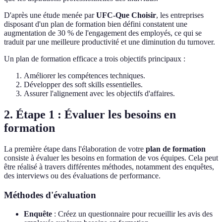
D'après une étude menée par
UFC-Que Choisir
, les entreprises
disposant d'un plan de formation bien défini constatent une
augmentation de 30 % de l'engagement des employés, ce qui se
traduit par une meilleure productivité et une diminution du turnover.
Un plan de formation efficace a trois objectifs principaux :
Améliorer les compétences techniques.
Développer des soft skills essentielles.
Assurer l'alignement avec les objectifs d'affaires.
2. Étape 1 : Évaluer les besoins en
formation
La première étape dans l'élaboration de votre
plan de formation
consiste à évaluer les besoins en formation de vos équipes. Cela peut
être réalisé à travers différentes méthodes, notamment des enquêtes,
des interviews ou des évaluations de performance.
Méthodes d'évaluation
Enquête
: Créez un questionnaire pour recueillir les avis des