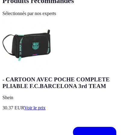
Produits recommandés
Sélectionnés par nos experts
- CARTOON AVEC POCHE COMPLETE
PLIABLE F.C.BARCELONA 3rd TEAM
Shein
30.37
EUR
Voir le prix