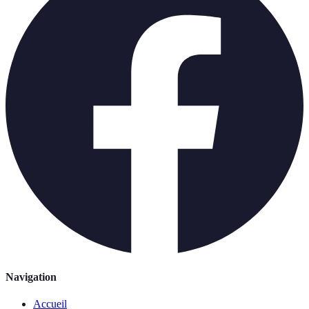
Navigation
Accueil