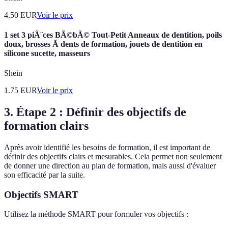
4.50
EUR
Voir le prix
1 set 3 piÃ¨ces BÃ©bÃ© Tout-Petit Anneaux de dentition, poils
doux, brosses Ã dents de formation, jouets de dentition en
silicone sucette, masseurs
Shein
1.75
EUR
Voir le prix
3. Étape 2 : Définir des objectifs de
formation clairs
Après avoir identifié les besoins de formation, il est important de
définir des objectifs clairs et mesurables. Cela permet non seulement
de donner une direction au plan de formation, mais aussi d'évaluer
son efficacité par la suite.
Objectifs SMART
Utilisez la méthode SMART pour formuler vos objectifs :