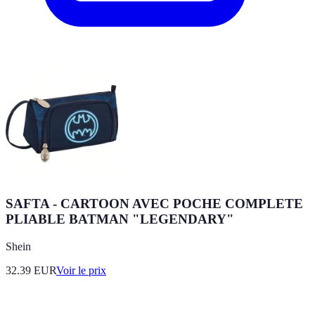
SAFTA - CARTOON AVEC POCHE COMPLETE
PLIABLE BATMAN "LEGENDARY"
Shein
32.39
EUR
Voir le prix