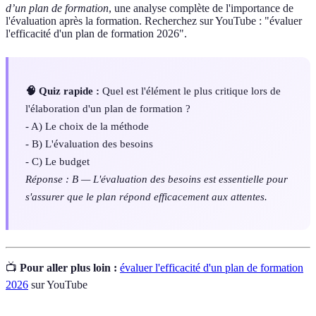
d’un plan de formation
, une analyse complète de l'importance de
l'évaluation après la formation. Recherchez sur YouTube : "évaluer
l'efficacité d'un plan de formation 2026".
🧠 Quiz rapide :
Quel est l'élément le plus critique lors de
l'élaboration d'un plan de formation ?
- A) Le choix de la méthode
- B) L'évaluation des besoins
- C) Le budget
Réponse : B — L'évaluation des besoins est essentielle pour
s'assurer que le plan répond efficacement aux attentes.
📺
Pour aller plus loin :
évaluer l'efficacité d'un plan de formation
2026
sur YouTube