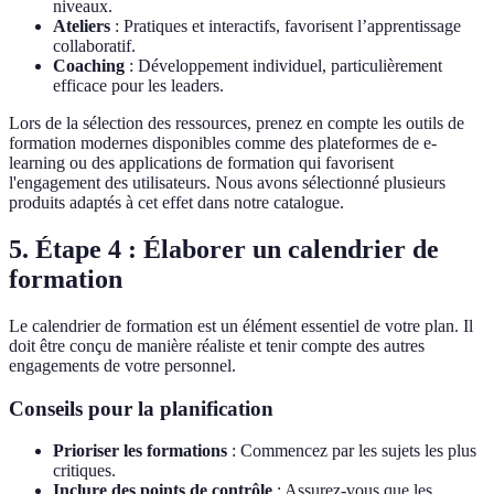
niveaux.
Ateliers
: Pratiques et interactifs, favorisent l’apprentissage
collaboratif.
Coaching
: Développement individuel, particulièrement
efficace pour les leaders.
Lors de la sélection des ressources, prenez en compte les outils de
formation modernes disponibles comme des plateformes de e-
learning ou des applications de formation qui favorisent
l'engagement des utilisateurs. Nous avons sélectionné plusieurs
produits adaptés à cet effet dans notre catalogue.
5. Étape 4 : Élaborer un calendrier de
formation
Le calendrier de formation est un élément essentiel de votre plan. Il
doit être conçu de manière réaliste et tenir compte des autres
engagements de votre personnel.
Conseils pour la planification
Prioriser les formations
: Commencez par les sujets les plus
critiques.
Inclure des points de contrôle
: Assurez-vous que les