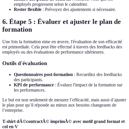
employés progressent selon le calendrier.
Rester flexible
: Prévoyez des ajustements si nécessaire.
6. Étape 5 : Évaluer et ajuster le plan de
formation
Une fois la formation mise en œuvre, l'évaluation de son efficacité
est primordiale. Cela peut être effectué à travers des feedbacks des
employés ou des évaluations de performance ultérieures.
Outils d'évaluation
Questionnaires post-formation
: Recueillez des feedbacks
des participants.
KPI de performance
: Évaluez l'impact de la formation sur
les performances.
Le but est non seulement de mesurer l’efficacité, mais aussi d’ajuster
le plan pour qu’il réponde au mieux aux besoins changeants de
l’entreprise.
T-shirt dÃ©contractÃ© imprimÃ© avec motif grand format et
col en V