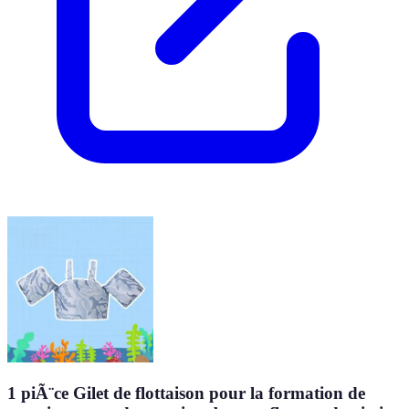
1 piÃ¨ce Gilet de flottaison pour la formation de