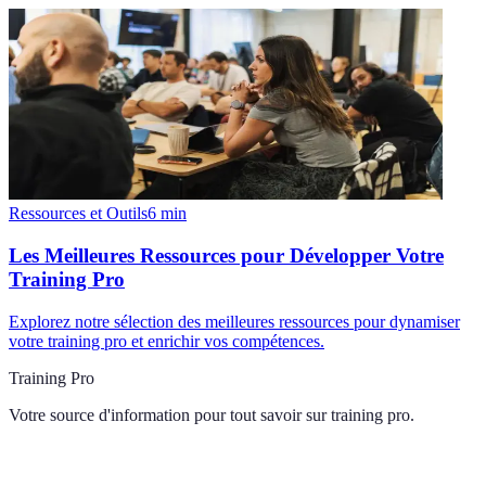
Ressources et Outils
6
min
Les Meilleures Ressources pour Développer Votre
Training Pro
Explorez notre sélection des meilleures ressources pour dynamiser
votre training pro et enrichir vos compétences.
Training Pro
Votre source d'information pour tout savoir sur
training pro
.