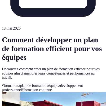
13 mai 2026
Comment développer un plan
de formation efficient pour vos
équipes
Découvrez comment créer un plan de formation efficace pour vos
équipes afin d'améliorer leurs compétences et performances au
travail.
#
formation
#
plan de formation
#
équipe
#
développement
professionnel
#
formation continue