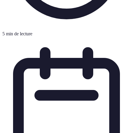
5 min de lecture