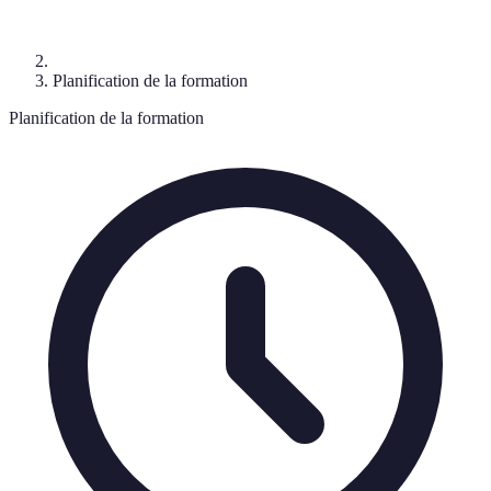
Planification de la formation
Planification de la formation