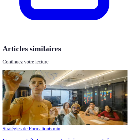
Articles similaires
Continuez votre lecture
Stratégies de Formation
6
min