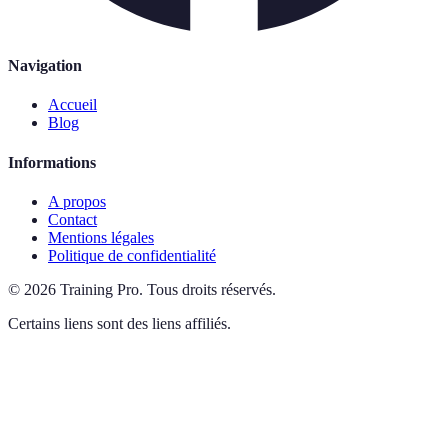
Navigation
Accueil
Blog
Informations
A propos
Contact
Mentions légales
Politique de confidentialité
©
2026
Training Pro
.
Tous droits réservés.
Certains liens sont des liens affiliés.