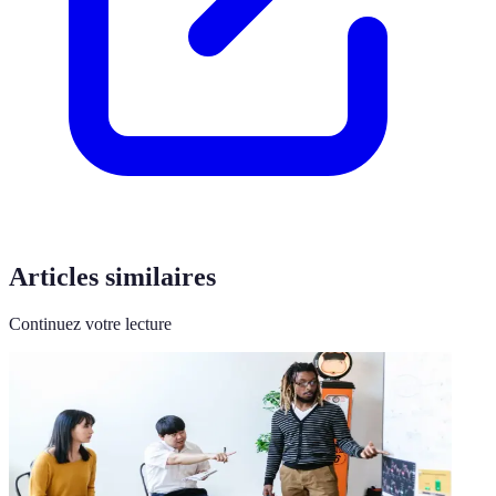
Articles similaires
Continuez votre lecture