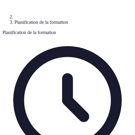
Planification de la formation
Planification de la formation