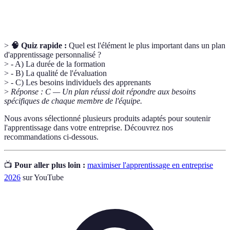
connaissances.
>
🧠 Quiz rapide :
Quel est l'élément le plus important dans un plan
d'apprentissage personnalisé ?
> - A) La durée de la formation
> - B) La qualité de l'évaluation
> - C) Les besoins individuels des apprenants
>
Réponse : C — Un plan réussi doit répondre aux besoins
spécifiques de chaque membre de l'équipe.
Nous avons sélectionné plusieurs produits adaptés pour soutenir
l'apprentissage dans votre entreprise. Découvrez nos
recommandations ci-dessous.
📺
Pour aller plus loin :
maximiser l'apprentissage en entreprise
2026
sur YouTube