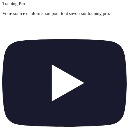
Training Pro
Votre source d'information pour tout savoir sur
training pro
.