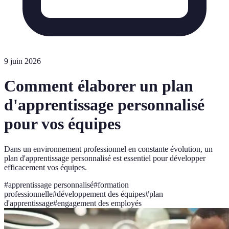
9 juin 2026
Comment élaborer un plan
d'apprentissage personnalisé
pour vos équipes
Dans un environnement professionnel en constante évolution, un
plan d'apprentissage personnalisé est essentiel pour développer
efficacement vos équipes.
#
apprentissage personnalisé
#
formation
professionnelle
#
développement des équipes
#
plan
d'apprentissage
#
engagement des employés