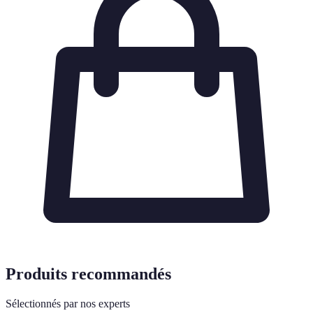
Produits recommandés
Sélectionnés par nos experts