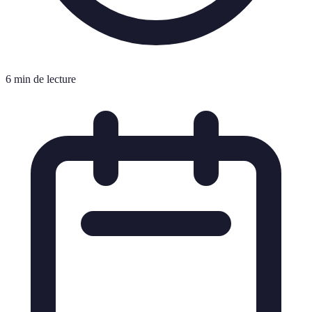
6 min de lecture