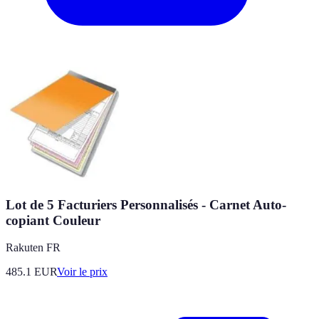
Lot de 5 Facturiers Personnalisés - Carnet Auto-
copiant Couleur
Rakuten FR
485.1
EUR
Voir le prix