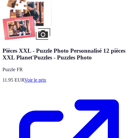
Pièces XXL - Puzzle Photo Personnalisé 12 pièces
XXL Planet'Puzzles - Puzzles Photo
Puzzle FR
11.95
EUR
Voir le prix