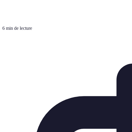
6 min de lecture