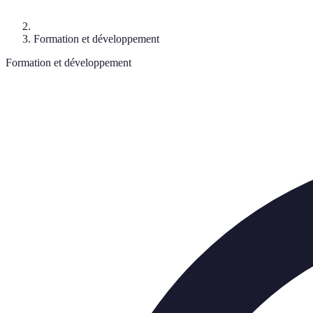
Formation et développement
Formation et développement