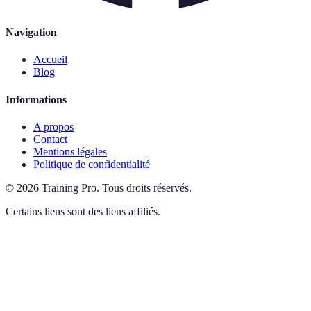
Navigation
Accueil
Blog
Informations
A propos
Contact
Mentions légales
Politique de confidentialité
©
2026
Training Pro
.
Tous droits réservés.
Certains liens sont des liens affiliés.