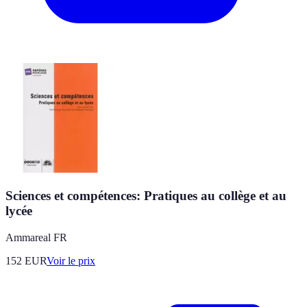
Sciences et compétences: Pratiques au collège et au
lycée
Ammareal FR
152
EUR
Voir le prix