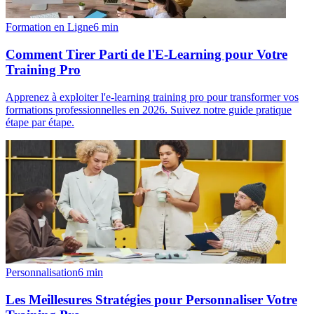
Formation en Ligne
6
min
Comment Tirer Parti de l'E-Learning pour Votre
Training Pro
Apprenez à exploiter l'e-learning training pro pour transformer vos
formations professionnelles en 2026. Suivez notre guide pratique
étape par étape.
Personnalisation
6
min
Les Meillesures Stratégies pour Personnaliser Votre