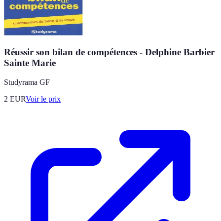
Réussir son bilan de compétences - Delphine Barbier
Sainte Marie
Studyrama GF
2
EUR
Voir le prix