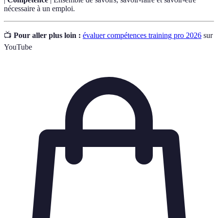
nécessaire à un emploi.
📺
Pour aller plus loin :
évaluer compétences training pro 2026
sur
YouTube