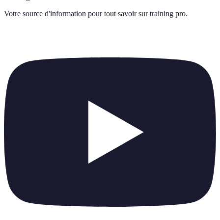
Votre source d'information pour tout savoir sur
training pro
.