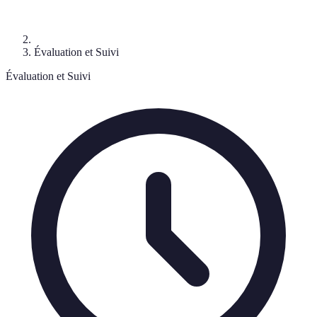
Évaluation et Suivi
Évaluation et Suivi