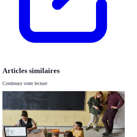
Articles similaires
Continuez votre lecture