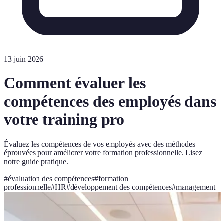
13 juin 2026
Comment évaluer les
compétences des employés dans
votre training pro
Évaluez les compétences de vos employés avec des méthodes
éprouvées pour améliorer votre formation professionnelle. Lisez
notre guide pratique.
#
évaluation des compétences
#
formation
professionnelle
#
HR
#
développement des compétences
#
management