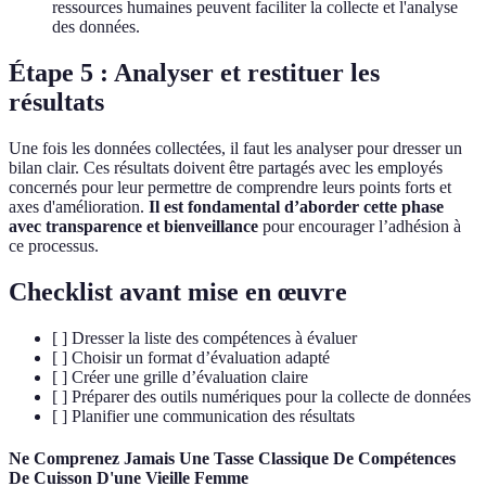
ressources humaines peuvent faciliter la collecte et l'analyse
des données.
Étape 5 : Analyser et restituer les
résultats
Une fois les données collectées, il faut les analyser pour dresser un
bilan clair. Ces résultats doivent être partagés avec les employés
concernés pour leur permettre de comprendre leurs points forts et
axes d'amélioration.
Il est fondamental d’aborder cette phase
avec transparence et bienveillance
pour encourager l’adhésion à
ce processus.
Checklist avant mise en œuvre
[ ] Dresser la liste des compétences à évaluer
[ ] Choisir un format d’évaluation adapté
[ ] Créer une grille d’évaluation claire
[ ] Préparer des outils numériques pour la collecte de données
[ ] Planifier une communication des résultats
Ne Comprenez Jamais Une Tasse Classique De Compétences
De Cuisson D'une Vieille Femme