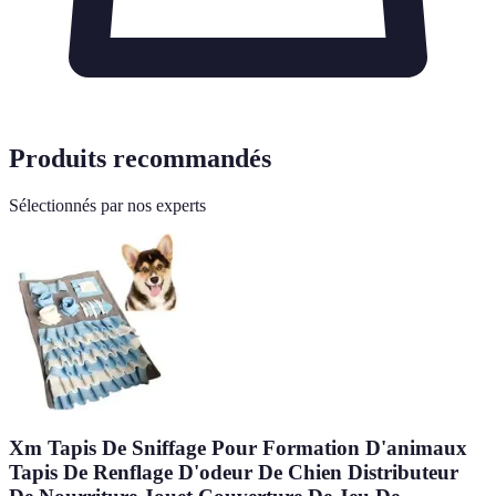
Produits recommandés
Sélectionnés par nos experts
Xm Tapis De Sniffage Pour Formation D'animaux
Tapis De Renflage D'odeur De Chien Distributeur