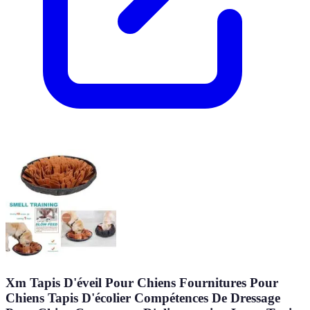
Xm Tapis D'éveil Pour Chiens Fournitures Pour
Chiens Tapis D'écolier Compétences De Dressage