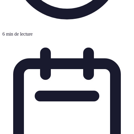
6 min de lecture