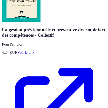
La gestion prévisionnelle et préventive des emplois et
des compétences - Collectif
Pour l'emploi
4.24
EUR
Voir le prix