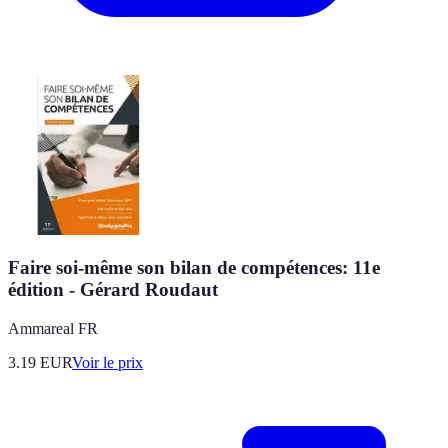
Faire soi-même son bilan de compétences: 11e
édition - Gérard Roudaut
Ammareal FR
3.19
EUR
Voir le prix