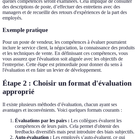
quelles compétences seront examinées. Cela implique de consulter
des descriptions de poste, d’effectuer des entretiens avec des
managers et de recueillir des retours d'expériences de la part des
employés.
Exemple pratique
Pour un poste de vendeur, les compétences à évaluer pourraient
inclure le service client, la négociation, la connaissance des produits
et les techniques de vente. En définissant ces compétences, vous
vous assurez que l'évaluation soit alignée avec les objectifs de
l'entreprise. Cette étape est primordiale pour donner du sens à
l'évaluation et en faire un levier de développement.
Étape 2 : Choisir un format d'évaluation
approprié
Il existe plusieurs méthodes d’évaluation, chacun ayant ses
avantages et inconvénients. Voici quelques formats courants :
Évaluations par les pairs :
Les collègues évaluent les
compétences de leurs pairs. Cela permet d'obtenir des
feedbacks diversifiés mais peut introduire des biais subjectifs.
Auto-évaluation :
Les employés s’auto-évaluent, ce qui