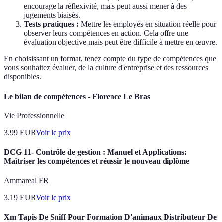
encourage la réflexivité, mais peut aussi mener à des
jugements biaisés.
Tests pratiques :
Mettre les employés en situation réelle pour
observer leurs compétences en action. Cela offre une
évaluation objective mais peut être difficile à mettre en œuvre.
En choisissant un format, tenez compte du type de compétences que
vous souhaitez évaluer, de la culture d'entreprise et des ressources
disponibles.
Le bilan de compétences - Florence Le Bras
Vie Professionnelle
3.99
EUR
Voir le prix
DCG 11- Contrôle de gestion : Manuel et Applications:
Maîtriser les compétences et réussir le nouveau diplôme
Ammareal FR
3.19
EUR
Voir le prix
Xm Tapis De Sniff Pour Formation D'animaux Distributeur De