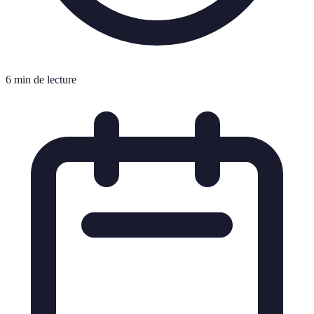
6 min de lecture