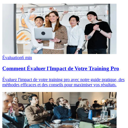
Évaluation
6
min
Comment Évaluer l'Impact de Votre Training Pro
Évaluez l'impact de votre training pro avec notre guide pratique, des
méthodes efficaces et des conseils pour maximiser vos résultats.