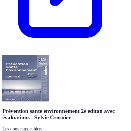
Prévention santé environnement 2e éditon avec
évaluations - Sylvie Crosnier
Les nouveaux cahiers