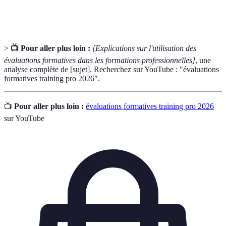
360°
performance d'un individu.
>
📺 Pour aller plus loin :
[Explications sur l'utilisation des
évaluations formatives dans les formations professionnelles]
, une
analyse complète de [sujet]. Recherchez sur YouTube : "évaluations
formatives training pro 2026".
📺
Pour aller plus loin :
évaluations formatives training pro 2026
sur YouTube