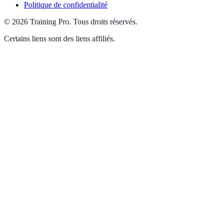
Politique de confidentialité
©
2026
Training Pro
.
Tous droits réservés.
Certains liens sont des liens affiliés.