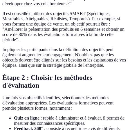
développer chez vos collaborateurs ?"
Il est conseillé d'utiliser des objectifs SMART (Spécifiques,
Mesurables, Atteignables, Réalistes, Temporels). Par exemple, si
vous formez une équipe de vente, un objectif pourrait être :
"Améliorer la présentation des produits en 6 semaines et obtenir un
score de 80% dans les évaluations formatives à la fin de cette
période".
Impliquer les participants dans la définition des objectifs peut
également augmenter leur engagement. N'oubliez pas que les
objectifs doivent être alignés sur les besoins et les aspirations de vos
équipes, ainsi que sur la stratégie globale de l'entreprise.
Étape 2 : Choisir les méthodes
d'évaluation
Une fois vos objectifs identifiés, sélectionnez les méthodes
d'évaluation appropriées. Les évaluations formatives peuvent
prendre plusieurs formes, notamment :
Quiz en ligne
: rapide à administrer et à évaluer, il permet de
mesurer des connaissances spécifiques.
Feedback 360°
: consiste à recueillir les avis de différents