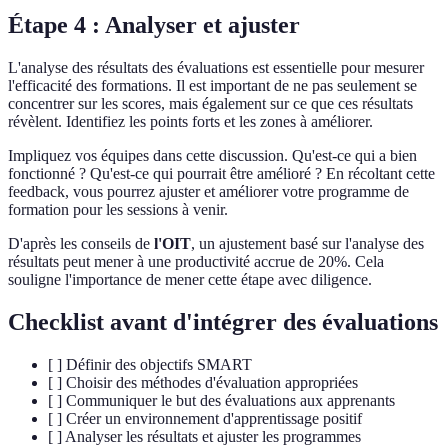
Étape 4 : Analyser et ajuster
L'analyse des résultats des évaluations est essentielle pour mesurer
l'efficacité des formations. Il est important de ne pas seulement se
concentrer sur les scores, mais également sur ce que ces résultats
révèlent. Identifiez les points forts et les zones à améliorer.
Impliquez vos équipes dans cette discussion. Qu'est-ce qui a bien
fonctionné ? Qu'est-ce qui pourrait être amélioré ? En récoltant cette
feedback, vous pourrez ajuster et améliorer votre programme de
formation pour les sessions à venir.
D'après les conseils de
l'OIT
, un ajustement basé sur l'analyse des
résultats peut mener à une productivité accrue de 20%. Cela
souligne l'importance de mener cette étape avec diligence.
Checklist avant d'intégrer des évaluations
[ ] Définir des objectifs SMART
[ ] Choisir des méthodes d'évaluation appropriées
[ ] Communiquer le but des évaluations aux apprenants
[ ] Créer un environnement d'apprentissage positif
[ ] Analyser les résultats et ajuster les programmes