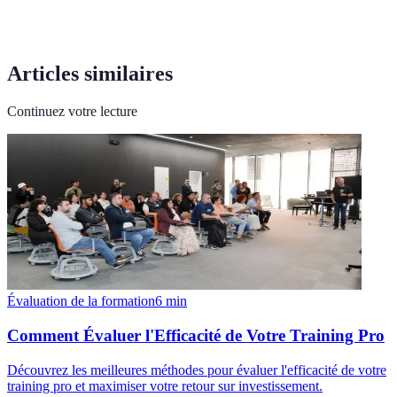
Articles similaires
Continuez votre lecture
Évaluation de la formation
6
min
Comment Évaluer l'Efficacité de Votre Training Pro
Découvrez les meilleures méthodes pour évaluer l'efficacité de votre
training pro et maximiser votre retour sur investissement.