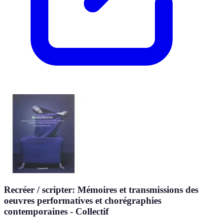
Recréer / scripter: Mémoires et transmissions des
oeuvres performatives et chorégraphies
contemporaines - Collectif