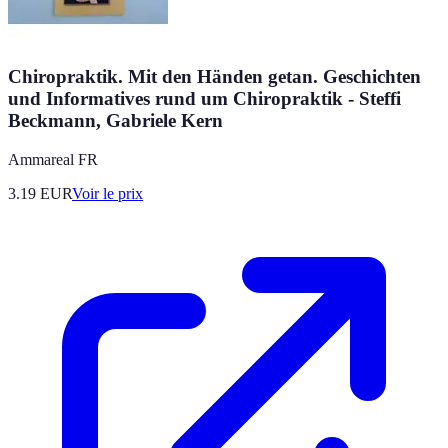
Chiropraktik. Mit den Händen getan. Geschichten
und Informatives rund um Chiropraktik - Steffi
Beckmann, Gabriele Kern
Ammareal FR
3.19
EUR
Voir le prix