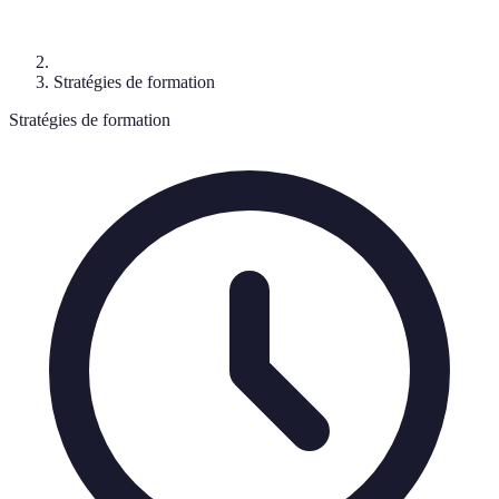
Stratégies de formation
Stratégies de formation