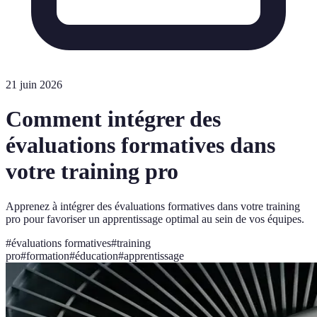
21 juin 2026
Comment intégrer des
évaluations formatives dans
votre training pro
Apprenez à intégrer des évaluations formatives dans votre training
pro pour favoriser un apprentissage optimal au sein de vos équipes.
#
évaluations formatives
#
training
pro
#
formation
#
éducation
#
apprentissage