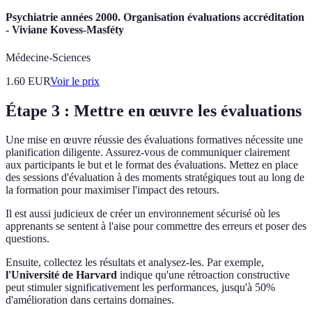
Psychiatrie années 2000. Organisation évaluations accréditation
- Viviane Kovess-Masféty
Médecine-Sciences
1.60
EUR
Voir le prix
Étape 3 : Mettre en œuvre les évaluations
Une mise en œuvre réussie des évaluations formatives nécessite une
planification diligente. Assurez-vous de communiquer clairement
aux participants le but et le format des évaluations. Mettez en place
des sessions d'évaluation à des moments stratégiques tout au long de
la formation pour maximiser l'impact des retours.
Il est aussi judicieux de créer un environnement sécurisé où les
apprenants se sentent à l'aise pour commettre des erreurs et poser des
questions.
Ensuite, collectez les résultats et analysez-les. Par exemple,
l'Université de Harvard
indique qu'une rétroaction constructive
peut stimuler significativement les performances, jusqu'à 50%
d'amélioration dans certains domaines.