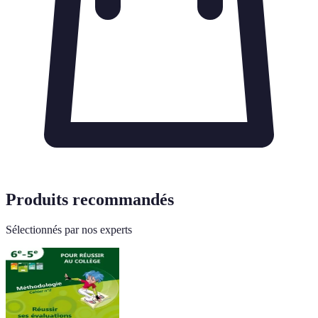
Produits recommandés
Sélectionnés par nos experts