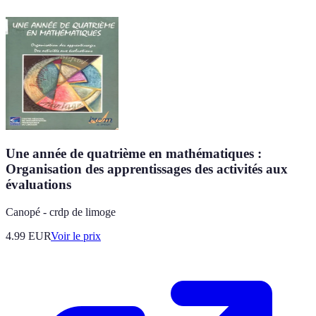
Une année de quatrième en mathématiques :
Organisation des apprentissages des activités aux
évaluations
Canopé - crdp de limoge
4.99
EUR
Voir le prix