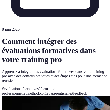
8 juin 2026
Comment intégrer des
évaluations formatives dans
votre training pro
Apprenez à intégrer des évaluations formatives dans votre training
pro avec des conseils pratiques et des étapes clés pour une formation
réussie.
#
évaluations formatives
#
formation
professionnelle
#
méthodologie
#
apprentissage
#
feedback