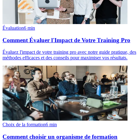
Évaluation
6
min
Comment Évaluer l'Impact de Votre Training Pro
Évaluez l'impact de votre training pro avec notre guide pratique, des
méthodes efficaces et des conseils pour maximiser vos résultats.
Choix de la formation
6
min
Comment choisir un organisme de formation