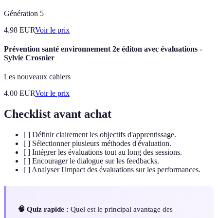
Génération 5
4.98
EUR
Voir le prix
Prévention santé environnement 2e éditon avec évaluations -
Sylvie Crosnier
Les nouveaux cahiers
4.00
EUR
Voir le prix
Checklist avant achat
[ ] Définir clairement les objectifs d'apprentissage.
[ ] Sélectionner plusieurs méthodes d'évaluation.
[ ] Intégrer les évaluations tout au long des sessions.
[ ] Encourager le dialogue sur les feedbacks.
[ ] Analyser l'impact des évaluations sur les performances.
🧠 Quiz rapide :
Quel est le principal avantage des