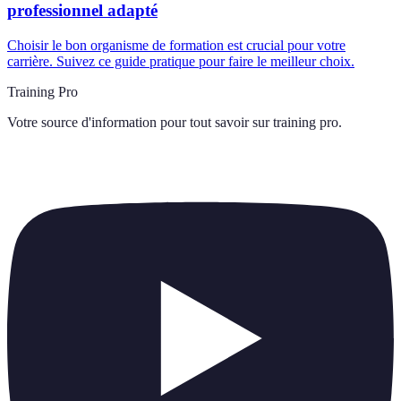
professionnel adapté
Choisir le bon organisme de formation est crucial pour votre
carrière. Suivez ce guide pratique pour faire le meilleur choix.
Training Pro
Votre source d'information pour tout savoir sur
training pro
.