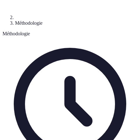
Méthodologie
Méthodologie