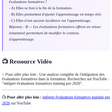
évaluations formatives ?
- A) Elles se font à la fin de la formation.
- B) Elles permettent d'ajuster l'apprentissage en temps réel.
- C) Elles n'ont aucune incidence sur l'apprentissage.
Réponse : B — Les évaluations formatives offrent un retour
instantané permettant de modifier le contenu
d'apprentissage.
📺 Ressource Vidéo
>
Pour aller plus loin :
Une analyse complète de l'intégration des
évaluations formatives dans la formation. Recherchez sur YouTube :
"intégrer évaluations formatives training pro 2026".
📺
Pour aller plus loin :
intégrer évaluations formatives training pro
2026
sur YouTube