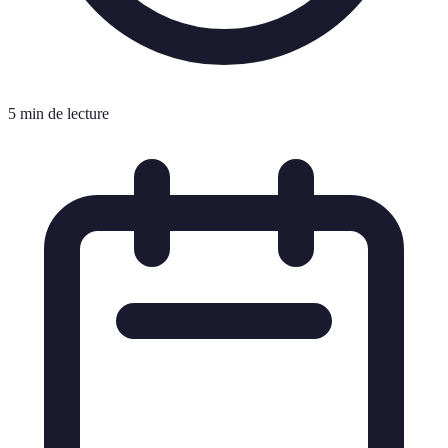
5 min de lecture