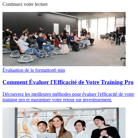
Continuez votre lecture
Évaluation de la formation
6
min
Comment Évaluer l'Efficacité de Votre Training Pro
Découvrez les meilleures méthodes pour évaluer l'efficacité de votre
training pro et maximiser votre retour sur investissement.