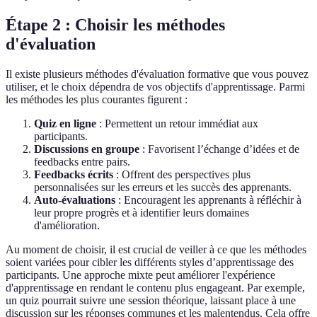
Étape 2 : Choisir les méthodes
d'évaluation
Il existe plusieurs méthodes d'évaluation formative que vous pouvez
utiliser, et le choix dépendra de vos objectifs d'apprentissage. Parmi
les méthodes les plus courantes figurent :
Quiz en ligne
: Permettent un retour immédiat aux
participants.
Discussions en groupe
: Favorisent l’échange d’idées et de
feedbacks entre pairs.
Feedbacks écrits
: Offrent des perspectives plus
personnalisées sur les erreurs et les succès des apprenants.
Auto-évaluations
: Encouragent les apprenants à réfléchir à
leur propre progrès et à identifier leurs domaines
d'amélioration.
Au moment de choisir, il est crucial de veiller à ce que les méthodes
soient variées pour cibler les différents styles d’apprentissage des
participants. Une approche mixte peut améliorer l'expérience
d'apprentissage en rendant le contenu plus engageant. Par exemple,
un quiz pourrait suivre une session théorique, laissant place à une
discussion sur les réponses communes et les malentendus. Cela offre