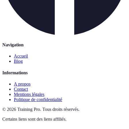
Navigation
Accueil
Blog
Informations
A propos
Contact
Mentions légales
Politique de confidentialité
©
2026
Training Pro
.
Tous droits réservés.
Certains liens sont des liens affiliés.