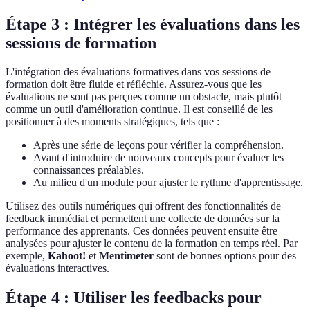
Étape 3 : Intégrer les évaluations dans les
sessions de formation
L'intégration des évaluations formatives dans vos sessions de
formation doit être fluide et réfléchie. Assurez-vous que les
évaluations ne sont pas perçues comme un obstacle, mais plutôt
comme un outil d'amélioration continue. Il est conseillé de les
positionner à des moments stratégiques, tels que :
Après une série de leçons pour vérifier la compréhension.
Avant d'introduire de nouveaux concepts pour évaluer les
connaissances préalables.
Au milieu d'un module pour ajuster le rythme d'apprentissage.
Utilisez des outils numériques qui offrent des fonctionnalités de
feedback immédiat et permettent une collecte de données sur la
performance des apprenants. Ces données peuvent ensuite être
analysées pour ajuster le contenu de la formation en temps réel. Par
exemple,
Kahoot!
et
Mentimeter
sont de bonnes options pour des
évaluations interactives.
Étape 4 : Utiliser les feedbacks pour