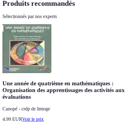
Produits recommandés
Sélectionnés par nos experts
Une année de quatrième en mathématiques :
Organisation des apprentissages des activités aux
évaluations
Canopé - crdp de limoge
4.99
EUR
Voir le prix