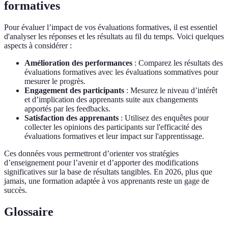
formatives
Pour évaluer l’impact de vos évaluations formatives, il est essentiel
d'analyser les réponses et les résultats au fil du temps. Voici quelques
aspects à considérer :
Amélioration des performances
: Comparez les résultats des
évaluations formatives avec les évaluations sommatives pour
mesurer le progrès.
Engagement des participants
: Mesurez le niveau d’intérêt
et d’implication des apprenants suite aux changements
apportés par les feedbacks.
Satisfaction des apprenants
: Utilisez des enquêtes pour
collecter les opinions des participants sur l'efficacité des
évaluations formatives et leur impact sur l'apprentissage.
Ces données vous permettront d’orienter vos stratégies
d’enseignement pour l’avenir et d’apporter des modifications
significatives sur la base de résultats tangibles. En 2026, plus que
jamais, une formation adaptée à vos apprenants reste un gage de
succès.
Glossaire