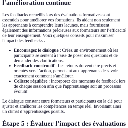
l'amélioration continue
Les feedbacks recueillis lors des évaluations formatives sont
essentiels pour améliorer vos formations. Ils aident non seulement
les apprenants à comprendre leurs lacunes, mais fournissent
également des informations précieuses aux formateurs sur l’efficacité
de leur enseignement. Voici quelques conseils pour maximiser
l'impact des feedbacks :
Encouragez le dialogue
: Créez un environnement où les
participants se sentent à l’aise de poser des questions et de
demander des clarifications.
Feedback constructif
: Les retours doivent être précis et
orientés vers l’action, permettant aux apprenants de savoir
exactement comment s’améliorer.
Collecte régulière
: Incorporez des moments de feedback lors
de chaque session afin que l'apprentissage soit un processus
évolutif.
Le dialogue constant entre formateurs et participants est la clé pour
ajuster et améliorer les compétences en temps réel, favorisant ainsi
un climat d’apprentissages positifs.
Étape 5 : Évaluer l'impact des évaluations