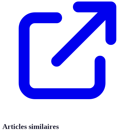
Articles similaires