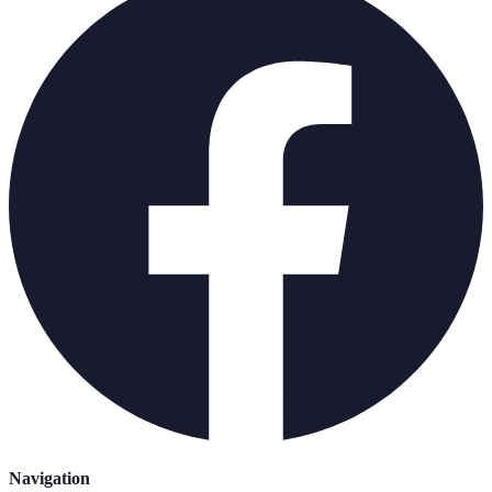
Navigation