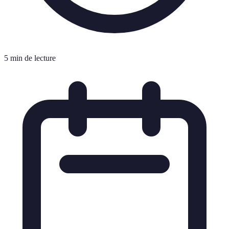
5 min de lecture