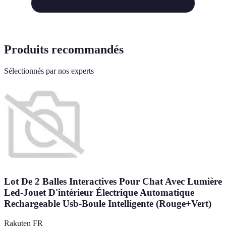
Produits recommandés
Sélectionnés par nos experts
Lot De 2 Balles Interactives Pour Chat Avec Lumière
Led-Jouet D'intérieur Électrique Automatique
Rechargeable Usb-Boule Intelligente (Rouge+Vert)
Rakuten FR