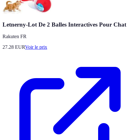
Letnerny-Lot De 2 Balles Interactives Pour Chat
Rakuten FR
27.28
EUR
Voir le prix