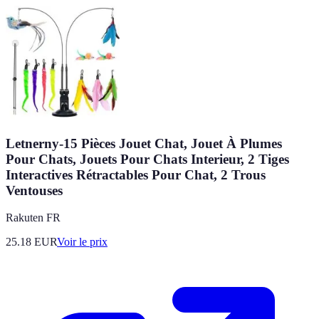
Letnerny-15 Pièces Jouet Chat, Jouet À Plumes
Pour Chats, Jouets Pour Chats Interieur, 2 Tiges
Interactives Rétractables Pour Chat, 2 Trous
Ventouses
Rakuten FR
25.18
EUR
Voir le prix