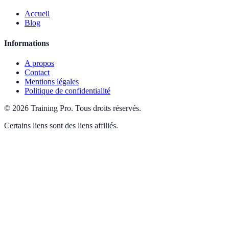
Accueil
Blog
Informations
A propos
Contact
Mentions légales
Politique de confidentialité
©
2026
Training Pro
.
Tous droits réservés.
Certains liens sont des liens affiliés.