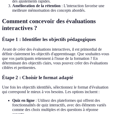
des ajustements rapides.
Amélioration de la rétention
: L'interaction favorise une
meilleure mémorisation des concepts abordés.
Comment concevoir des évaluations
interactives ?
Étape 1 : Identifier les objectifs pédagogiques
Avant de créer des évaluations interactives, il est primordial de
définir clairement les objectifs d'apprentissage. Que souhaitez-vous
que vos participants retiennent à l'issue de la formation ? En
déterminant des objectifs clairs, vous pouvez créer des évaluations
ciblées et pertinentes.
Étape 2 : Choisir le format adapté
Une fois les objectifs identifiés, sélectionnez le format d'évaluation
qui correspond le mieux à vos besoins. Les options incluent :
Quiz en ligne
: Utilisez des plateformes qui offrent des
fonctionnalités de quiz interactifs, avec des éléments variés
comme des choix multiples et des questions à réponse