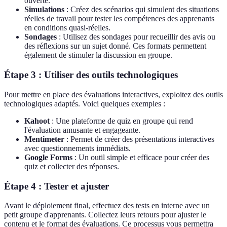
ouverte.
Simulations
: Créez des scénarios qui simulent des situations
réelles de travail pour tester les compétences des apprenants
en conditions quasi-réelles.
Sondages
: Utilisez des sondages pour recueillir des avis ou
des réflexions sur un sujet donné. Ces formats permettent
également de stimuler la discussion en groupe.
Étape 3 : Utiliser des outils technologiques
Pour mettre en place des évaluations interactives, exploitez des outils
technologiques adaptés. Voici quelques exemples :
Kahoot
: Une plateforme de quiz en groupe qui rend
l'évaluation amusante et engageante.
Mentimeter
: Permet de créer des présentations interactives
avec questionnements immédiats.
Google Forms
: Un outil simple et efficace pour créer des
quiz et collecter des réponses.
Étape 4 : Tester et ajuster
Avant le déploiement final, effectuez des tests en interne avec un
petit groupe d'apprenants. Collectez leurs retours pour ajuster le
contenu et le format des évaluations. Ce processus vous permettra