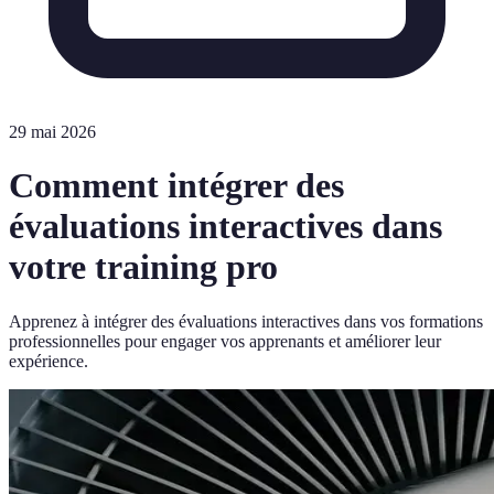
29 mai 2026
Comment intégrer des
évaluations interactives dans
votre training pro
Apprenez à intégrer des évaluations interactives dans vos formations
professionnelles pour engager vos apprenants et améliorer leur
expérience.