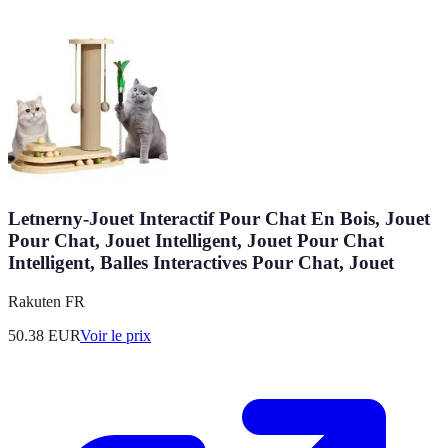
Letnerny-Jouet Interactif Pour Chat En Bois, Jouet
Pour Chat, Jouet Intelligent, Jouet Pour Chat
Intelligent, Balles Interactives Pour Chat, Jouet
Rakuten FR
50.38
EUR
Voir le prix