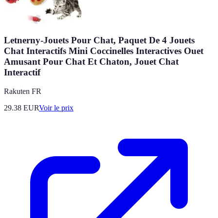
Letnerny-Jouets Pour Chat, Paquet De 4 Jouets
Chat Interactifs Mini Coccinelles Interactives Ouet
Amusant Pour Chat Et Chaton, Jouet Chat
Interactif
Rakuten FR
29.38
EUR
Voir le prix