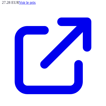
27.28
EUR
Voir le prix