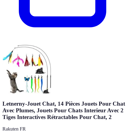
Letnerny-Jouet Chat, 14 Pièces Jouets Pour Chat
Avec Plumes, Jouets Pour Chats Interieur Avec 2
Tiges Interactives Rétractables Pour Chat, 2
Rakuten FR