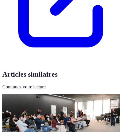
Articles similaires
Continuez votre lecture