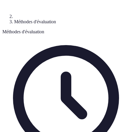
Méthodes d'évaluation
Méthodes d'évaluation