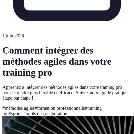
1 juin 2026
Comment intégrer des
méthodes agiles dans votre
training pro
Apprenez à intégrer des méthodes agiles dans votre training pro
pour le rendre plus flexible et efficace. Suivez notre guide pratique
étape par étape !
#
méthodes agiles
#
formation professionnelle
#
training
pro
#
sprints
#
outils de collaboration