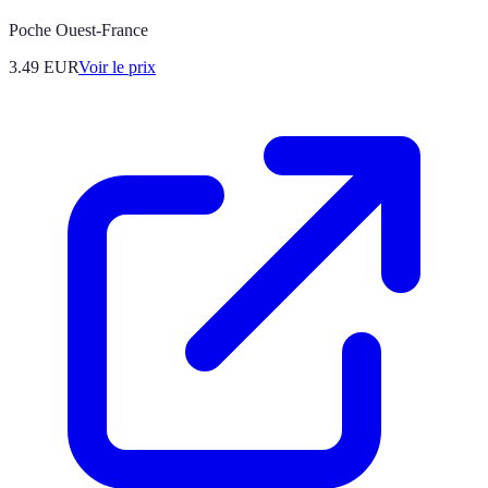
Poche Ouest-France
3.49
EUR
Voir le prix