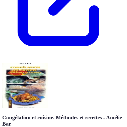
Congélation et cuisine. Méthodes et recettes - Amélie
Bar