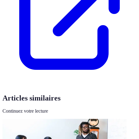
Articles similaires
Continuez votre lecture