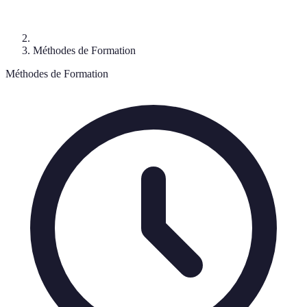
Méthodes de Formation
Méthodes de Formation