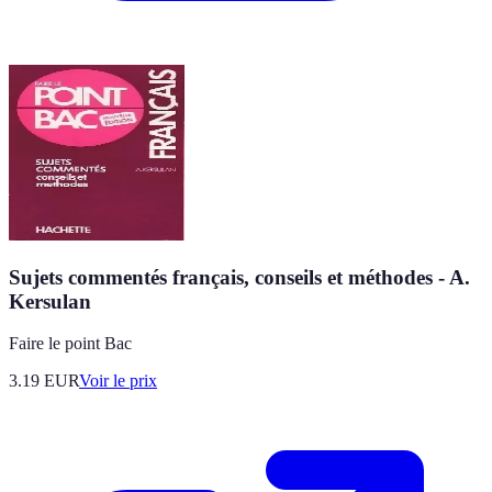
Sujets commentés français, conseils et méthodes - A.
Kersulan
Faire le point Bac
3.19
EUR
Voir le prix