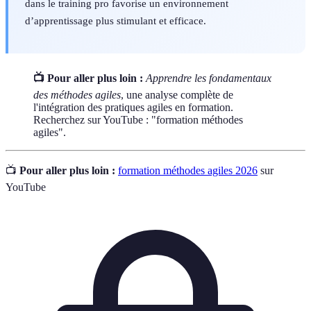
dans le training pro favorise un environnement
d’apprentissage plus stimulant et efficace.
📺 Pour aller plus loin :
Apprendre les fondamentaux
des méthodes agiles
, une analyse complète de
l'intégration des pratiques agiles en formation.
Recherchez sur YouTube : "formation méthodes
agiles".
📺
Pour aller plus loin :
formation méthodes agiles 2026
sur
YouTube