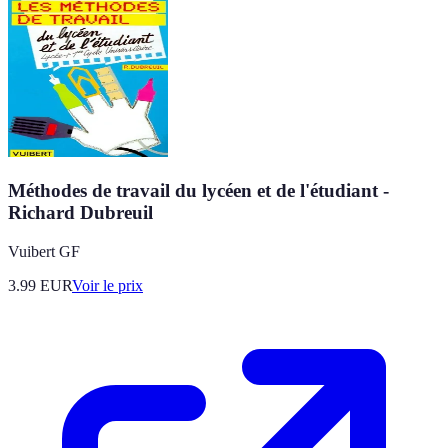
Méthodes de travail du lycéen et de l'étudiant -
Richard Dubreuil
Vuibert GF
3.99
EUR
Voir le prix