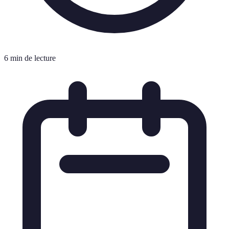
6 min de lecture