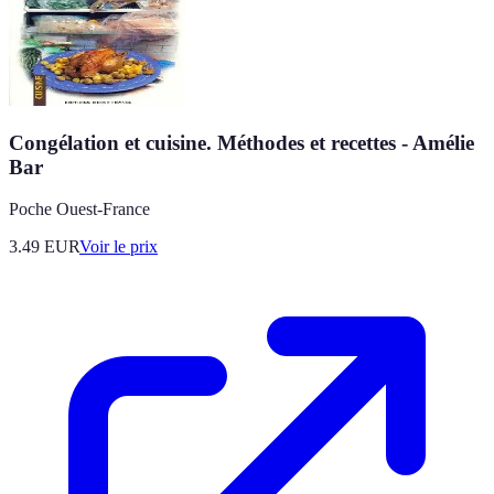
Congélation et cuisine. Méthodes et recettes - Amélie
Bar
Poche Ouest-France
3.49
EUR
Voir le prix