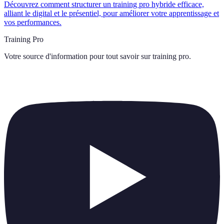
Découvrez comment structurer un training pro hybride efficace,
alliant le digital et le présentiel, pour améliorer votre apprentissage et
vos performances.
Training Pro
Votre source d'information pour tout savoir sur
training pro
.