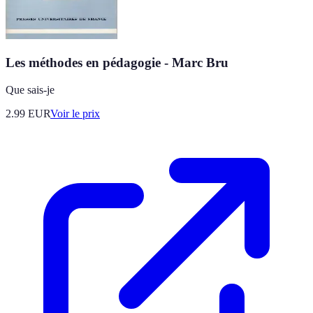
Les méthodes en pédagogie - Marc Bru
Que sais-je
2.99
EUR
Voir le prix