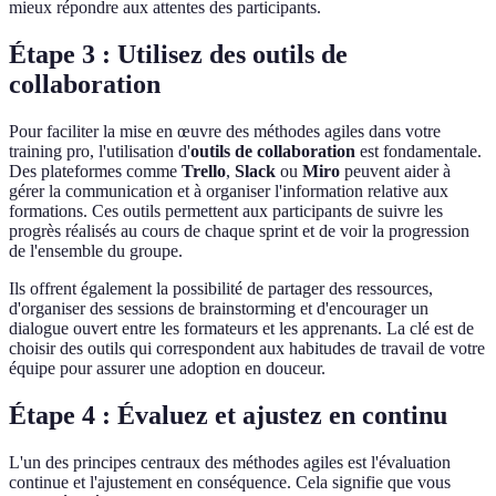
mieux répondre aux attentes des participants.
Étape 3 : Utilisez des outils de
collaboration
Pour faciliter la mise en œuvre des méthodes agiles dans votre
training pro, l'utilisation d'
outils de collaboration
est fondamentale.
Des plateformes comme
Trello
,
Slack
ou
Miro
peuvent aider à
gérer la communication et à organiser l'information relative aux
formations. Ces outils permettent aux participants de suivre les
progrès réalisés au cours de chaque sprint et de voir la progression
de l'ensemble du groupe.
Ils offrent également la possibilité de partager des ressources,
d'organiser des sessions de brainstorming et d'encourager un
dialogue ouvert entre les formateurs et les apprenants. La clé est de
choisir des outils qui correspondent aux habitudes de travail de votre
équipe pour assurer une adoption en douceur.
Étape 4 : Évaluez et ajustez en continu
L'un des principes centraux des méthodes agiles est l'évaluation
continue et l'ajustement en conséquence. Cela signifie que vous