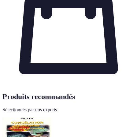
Produits recommandés
Sélectionnés par nos experts