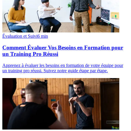
Évaluation et Suivi
6
min
Comment Évaluer Vos Besoins en Formation pour
un Training Pro Réussi
Apprenez à évaluer les besoins en formation de votre équipe pour
un training pro réussi. Suivez notre guide étape par étape.