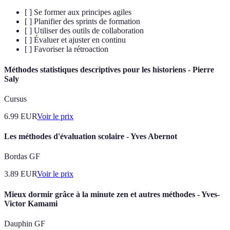
[ ] Se former aux principes agiles
[ ] Planifier des sprints de formation
[ ] Utiliser des outils de collaboration
[ ] Évaluer et ajuster en continu
[ ] Favoriser la rétroaction
Méthodes statistiques descriptives pour les historiens - Pierre
Saly
Cursus
6.99
EUR
Voir le prix
Les méthodes d'évaluation scolaire - Yves Abernot
Bordas GF
3.89
EUR
Voir le prix
Mieux dormir grâce à la minute zen et autres méthodes - Yves-
Victor Kamami
Dauphin GF