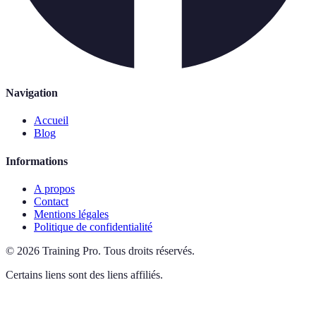
Navigation
Accueil
Blog
Informations
A propos
Contact
Mentions légales
Politique de confidentialité
©
2026
Training Pro
.
Tous droits réservés.
Certains liens sont des liens affiliés.