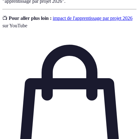
"apprentissage par projet 2026".
📺
Pour aller plus loin :
impact de l'apprentissage par projet 2026
sur YouTube