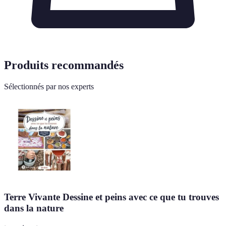
Produits recommandés
Sélectionnés par nos experts
Terre Vivante Dessine et peins avec ce que tu trouves
dans la nature