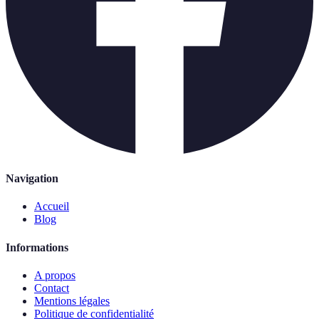
Navigation
Accueil
Blog
Informations
A propos
Contact
Mentions légales
Politique de confidentialité