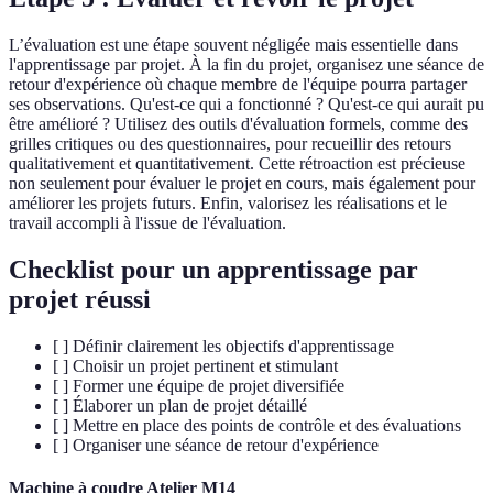
L’évaluation est une étape souvent négligée mais essentielle dans
l'apprentissage par projet. À la fin du projet, organisez une séance de
retour d'expérience où chaque membre de l'équipe pourra partager
ses observations. Qu'est-ce qui a fonctionné ? Qu'est-ce qui aurait pu
être amélioré ? Utilisez des outils d'évaluation formels, comme des
grilles critiques ou des questionnaires, pour recueillir des retours
qualitativement et quantitativement. Cette rétroaction est précieuse
non seulement pour évaluer le projet en cours, mais également pour
améliorer les projets futurs. Enfin, valorisez les réalisations et le
travail accompli à l'issue de l'évaluation.
Checklist pour un apprentissage par
projet réussi
[ ] Définir clairement les objectifs d'apprentissage
[ ] Choisir un projet pertinent et stimulant
[ ] Former une équipe de projet diversifiée
[ ] Élaborer un plan de projet détaillé
[ ] Mettre en place des points de contrôle et des évaluations
[ ] Organiser une séance de retour d'expérience
Machine à coudre Atelier M14