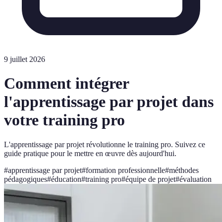
9 juillet 2026
Comment intégrer
l'apprentissage par projet dans
votre training pro
L'apprentissage par projet révolutionne le training pro. Suivez ce
guide pratique pour le mettre en œuvre dès aujourd'hui.
#
apprentissage par projet
#
formation professionnelle
#
méthodes
pédagogiques
#
éducation
#
training pro
#
équipe de projet
#
évaluation