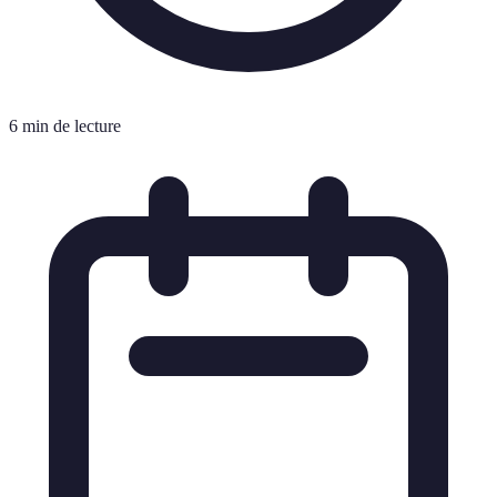
6 min de lecture