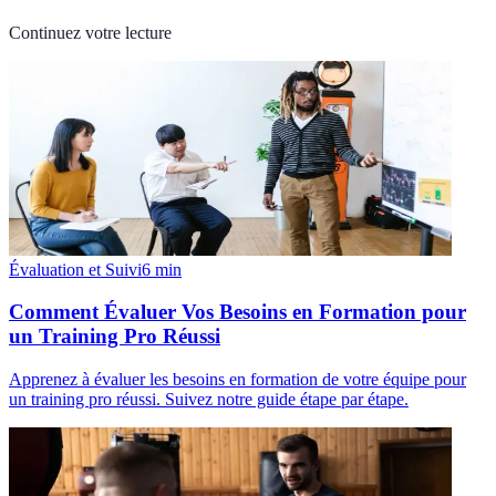
Continuez votre lecture
Évaluation et Suivi
6
min
Comment Évaluer Vos Besoins en Formation pour
un Training Pro Réussi
Apprenez à évaluer les besoins en formation de votre équipe pour
un training pro réussi. Suivez notre guide étape par étape.