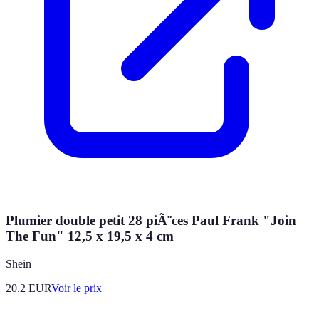
Plumier double petit 28 piÃ¨ces Paul Frank "Join
The Fun" 12,5 x 19,5 x 4 cm
Shein
20.2
EUR
Voir le prix