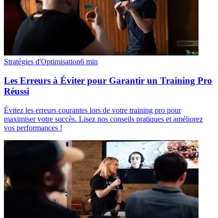
Stratégies d'Optimisation
6
min
Les Erreurs à Éviter pour Garantir un Training Pro
Réussi
Évitez les erreurs courantes lors de votre training pro pour
maximiser votre succès. Lisez nos conseils pratiques et améliorez
vos performances !