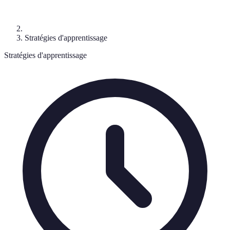
Stratégies d'apprentissage
Stratégies d'apprentissage