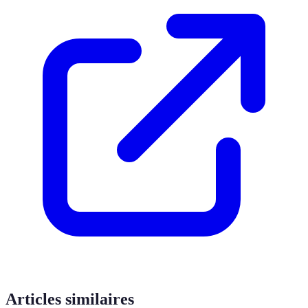
Articles similaires