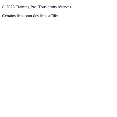
©
2026
Training Pro
.
Tous droits réservés.
Certains liens sont des liens affiliés.