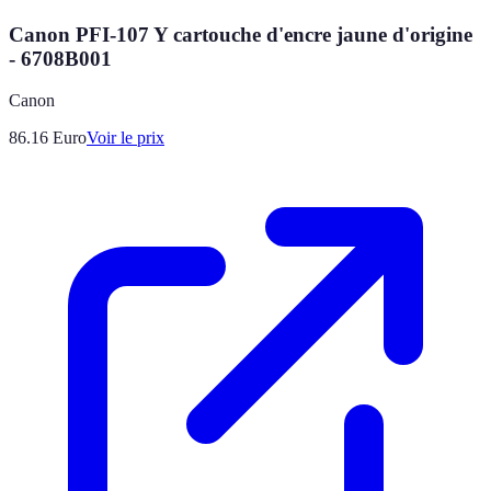
Canon PFI-107 Y cartouche d'encre jaune d'origine
- 6708B001
Canon
86.16
Euro
Voir le prix