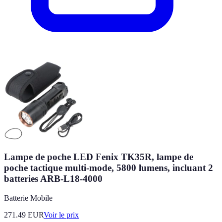
Lampe de poche LED Fenix TK35R, lampe de
poche tactique multi-mode, 5800 lumens, incluant 2
batteries ARB-L18-4000
Batterie Mobile
271.49
EUR
Voir le prix