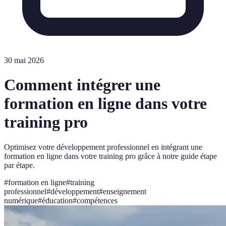
30 mai 2026
Comment intégrer une
formation en ligne dans votre
training pro
Optimisez votre développement professionnel en intégrant une
formation en ligne dans votre training pro grâce à notre guide étape
par étape.
#
formation en ligne
#
training
professionnel
#
développement
#
enseignement
numérique
#
éducation
#
compétences