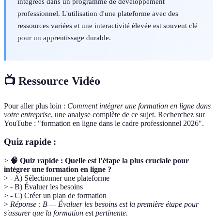
intégrées dans un programme de développement
professionnel. L'utilisation d'une plateforme avec des
ressources variées et une interactivité élevée est souvent clé
pour un apprentissage durable.
📺 Ressource Vidéo
Pour aller plus loin :
Comment intégrer une formation en ligne dans
votre entreprise
, une analyse complète de ce sujet. Recherchez sur
YouTube : "formation en ligne dans le cadre professionnel 2026".
Quiz rapide :
>
🧠 Quiz rapide : Quelle est l’étape la plus cruciale pour
intégrer une formation en ligne ?
> - A) Sélectionner une plateforme
> - B) Évaluer les besoins
> - C) Créer un plan de formation
>
Réponse : B — Évaluer les besoins est la première étape pour
s'assurer que la formation est pertinente.