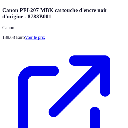
Canon PFI-207 MBK cartouche d'encre noir
d'origine - 8788B001
Canon
138.68
Euro
Voir le prix