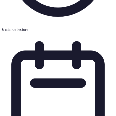
6 min de lecture