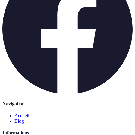
Navigation
Accueil
Blog
Informations