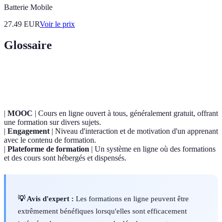
Batterie Mobile
27.49
EUR
Voir le prix
Glossaire
Terme
Définition
|
MOOC
| Cours en ligne ouvert à tous, généralement gratuit, offrant
une formation sur divers sujets.
|
Engagement
| Niveau d'interaction et de motivation d'un apprenant
avec le contenu de formation.
|
Plateforme de formation
| Un système en ligne où des formations
et des cours sont hébergés et dispensés.
💡 Avis d'expert :
Les formations en ligne peuvent être
extrêmement bénéfiques lorsqu'elles sont efficacement