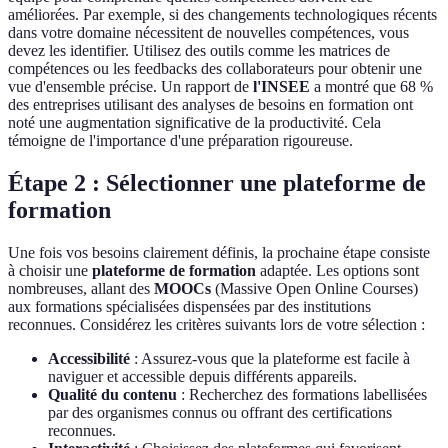
améliorées. Par exemple, si des changements technologiques récents
dans votre domaine nécessitent de nouvelles compétences, vous
devez les identifier. Utilisez des outils comme les matrices de
compétences ou les feedbacks des collaborateurs pour obtenir une
vue d'ensemble précise. Un rapport de
l'INSEE
a montré que 68 %
des entreprises utilisant des analyses de besoins en formation ont
noté une augmentation significative de la productivité. Cela
témoigne de l'importance d'une préparation rigoureuse.
Étape 2 : Sélectionner une plateforme de
formation
Une fois vos besoins clairement définis, la prochaine étape consiste
à choisir une
plateforme de formation
adaptée. Les options sont
nombreuses, allant des
MOOCs
(Massive Open Online Courses)
aux formations spécialisées dispensées par des institutions
reconnues. Considérez les critères suivants lors de votre sélection :
Accessibilité
: Assurez-vous que la plateforme est facile à
naviguer et accessible depuis différents appareils.
Qualité du contenu
: Recherchez des formations labellisées
par des organismes connus ou offrant des certifications
reconnues.