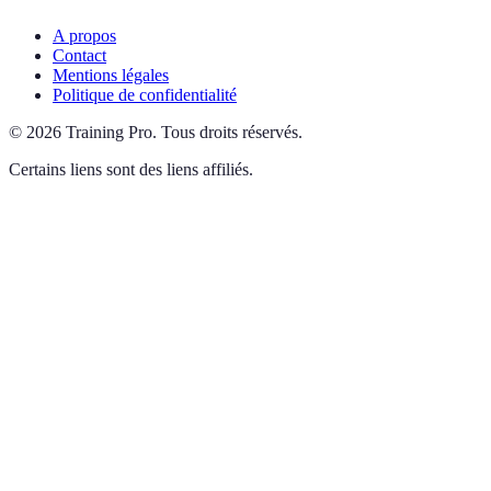
A propos
Contact
Mentions légales
Politique de confidentialité
©
2026
Training Pro
.
Tous droits réservés.
Certains liens sont des liens affiliés.