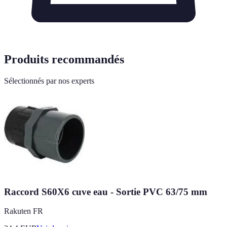
Produits recommandés
Sélectionnés par nos experts
Raccord S60X6 cuve eau - Sortie PVC 63/75 mm
Rakuten FR