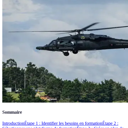
Sommaire
Introduction
Étape 1 : Identifier les besoins en formation
Étape 2 :