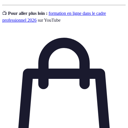
📺
Pour aller plus loin :
formation en ligne dans le cadre
professionnel 2026
sur YouTube