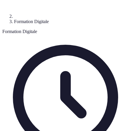
Formation Digitale
Formation Digitale