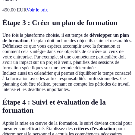
490.00
EUR
Voir le prix
Étape 3 : Créer un plan de formation
Une fois la plateforme choisie, il est temps de
développer un plan
de formation
. Ce plan doit inclure des objectifs clairs et mesurables.
Définissez ce que vous espérez accomplir avec la formation et
comment cela s'intègre dans vos objectifs de carrière ou ceux de
votre entreprise. Par exemple, si une compétence particulière doit
avoir un impact sur un projet à venir, planifiez des sessions de
formation spécifiques sur une période déterminée.
Incluez aussi un calendrier qui permet d'équilibrer le temps consacré
à la formation avec les autres responsabilités professionnelles. Ce
planning doit être réaliste, prenant en compte les périodes de travail
intense et les deadlines importantes.
Étape 4 : Suivi et évaluation de la
formation
Après la mise en œuvre de la formation, le suivi devient crucial pour
mesurer son efficacité. Établissez des
critères d'évaluation
pour
déterminer si le personnel a acquis les compétences nécessaires.