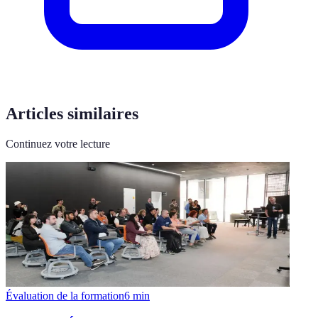
Articles similaires
Continuez votre lecture
Évaluation de la formation
6
min