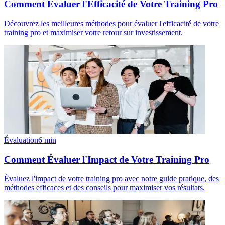
Comment Évaluer l'Efficacité de Votre Training Pro
Découvrez les meilleures méthodes pour évaluer l'efficacité de votre
training pro et maximiser votre retour sur investissement.
Évaluation
6
min
Comment Évaluer l'Impact de Votre Training Pro
Évaluez l'impact de votre training pro avec notre guide pratique, des
méthodes efficaces et des conseils pour maximiser vos résultats.