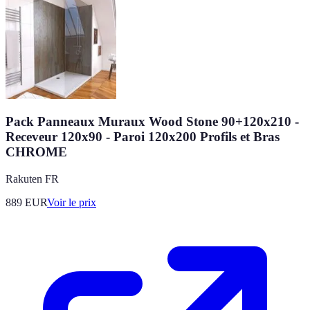
Pack Panneaux Muraux Wood Stone 90+120x210 -
Receveur 120x90 - Paroi 120x200 Profils et Bras
CHROME
Rakuten FR
889
EUR
Voir le prix