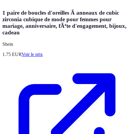
1 paire de boucles d'oreilles Ã anneaux de cubic
zirconia cubique de mode pour femmes pour
mariage, anniversaire, fÃªte d'engagement, bijoux,
cadeau
Shein
1.75
EUR
Voir le prix