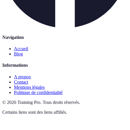
Navigation
Accueil
Blog
Informations
A propos
Contact
Mentions légales
Politique de confidentialité
©
2026
Training Pro
.
Tous droits réservés.
Certains liens sont des liens affiliés.