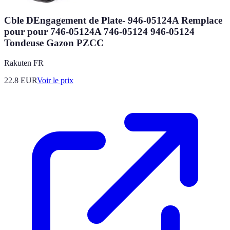
Cble DEngagement de Plate- 946-05124A Remplace
pour pour 746-05124A 746-05124 946-05124
Tondeuse Gazon PZCC
Rakuten FR
22.8
EUR
Voir le prix