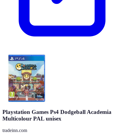
Playstation Games Ps4 Dodgeball Academia
Multicolour PAL unisex
tradeinn.com