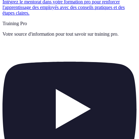
Intégrez le mentorat dans votre formation pro pour renforcer
l'apprentissage des employés avec des conseils pratiques et des
étapes claires.
Training Pro
Votre source d'information pour tout savoir sur
training pro
.