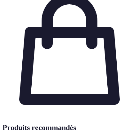
Produits recommandés