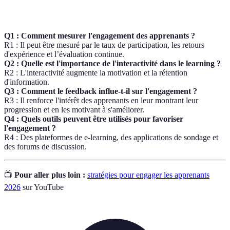
Q1 : Comment mesurer l'engagement des apprenants ?
R1 : Il peut être mesuré par le taux de participation, les retours
d'expérience et l’évaluation continue.
Q2 : Quelle est l'importance de l'interactivité dans le learning ?
R2 : L'interactivité augmente la motivation et la rétention
d'information.
Q3 : Comment le feedback influe-t-il sur l'engagement ?
R3 : Il renforce l'intérêt des apprenants en leur montrant leur
progression et en les motivant à s'améliorer.
Q4 : Quels outils peuvent être utilisés pour favoriser
l'engagement ?
R4 : Des plateformes de e-learning, des applications de sondage et
des forums de discussion.
📺
Pour aller plus loin :
stratégies pour engager les apprenants
2026
sur YouTube