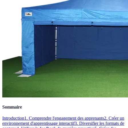
Sommaire
Introduction
1. Comprendre l'engagement des apprenants
2. Créer un
environnement d'apprentissage interactif
3. Diversifier les formats de