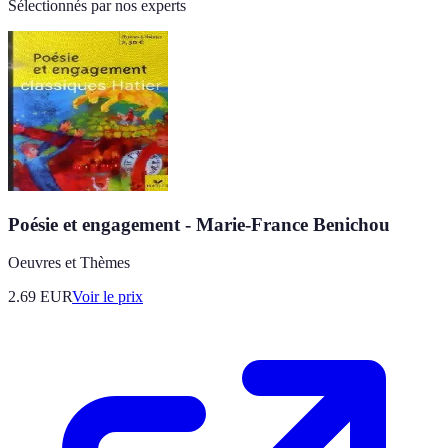
Sélectionnés par nos experts
Poésie et engagement - Marie-France Benichou
Oeuvres et Thèmes
2.69
EUR
Voir le prix