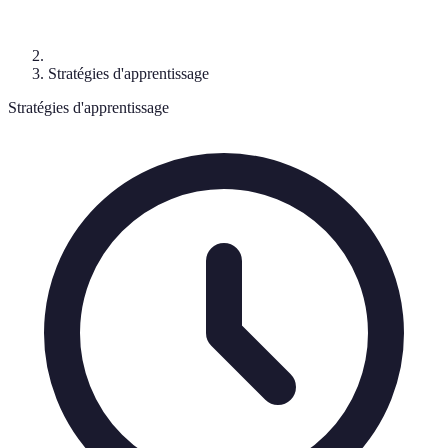
Stratégies d'apprentissage
Stratégies d'apprentissage