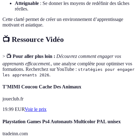
Atteignable
: Se donner les moyens de redéfinir des tâches
réelles.
Cette clarté permet de créer un environnement d’apprentissage
motivant et asiatique.
📺 Ressource Vidéo
>
📺 Pour aller plus loin :
Découvrez comment engager vos
apprenants efficacement.
, une analyse complète pour optimiser vos
formations. Recherchez sur YouTube :
stratégies pour engager
.
les apprenants 2026
T'MIMI Coucou Cache Des Animaux
joueclub.fr
19.99
EUR
Voir le prix
Playstation Games Ps4 Autonauts Multicolor PAL unisex
tradeinn.com