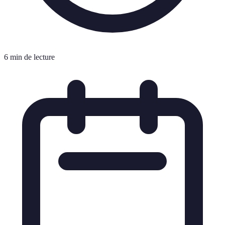
6 min de lecture