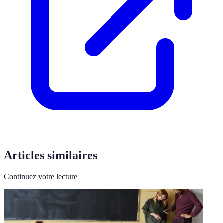
Articles similaires
Continuez votre lecture