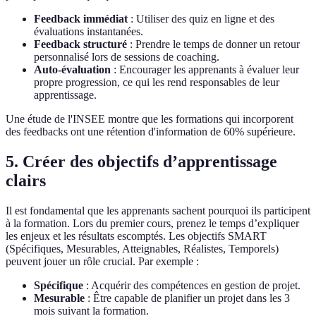
Feedback immédiat
: Utiliser des quiz en ligne et des
évaluations instantanées.
Feedback structuré
: Prendre le temps de donner un retour
personnalisé lors de sessions de coaching.
Auto-évaluation
: Encourager les apprenants à évaluer leur
propre progression, ce qui les rend responsables de leur
apprentissage.
Une étude de l'INSEE montre que les formations qui incorporent
des feedbacks ont une rétention d'information de 60% supérieure.
5. Créer des objectifs d’apprentissage
clairs
Il est fondamental que les apprenants sachent pourquoi ils participent
à la formation. Lors du premier cours, prenez le temps d’expliquer
les enjeux et les résultats escomptés. Les objectifs SMART
(Spécifiques, Mesurables, Atteignables, Réalistes, Temporels)
peuvent jouer un rôle crucial. Par exemple :
Spécifique
: Acquérir des compétences en gestion de projet.
Mesurable
: Être capable de planifier un projet dans les 3
mois suivant la formation.