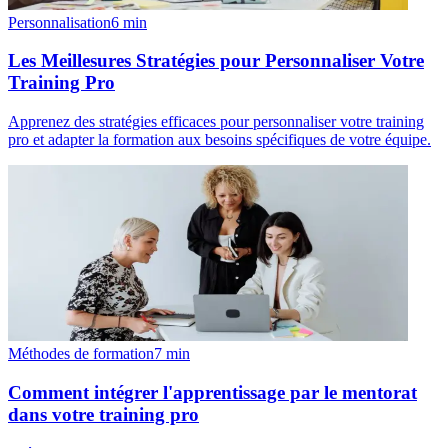
Personnalisation
6
min
Les Meillesures Stratégies pour Personnaliser Votre
Training Pro
Apprenez des stratégies efficaces pour personnaliser votre training
pro et adapter la formation aux besoins spécifiques de votre équipe.
Méthodes de formation
7
min
Comment intégrer l'apprentissage par le mentorat
dans votre training pro