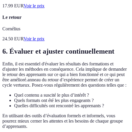
17.99
EUR
Voir le prix
Le retour
Cornélius
24.50
EUR
Voir le prix
6. Évaluer et ajuster continuellement
Enfin, il est essentiel d'évaluer les résultats des formations et
d'ajuster les méthodes en conséquence. Cela implique de demander
le retour des apprenants sur ce qui a bien fonctionné et ce qui peut
être amélioré.anneau du retour d’expérience permet de créer un
cycle vertueux. Posez-vous régulièrement des questions telles que :
Quel contenu a suscité le plus d’intérêt ?
Quels formats ont été les plus engageants ?
Quelles difficultés ont rencontré les apprenants ?
En utilisant des outils d’évaluation formels et informels, vous
pourrez mieux cerner les attentes et les besoins de chaque groupe
d’apprenants.