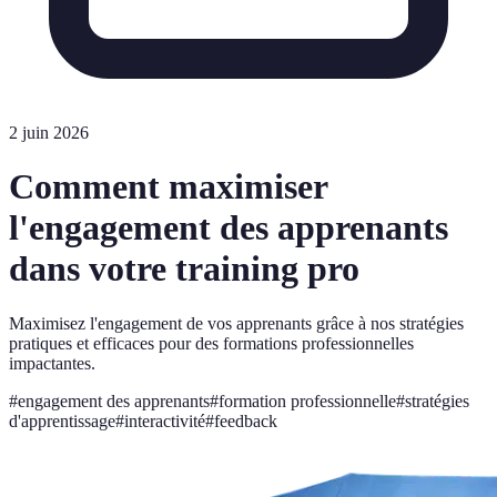
2 juin 2026
Comment maximiser
l'engagement des apprenants
dans votre training pro
Maximisez l'engagement de vos apprenants grâce à nos stratégies
pratiques et efficaces pour des formations professionnelles
impactantes.
#
engagement des apprenants
#
formation professionnelle
#
stratégies
d'apprentissage
#
interactivité
#
feedback