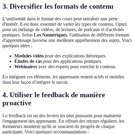
3. Diversifier les formats de contenu
L'uniformité dans le format des cours peut entraîner une perte
d'intérêt. Il est donc essentiel de varier les types de contenu. Optez
pour un mélange de vidéos, de lectures, de podcasts et d'activités
pratiques. Selon
Les Numériques
, l'utilisation de différents formats
d'apprentissage favorise une meilleure appréhension des sujets. Voici
quelques idées :
Modules vidéo
pour des explications théoriques.
Études de cas
pour des applications pratiques.
Webinaires
avec des experts pour enrichir le contenu.
En intégrant ces éléments, les apprenants restent actifs et mobiles
dans leur façon d’intégrer le savoir.
4. Utiliser le feedback de manière
proactive
Le feedback est un des leviers les plus puissants pour maintenir
l'engagement des apprenants. En offrant des retours réguliers, les
formateurs montrent qu'ils se soucient du progrès de chaque
participant. Voici quelques recommandations :