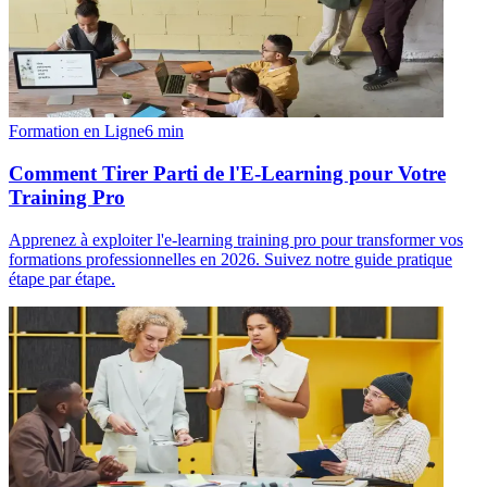
Formation en Ligne
6
min
Comment Tirer Parti de l'E-Learning pour Votre
Training Pro
Apprenez à exploiter l'e-learning training pro pour transformer vos
formations professionnelles en 2026. Suivez notre guide pratique
étape par étape.