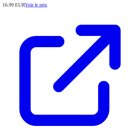
16.99
EUR
Voir le prix