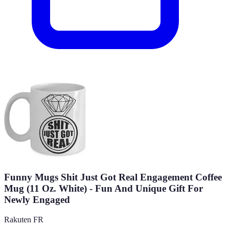
Funny Mugs Shit Just Got Real Engagement Coffee
Mug (11 Oz. White) - Fun And Unique Gift For
Newly Engaged
Rakuten FR