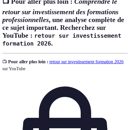
📺 Pour aller plus loin :
Comprendre le
retour sur investissement des formations
professionnelles
, une analyse complète de
ce sujet important. Recherchez sur
YouTube :
retour sur investissement
.
formation 2026
📺
Pour aller plus loin :
retour sur investissement formation 2026
sur YouTube