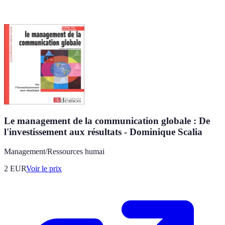
Le management de la communication globale : De
l'investissement aux résultats - Dominique Scalia
Management/Ressources humai
2
EUR
Voir le prix