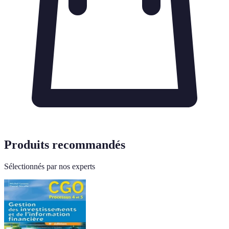
Produits recommandés
Sélectionnés par nos experts