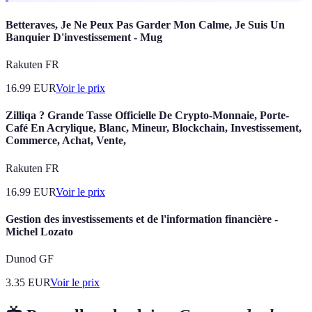
Betteraves, Je Ne Peux Pas Garder Mon Calme, Je Suis Un
Banquier D'investissement - Mug
Rakuten FR
16.99
EUR
Voir le prix
Zilliqa ? Grande Tasse Officielle De Crypto-Monnaie, Porte-
Café En Acrylique, Blanc, Mineur, Blockchain, Investissement,
Commerce, Achat, Vente,
Rakuten FR
16.99
EUR
Voir le prix
Gestion des investissements et de l'information financière -
Michel Lozato
Dunod GF
3.35
EUR
Voir le prix