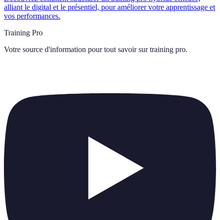
alliant le digital et le présentiel, pour améliorer votre apprentissage et
vos performances.
Training Pro
Votre source d'information pour tout savoir sur
training pro
.