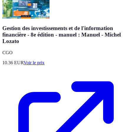
Gestion des investissements et de l'information
financière - 8e édition - manuel : Manuel - Michel
Lozato
CGO
10.36
EUR
Voir le prix