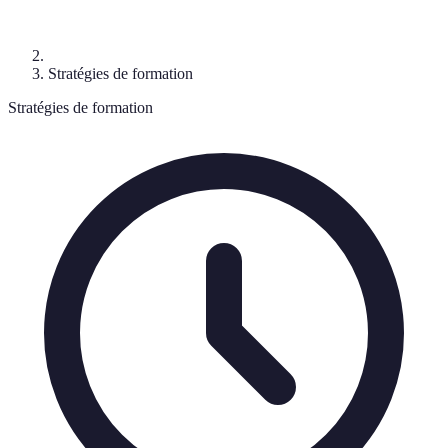
Stratégies de formation
Stratégies de formation