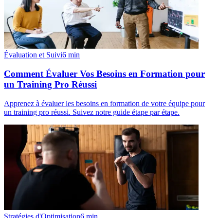
Évaluation et Suivi
6
min
Comment Évaluer Vos Besoins en Formation pour
un Training Pro Réussi
Apprenez à évaluer les besoins en formation de votre équipe pour
un training pro réussi. Suivez notre guide étape par étape.
Stratégies d'Optimisation
6
min