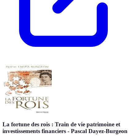
La fortune des rois : Train de vie patrimoine et
investissements financiers - Pascal Dayez-Burgeon