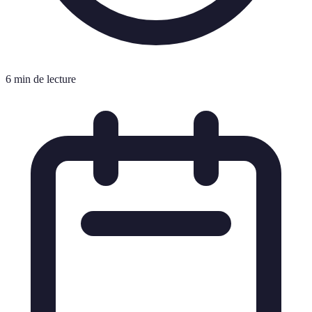
6 min de lecture