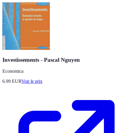
Investissements - Pascal Nguyen
Economica
6.99
EUR
Voir le prix