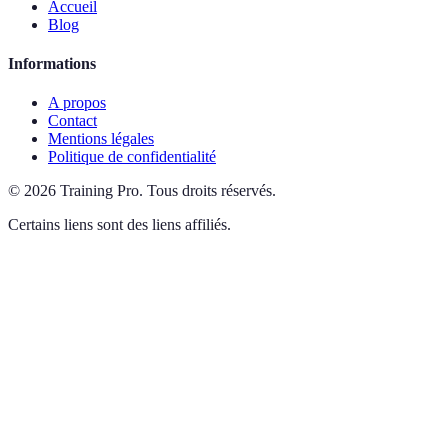
Accueil
Blog
Informations
A propos
Contact
Mentions légales
Politique de confidentialité
©
2026
Training Pro
.
Tous droits réservés.
Certains liens sont des liens affiliés.