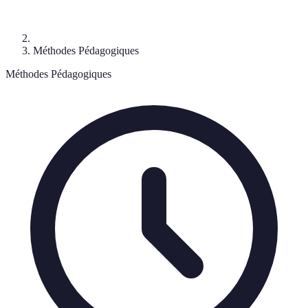
Méthodes Pédagogiques
Méthodes Pédagogiques