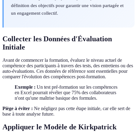
définition des objectifs pour garantir une vision partagée et
un engagement collectif.
Collecter les Données d'Évaluation
Initiale
Avant de commencer la formation, évaluez le niveau actuel de
compétence des participants à travers des tests, des entretiens ou des
auto-évaluations. Ces données de référence sont essentielles pour
comparer l'évolution des compétences post-formation.
Exemple :
Un test pré-formation sur les compétences
en Excel pourrait révéler que 75% des collaborateurs
n'ont qu'une maîtrise basique des formules.
Piège à éviter :
Ne négligez pas cette étape initiale, car elle sert de
base à toute analyse future.
Appliquer le Modèle de Kirkpatrick