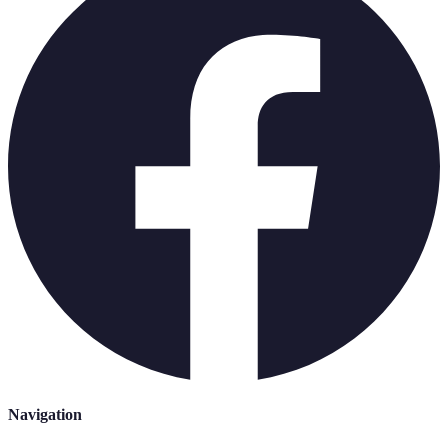
Navigation