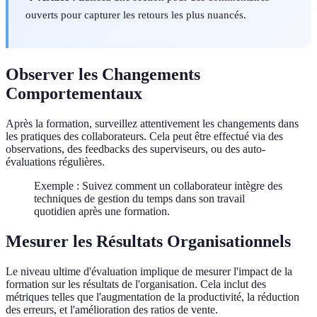
ouverts pour capturer les retours les plus nuancés.
Observer les Changements
Comportementaux
Après la formation, surveillez attentivement les changements dans
les pratiques des collaborateurs. Cela peut être effectué via des
observations, des feedbacks des superviseurs, ou des auto-
évaluations régulières.
Exemple : Suivez comment un collaborateur intègre des
techniques de gestion du temps dans son travail
quotidien après une formation.
Mesurer les Résultats Organisationnels
Le niveau ultime d'évaluation implique de mesurer l'impact de la
formation sur les résultats de l'organisation. Cela inclut des
métriques telles que l'augmentation de la productivité, la réduction
des erreurs, et l'amélioration des ratios de vente.