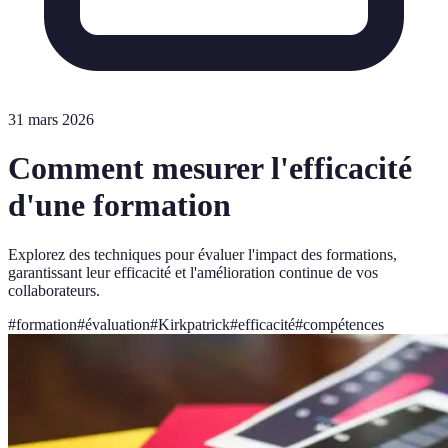
31 mars 2026
Comment mesurer l'efficacité
d'une formation
Explorez des techniques pour évaluer l'impact des formations,
garantissant leur efficacité et l'amélioration continue de vos
collaborateurs.
#
formation
#
évaluation
#
Kirkpatrick
#
efficacité
#
compétences