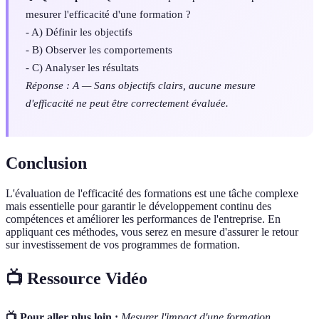
mesurer l'efficacité d'une formation ?
- A) Définir les objectifs
- B) Observer les comportements
- C) Analyser les résultats
Réponse : A — Sans objectifs clairs, aucune mesure
d'efficacité ne peut être correctement évaluée.
Conclusion
L'évaluation de l'efficacité des formations est une tâche complexe
mais essentielle pour garantir le développement continu des
compétences et améliorer les performances de l'entreprise. En
appliquant ces méthodes, vous serez en mesure d'assurer le retour
sur investissement de vos programmes de formation.
📺 Ressource Vidéo
📺 Pour aller plus loin :
Mesurer l'impact d'une formation