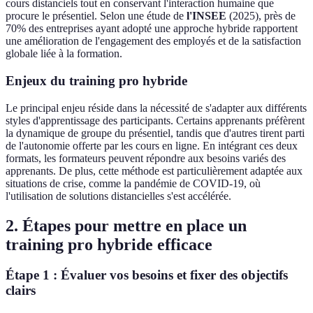
cours distanciels tout en conservant l'interaction humaine que
procure le présentiel. Selon une étude de
l'INSEE
(2025), près de
70% des entreprises ayant adopté une approche hybride rapportent
une amélioration de l'engagement des employés et de la satisfaction
globale liée à la formation.
Enjeux du training pro hybride
Le principal enjeu réside dans la nécessité de s'adapter aux différents
styles d'apprentissage des participants. Certains apprenants préfèrent
la dynamique de groupe du présentiel, tandis que d'autres tirent parti
de l'autonomie offerte par les cours en ligne. En intégrant ces deux
formats, les formateurs peuvent répondre aux besoins variés des
apprenants. De plus, cette méthode est particulièrement adaptée aux
situations de crise, comme la pandémie de COVID-19, où
l'utilisation de solutions distancielles s'est accélérée.
2. Étapes pour mettre en place un
training pro hybride efficace
Étape 1 : Évaluer vos besoins et fixer des objectifs
clairs