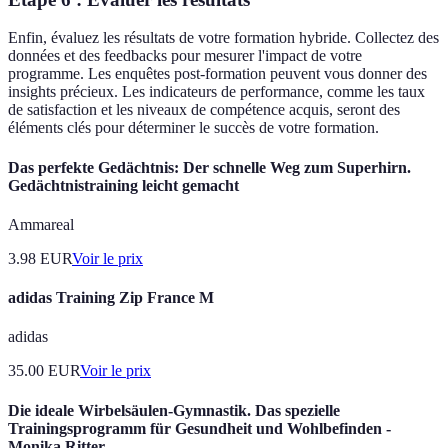
Enfin, évaluez les résultats de votre formation hybride. Collectez des
données et des feedbacks pour mesurer l'impact de votre
programme. Les enquêtes post-formation peuvent vous donner des
insights précieux. Les indicateurs de performance, comme les taux
de satisfaction et les niveaux de compétence acquis, seront des
éléments clés pour déterminer le succès de votre formation.
Das perfekte Gedächtnis: Der schnelle Weg zum Superhirn.
Gedächtnistraining leicht gemacht
Ammareal
3.98
EUR
Voir le prix
adidas Training Zip France M
adidas
35.00
EUR
Voir le prix
Die ideale Wirbelsäulen-Gymnastik. Das spezielle
Trainingsprogramm für Gesundheit und Wohlbefinden -
Monika Ritter