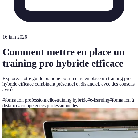
16 juin 2026
Comment mettre en place un
training pro hybride efficace
Explorez notre guide pratique pour mettre en place un training pro
hybride efficace combinant présentiel et distanciel, avec des conseils
avisés.
#
formation professionnelle
#
training hybride
#
e-learning
#
formation à
distance
#
compétences professionnelles