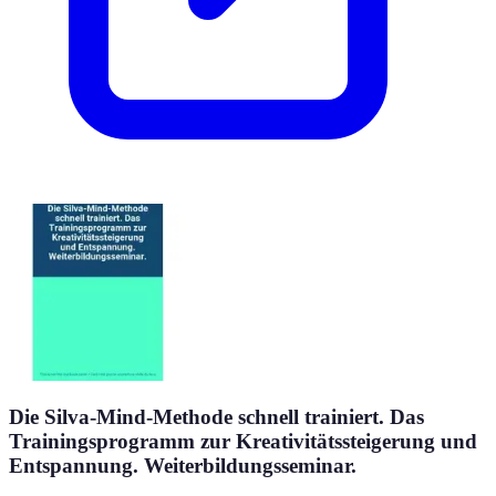
Die Silva-Mind-Methode schnell trainiert. Das
Trainingsprogramm zur Kreativitätssteigerung und
Entspannung. Weiterbildungsseminar.