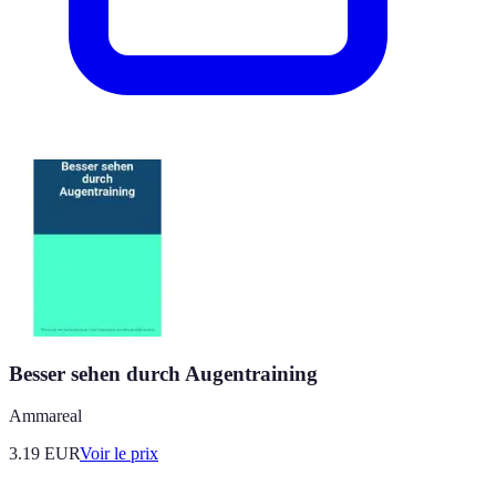
Besser sehen durch Augentraining
Ammareal
3.19
EUR
Voir le prix