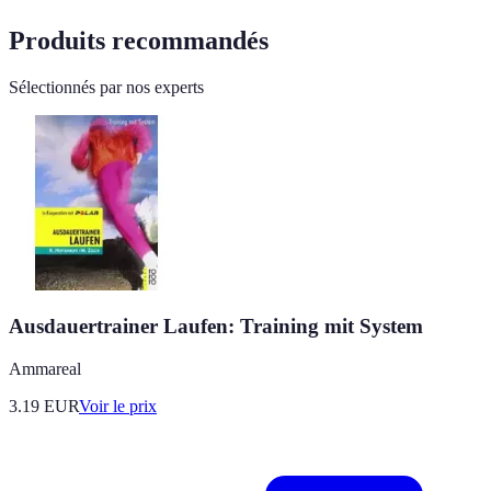
Produits recommandés
Sélectionnés par nos experts
Ausdauertrainer Laufen: Training mit System
Ammareal
3.19
EUR
Voir le prix