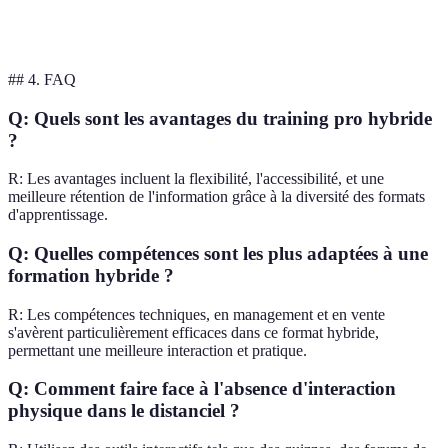
Variable, souvent
Coût
Élevé
inférieur
## 4. FAQ
Q: Quels sont les avantages du training pro hybride
?
R: Les avantages incluent la flexibilité, l'accessibilité, et une
meilleure rétention de l'information grâce à la diversité des formats
d'apprentissage.
Q: Quelles compétences sont les plus adaptées à une
formation hybride ?
R: Les compétences techniques, en management et en vente
s'avèrent particulièrement efficaces dans ce format hybride,
permettant une meilleure interaction et pratique.
Q: Comment faire face à l'absence d'interaction
physique dans le distanciel ?