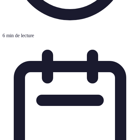
6 min de lecture