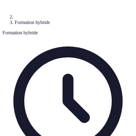
Formation hybride
Formation hybride