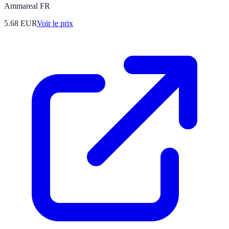
Ammareal FR
5.68
EUR
Voir le prix