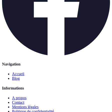
Navigation
Accueil
Blog
Informations
A propos
Contact
Mentions légales
Politique de confidentialité