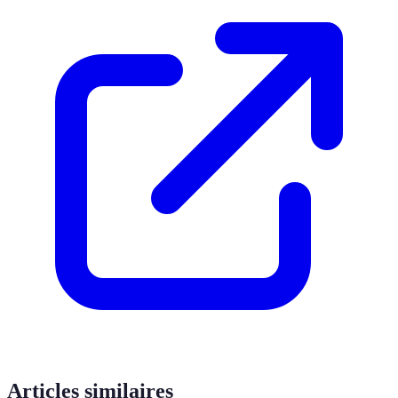
Articles similaires