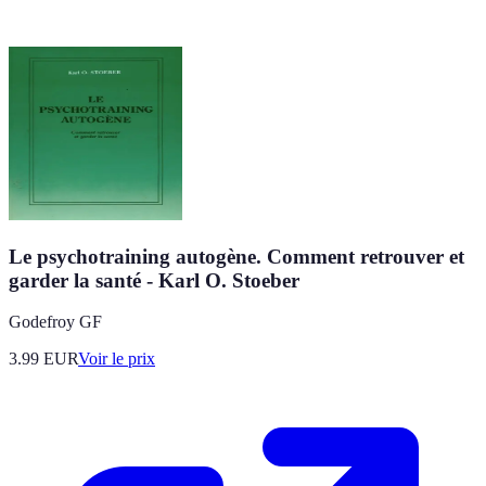
Le psychotraining autogène. Comment retrouver et
garder la santé - Karl O. Stoeber
Godefroy GF
3.99
EUR
Voir le prix