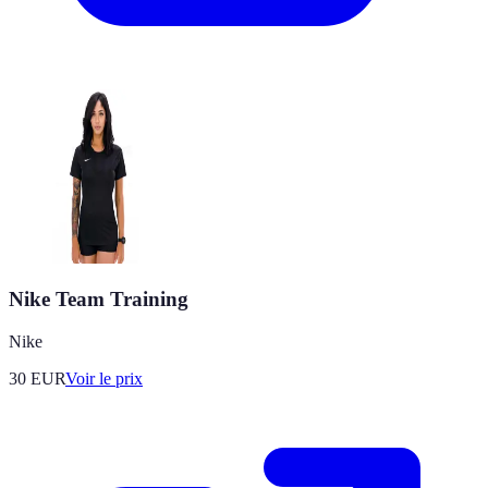
Nike Team Training
Nike
30
EUR
Voir le prix