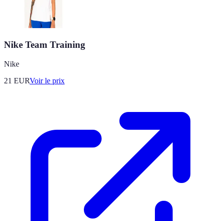
Nike Team Training
Nike
21
EUR
Voir le prix