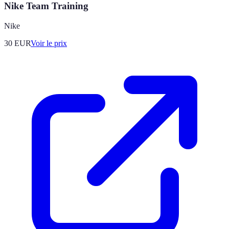
Nike Team Training
Nike
30
EUR
Voir le prix