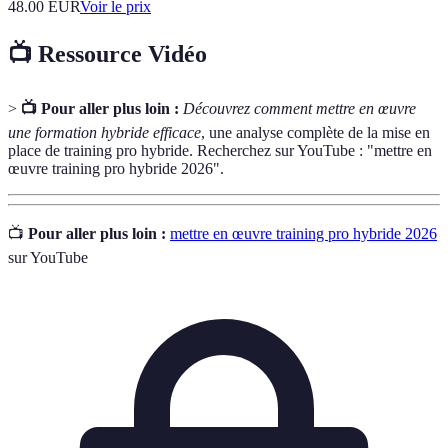
48.00
EUR
Voir le prix
📺 Ressource Vidéo
>
📺 Pour aller plus loin :
Découvrez comment mettre en œuvre
une formation hybride efficace
, une analyse complète de la mise en
place de training pro hybride. Recherchez sur YouTube : "mettre en
œuvre training pro hybride 2026".
📺
Pour aller plus loin :
mettre en œuvre training pro hybride 2026
sur YouTube