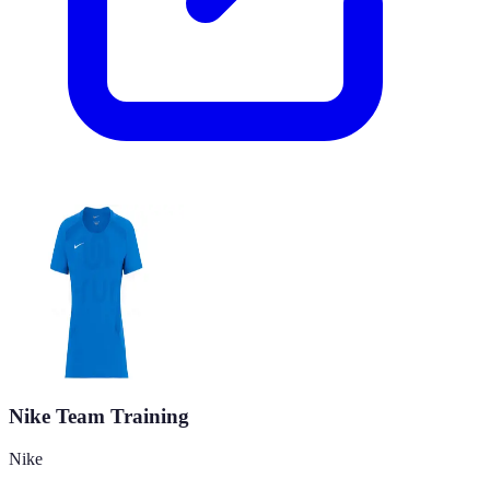
Nike Team Training
Nike