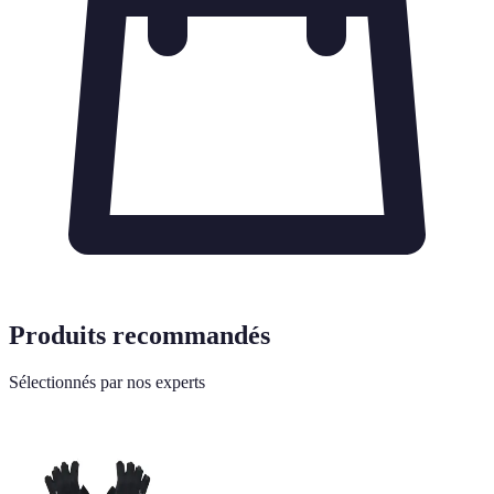
Produits recommandés
Sélectionnés par nos experts