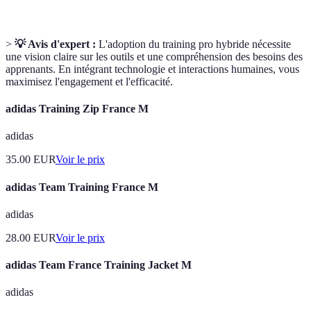
>
💡 Avis d'expert :
L'adoption du training pro hybride nécessite
une vision claire sur les outils et une compréhension des besoins des
apprenants. En intégrant technologie et interactions humaines, vous
maximisez l'engagement et l'efficacité.
adidas Training Zip France M
adidas
35.00
EUR
Voir le prix
adidas Team Training France M
adidas
28.00
EUR
Voir le prix
adidas Team France Training Jacket M
adidas