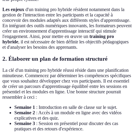
Les enjeux
d'un training pro hybride résident notamment dans la
gestion de l'interaction entre les participants et la capacité à
concevoir des modules adaptés aux différents styles d'apprentissage.
En intégrant des outils numériques innovants, les formateurs peuvent
créer un environnement d'apprentissage interactif qui stimule
l'engagement. Ainsi, pour mettre en œuvre un
training pro
hybride
, il est nécessaire de bien définir les objectifs pédagogiques
et d'analyser les besoins des apprenants.
2. Élaborer un plan de formation structuré
La clé d'un training pro hybride réussi réside dans une planification
minutieuse. Commencez par déterminer les compétences spécifiques
que vous souhaitez développer chez vos participants. Il est essentiel
de créer un parcours d'apprentissage équilibré entre les sessions en
présentiel et les modules en ligne. Une bonne structure pourrait
ressembler à ceci :
Semaine 1
: Introduction en salle de classe sur le sujet.
Semaine 2
: Accès à un module en ligne avec des vidéos
explicatives et des quiz.
Semaine 3
: Session en présentiel pour discuter des cas
pratiques et des retours d'expérience.