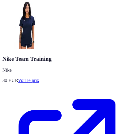
Nike Team Training
Nike
30
EUR
Voir le prix