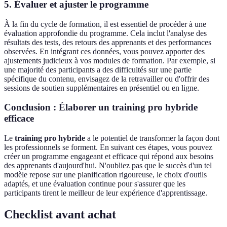
5. Évaluer et ajuster le programme
À la fin du cycle de formation, il est essentiel de procéder à une
évaluation approfondie du programme. Cela inclut l'analyse des
résultats des tests, des retours des apprenants et des performances
observées. En intégrant ces données, vous pouvez apporter des
ajustements judicieux à vos modules de formation. Par exemple, si
une majorité des participants a des difficultés sur une partie
spécifique du contenu, envisagez de la retravailler ou d'offrir des
sessions de soutien supplémentaires en présentiel ou en ligne.
Conclusion : Élaborer un training pro hybride
efficace
Le
training pro hybride
a le potentiel de transformer la façon dont
les professionnels se forment. En suivant ces étapes, vous pouvez
créer un programme engageant et efficace qui répond aux besoins
des apprenants d'aujourd'hui. N'oubliez pas que le succès d'un tel
modèle repose sur une planification rigoureuse, le choix d'outils
adaptés, et une évaluation continue pour s'assurer que les
participants tirent le meilleur de leur expérience d'apprentissage.
Checklist avant achat