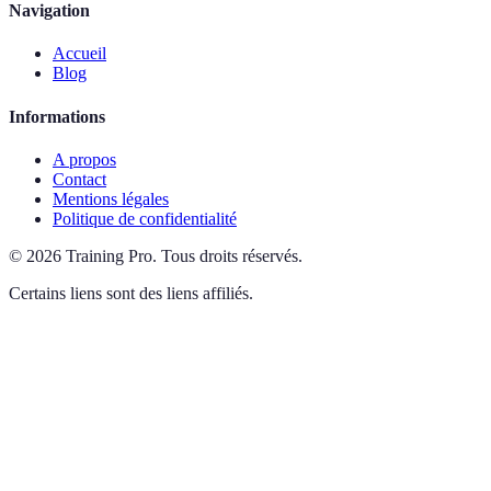
Navigation
Accueil
Blog
Informations
A propos
Contact
Mentions légales
Politique de confidentialité
©
2026
Training Pro
.
Tous droits réservés.
Certains liens sont des liens affiliés.