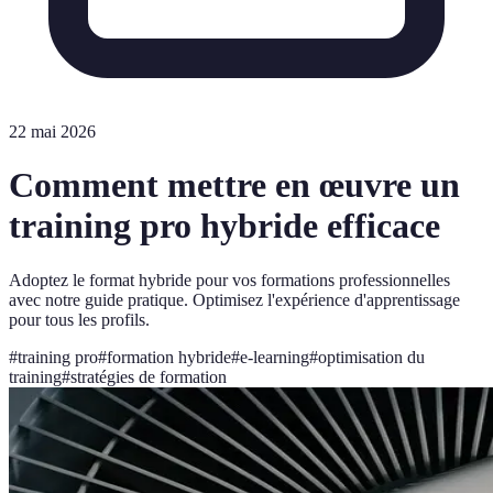
22 mai 2026
Comment mettre en œuvre un
training pro hybride efficace
Adoptez le format hybride pour vos formations professionnelles
avec notre guide pratique. Optimisez l'expérience d'apprentissage
pour tous les profils.
#
training pro
#
formation hybride
#
e-learning
#
optimisation du
training
#
stratégies de formation