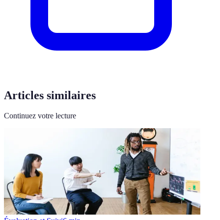
Articles similaires
Continuez votre lecture