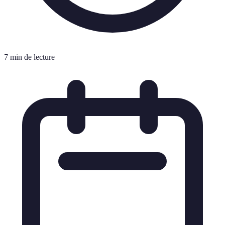
7 min de lecture