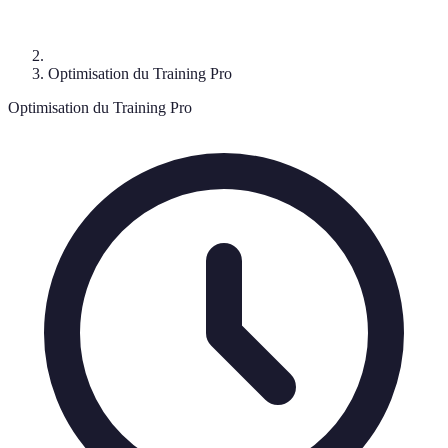
Optimisation du Training Pro
Optimisation du Training Pro