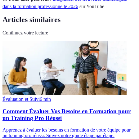
dans la formation professionnelle 2026
sur YouTube
Articles similaires
Continuez votre lecture
Évaluation et Suivi
6
min
Comment Évaluer Vos Besoins en Formation pour
un Training Pro Réussi
Apprenez à évaluer les besoins en formation de votre équipe pour
un training pro réussi. Suivez notre guide étape par étape.