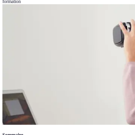
formation
Sommaire