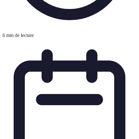
6 min de lecture