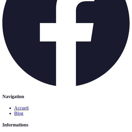
Navigation
Accueil
Blog
Informations