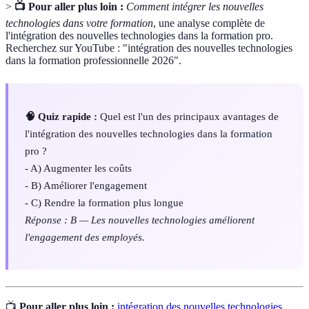
>
📺 Pour aller plus loin :
Comment intégrer les nouvelles
technologies dans votre formation
, une analyse complète de
l'intégration des nouvelles technologies dans la formation pro.
Recherchez sur YouTube : "intégration des nouvelles technologies
dans la formation professionnelle 2026".
🧠 Quiz rapide :
Quel est l'un des principaux avantages de
l'intégration des nouvelles technologies dans la formation
pro ?
- A) Augmenter les coûts
- B) Améliorer l'engagement
- C) Rendre la formation plus longue
Réponse : B — Les nouvelles technologies améliorent
l'engagement des employés.
📺
Pour aller plus loin :
intégration des nouvelles technologies