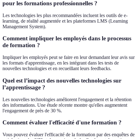
pour les formations professionnelles ?
Les technologies les plus recommandées incluent les outils de e-
learning, de réalité augmentée et les plateformes LMS (Learning
Management System).
Comment impliquer les employés dans le processus
de formation ?
Impliquer les employés peut se faire en leur demandant leur avis sur
les formats d'apprentissage, en les intégrant dans les tests de
nouvelles technologies et en recueillant leurs feedbacks.
Quel est l’impact des nouvelles technologies sur
l’apprentissage ?
Les nouvelles technologies améliorent l'engagement et la rétention
des informations. Une étude récente montre qu'elles augmentent
l'engagement de près de 30 %.
Comment évaluer l'efficacité d'une formation ?
Vous pouvez évaluer l'efficacité de la formation par des enquêtes de