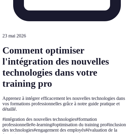
23 mai 2026
Comment optimiser
l'intégration des nouvelles
technologies dans votre
training pro
Apprenez à intégrer efficacement les nouvelles technologies dans
vos formations professionnelles grâce à notre guide pratique et
détaillé.
#
intégration des nouvelles technologies
#
formation
professionnelle
#
e-learning
#
optimisation du training pro
#
inclusion
des technologies
#
engagement des employés
#
évaluation de la