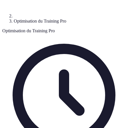
Optimisation du Training Pro
Optimisation du Training Pro