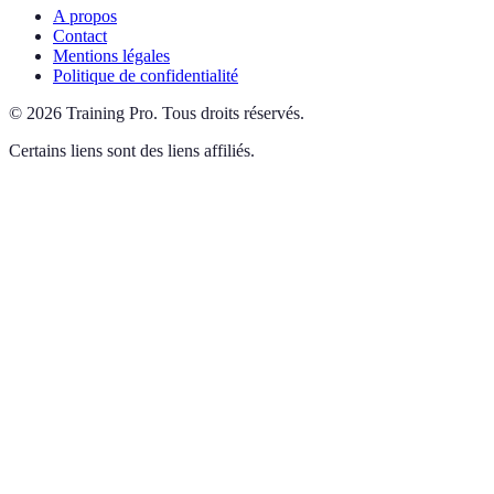
A propos
Contact
Mentions légales
Politique de confidentialité
©
2026
Training Pro
.
Tous droits réservés.
Certains liens sont des liens affiliés.