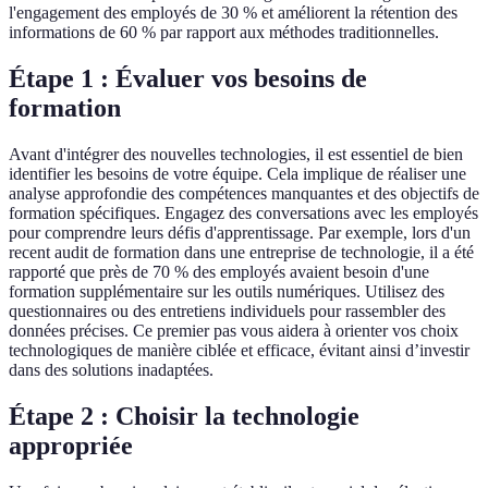
l'engagement des employés de 30 % et améliorent la rétention des
informations de 60 % par rapport aux méthodes traditionnelles.
Étape 1 : Évaluer vos besoins de
formation
Avant d'intégrer des nouvelles technologies, il est essentiel de bien
identifier les besoins de votre équipe. Cela implique de réaliser une
analyse approfondie des compétences manquantes et des objectifs de
formation spécifiques. Engagez des conversations avec les employés
pour comprendre leurs défis d'apprentissage. Par exemple, lors d'un
recent audit de formation dans une entreprise de technologie, il a été
rapporté que près de 70 % des employés avaient besoin d'une
formation supplémentaire sur les outils numériques. Utilisez des
questionnaires ou des entretiens individuels pour rassembler des
données précises. Ce premier pas vous aidera à orienter vos choix
technologiques de manière ciblée et efficace, évitant ainsi d’investir
dans des solutions inadaptées.
Étape 2 : Choisir la technologie
appropriée