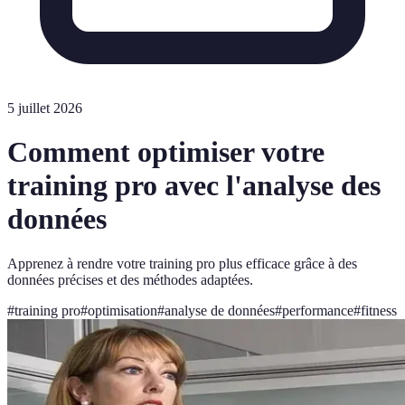
5 juillet 2026
Comment optimiser votre
training pro avec l'analyse des
données
Apprenez à rendre votre training pro plus efficace grâce à des
données précises et des méthodes adaptées.
#
training pro
#
optimisation
#
analyse de données
#
performance
#
fitness