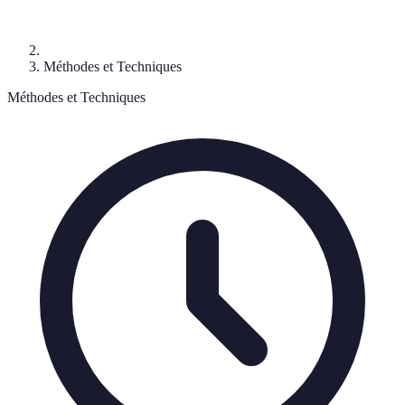
Méthodes et Techniques
Méthodes et Techniques