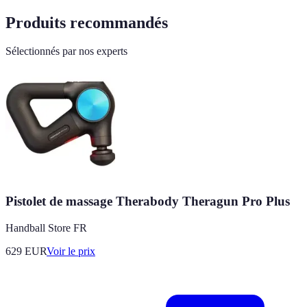
Produits recommandés
Sélectionnés par nos experts
Pistolet de massage Therabody Theragun Pro Plus
Handball Store FR
629
EUR
Voir le prix