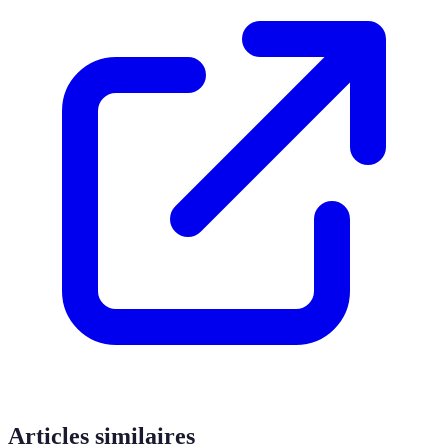
Articles similaires