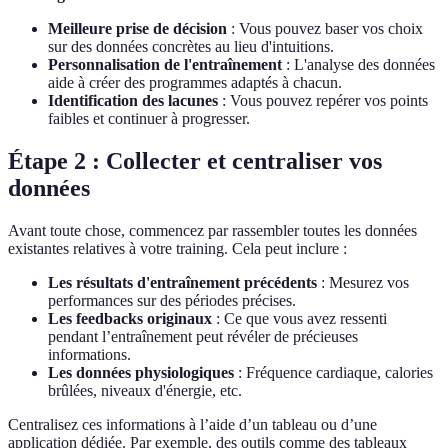
Meilleure prise de décision
: Vous pouvez baser vos choix
sur des données concrètes au lieu d'intuitions.
Personnalisation de l'entraînement
: L'analyse des données
aide à créer des programmes adaptés à chacun.
Identification des lacunes
: Vous pouvez repérer vos points
faibles et continuer à progresser.
Étape 2 : Collecter et centraliser vos
données
Avant toute chose, commencez par rassembler toutes les données
existantes relatives à votre training. Cela peut inclure :
Les résultats d'entraînement précédents
: Mesurez vos
performances sur des périodes précises.
Les feedbacks originaux
: Ce que vous avez ressenti
pendant l’entraînement peut révéler de précieuses
informations.
Les données physiologiques
: Fréquence cardiaque, calories
brûlées, niveaux d'énergie, etc.
Centralisez ces informations à l’aide d’un tableau ou d’une
application dédiée. Par exemple, des outils comme des tableaux