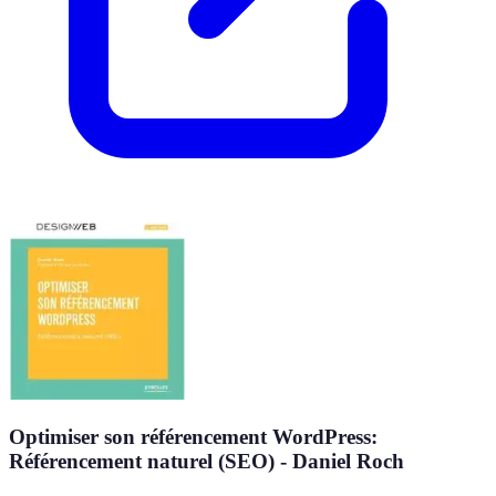
Optimiser son référencement WordPress:
Référencement naturel (SEO) - Daniel Roch