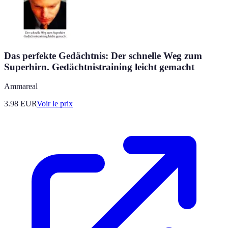
Das perfekte Gedächtnis: Der schnelle Weg zum
Superhirn. Gedächtnistraining leicht gemacht
Ammareal
3.98
EUR
Voir le prix