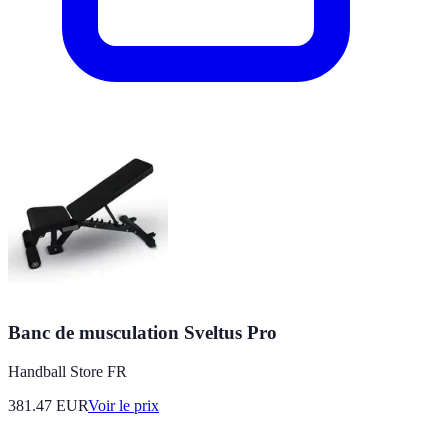
Banc de musculation Sveltus Pro
Handball Store FR
381.47
EUR
Voir le prix