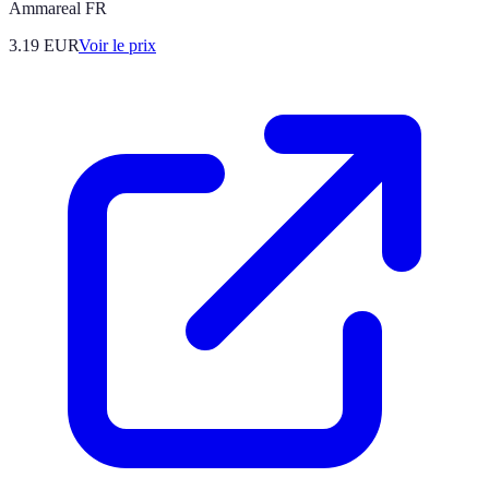
Ammareal FR
3.19
EUR
Voir le prix