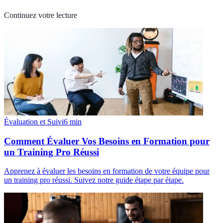
Continuez votre lecture
Évaluation et Suivi
6
min
Comment Évaluer Vos Besoins en Formation pour
un Training Pro Réussi
Apprenez à évaluer les besoins en formation de votre équipe pour
un training pro réussi. Suivez notre guide étape par étape.