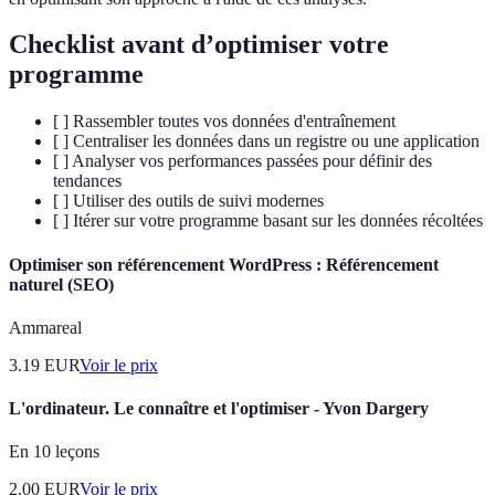
Checklist avant d’optimiser votre
programme
[ ] Rassembler toutes vos données d'entraînement
[ ] Centraliser les données dans un registre ou une application
[ ] Analyser vos performances passées pour définir des
tendances
[ ] Utiliser des outils de suivi modernes
[ ] Itérer sur votre programme basant sur les données récoltées
Optimiser son référencement WordPress : Référencement
naturel (SEO)
Ammareal
3.19
EUR
Voir le prix
L'ordinateur. Le connaître et l'optimiser - Yvon Dargery
En 10 leçons
2.00
EUR
Voir le prix