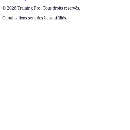
©
2026
Training Pro
.
Tous droits réservés.
Certains liens sont des liens affiliés.