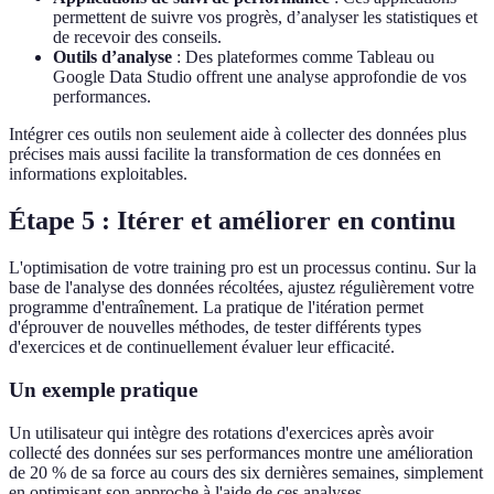
permettent de suivre vos progrès, d’analyser les statistiques et
de recevoir des conseils.
Outils d’analyse
: Des plateformes comme Tableau ou
Google Data Studio offrent une analyse approfondie de vos
performances.
Intégrer ces outils non seulement aide à collecter des données plus
précises mais aussi facilite la transformation de ces données en
informations exploitables.
Étape 5 : Itérer et améliorer en continu
L'optimisation de votre training pro est un processus continu. Sur la
base de l'analyse des données récoltées, ajustez régulièrement votre
programme d'entraînement. La pratique de l'itération permet
d'éprouver de nouvelles méthodes, de tester différents types
d'exercices et de continuellement évaluer leur efficacité.
Un exemple pratique
Un utilisateur qui intègre des rotations d'exercices après avoir
collecté des données sur ses performances montre une amélioration
de 20 % de sa force au cours des six dernières semaines, simplement
en optimisant son approche à l'aide de ces analyses.