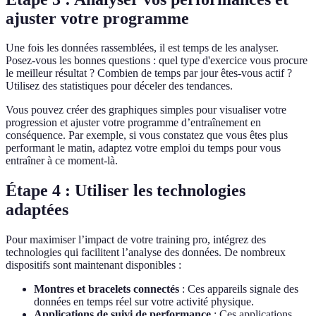
ajuster votre programme
Une fois les données rassemblées, il est temps de les analyser.
Posez-vous les bonnes questions : quel type d'exercice vous procure
le meilleur résultat ? Combien de temps par jour êtes-vous actif ?
Utilisez des statistiques pour déceler des tendances.
Vous pouvez créer des graphiques simples pour visualiser votre
progression et ajuster votre programme d’entraînement en
conséquence. Par exemple, si vous constatez que vous êtes plus
performant le matin, adaptez votre emploi du temps pour vous
entraîner à ce moment-là.
Étape 4 : Utiliser les technologies
adaptées
Pour maximiser l’impact de votre training pro, intégrez des
technologies qui facilitent l’analyse des données. De nombreux
dispositifs sont maintenant disponibles :
Montres et bracelets connectés
: Ces appareils signale des
données en temps réel sur votre activité physique.
Applications de suivi de performance
: Ces applications