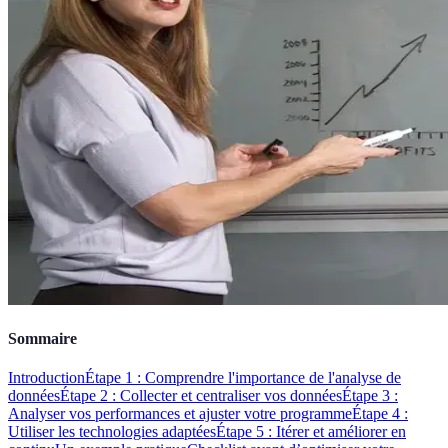
Sommaire
Introduction
Étape 1 : Comprendre l'importance de l'analyse de
données
Étape 2 : Collecter et centraliser vos données
Étape 3 :
Analyser vos performances et ajuster votre programme
Étape 4 :
Utiliser les technologies adaptées
Étape 5 : Itérer et améliorer en