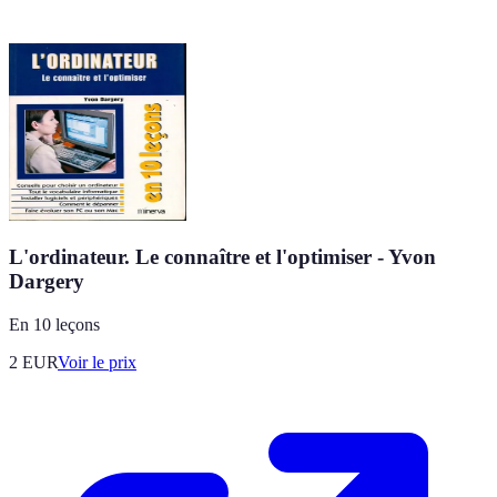
L'ordinateur. Le connaître et l'optimiser - Yvon
Dargery
En 10 leçons
2
EUR
Voir le prix