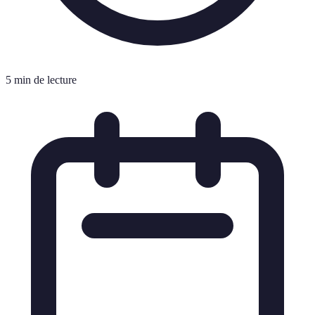
5 min de lecture