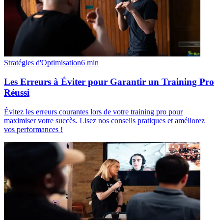
Stratégies d'Optimisation
6
min
Les Erreurs à Éviter pour Garantir un Training Pro
Réussi
Évitez les erreurs courantes lors de votre training pro pour
maximiser votre succès. Lisez nos conseils pratiques et améliorez
vos performances !