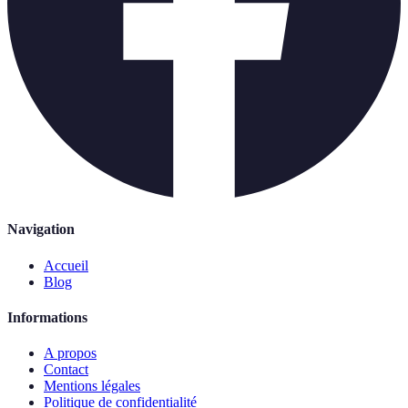
Navigation
Accueil
Blog
Informations
A propos
Contact
Mentions légales
Politique de confidentialité