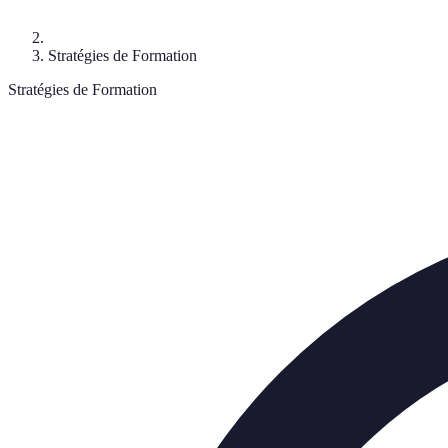
Stratégies de Formation
Stratégies de Formation