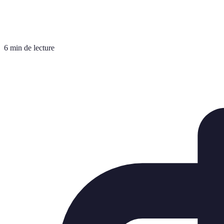
6 min de lecture