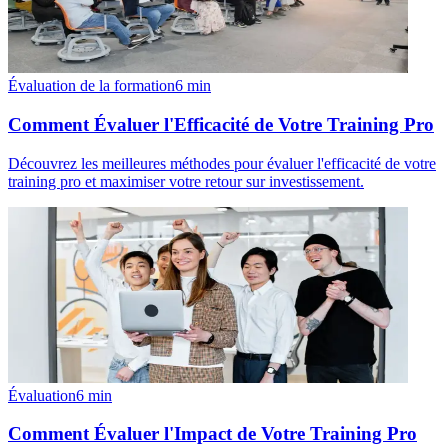
Évaluation de la formation
6
min
Comment Évaluer l'Efficacité de Votre Training Pro
Découvrez les meilleures méthodes pour évaluer l'efficacité de votre
training pro et maximiser votre retour sur investissement.
Évaluation
6
min
Comment Évaluer l'Impact de Votre Training Pro