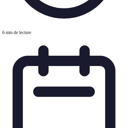
6 min de lecture