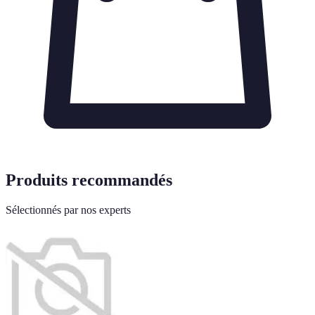
Produits recommandés
Sélectionnés par nos experts