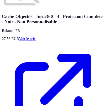
Cache-Objectifs - Insta360 - 4 - Protection Complète
- Noir - Non Personnalisable
Rakuten FR
27.56
EUR
Voir le prix