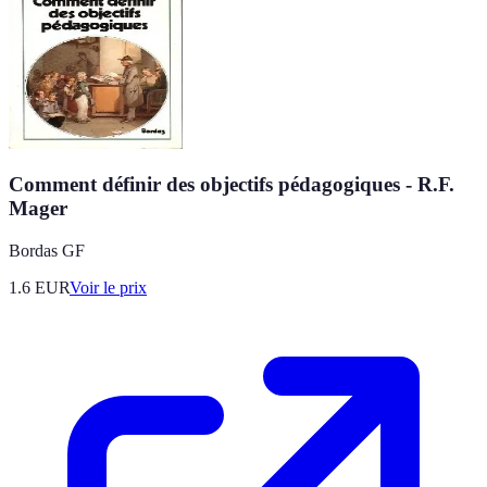
Comment définir des objectifs pédagogiques - R.F.
Mager
Bordas GF
1.6
EUR
Voir le prix