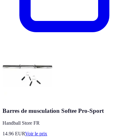
Barres de musculation Softee Pro-Sport
Handball Store FR
14.96
EUR
Voir le prix