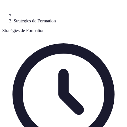
Stratégies de Formation
Stratégies de Formation