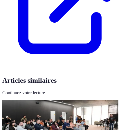
Articles similaires
Continuez votre lecture