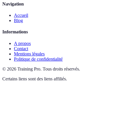
Navigation
Accueil
Blog
Informations
A propos
Contact
Mentions légales
Politique de confidentialité
©
2026
Training Pro
.
Tous droits réservés.
Certains liens sont des liens affiliés.