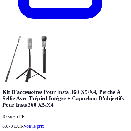
Kit D'accessoires Pour Insta 360 X5/X4, Perche À
Selfie Avec Trépied Intégré + Capuchon D'objectifs
Pour Insta360 X5/X4
Rakuten FR
63.73
EUR
Voir le prix