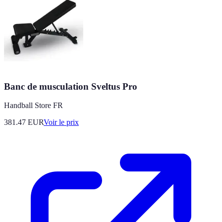
Banc de musculation Sveltus Pro
Handball Store FR
381.47
EUR
Voir le prix