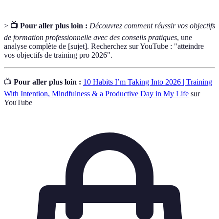
>
📺 Pour aller plus loin :
Découvrez comment réussir vos objectifs
de formation professionnelle avec des conseils pratiques
, une
analyse complète de [sujet]. Recherchez sur YouTube : "atteindre
vos objectifs de training pro 2026".
📺
Pour aller plus loin :
10 Habits I’m Taking Into 2026 | Training
With Intention, Mindfulness & a Productive Day in My Life
sur
YouTube