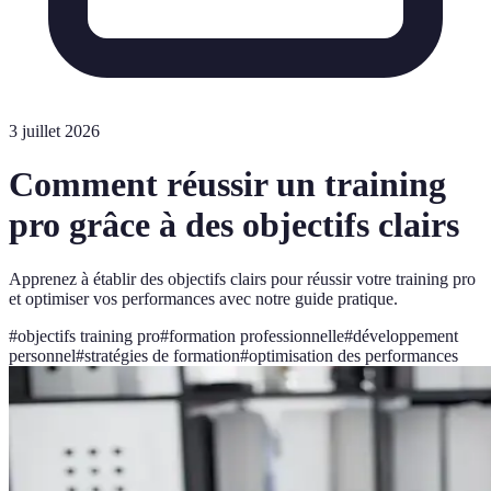
3 juillet 2026
Comment réussir un training
pro grâce à des objectifs clairs
Apprenez à établir des objectifs clairs pour réussir votre training pro
et optimiser vos performances avec notre guide pratique.
#
objectifs training pro
#
formation professionnelle
#
développement
personnel
#
stratégies de formation
#
optimisation des performances