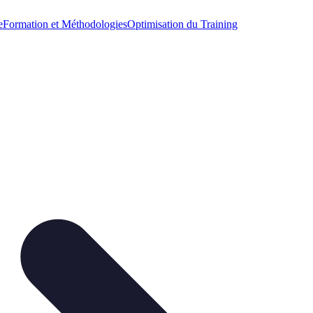
e
Formation et Méthodologies
Optimisation du Training