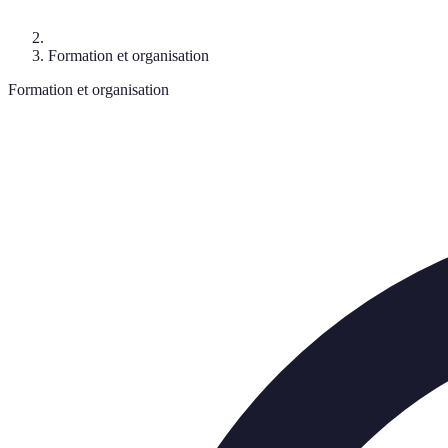
Formation et organisation
Formation et organisation