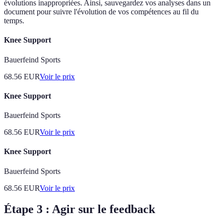
évolutions inappropriées. Ainsi, sauvegardez vos analyses dans un
document pour suivre l'évolution de vos compétences au fil du
temps.
Knee Support
Bauerfeind Sports
68.56
EUR
Voir le prix
Knee Support
Bauerfeind Sports
68.56
EUR
Voir le prix
Knee Support
Bauerfeind Sports
68.56
EUR
Voir le prix
Étape 3 : Agir sur le feedback