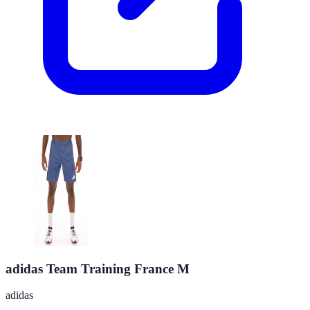
adidas Team Training France M
adidas