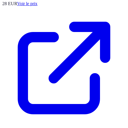
28
EUR
Voir le prix