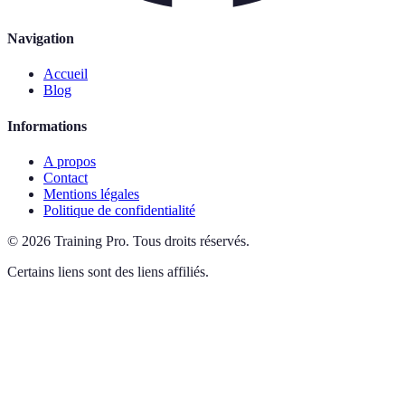
Navigation
Accueil
Blog
Informations
A propos
Contact
Mentions légales
Politique de confidentialité
©
2026
Training Pro
.
Tous droits réservés.
Certains liens sont des liens affiliés.