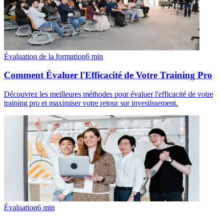
Évaluation de la formation
6
min
Comment Évaluer l'Efficacité de Votre Training Pro
Découvrez les meilleures méthodes pour évaluer l'efficacité de votre
training pro et maximiser votre retour sur investissement.
Évaluation
6
min