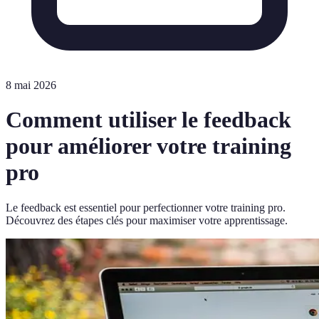
8 mai 2026
Comment utiliser le feedback
pour améliorer votre training
pro
Le feedback est essentiel pour perfectionner votre training pro.
Découvrez des étapes clés pour maximiser votre apprentissage.