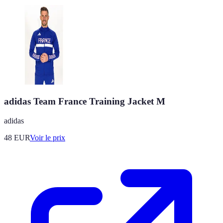
adidas Team France Training Jacket M
adidas
48
EUR
Voir le prix