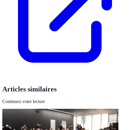
Articles similaires
Continuez votre lecture