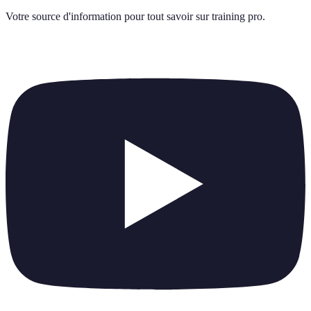
Votre source d'information pour tout savoir sur
training pro
.