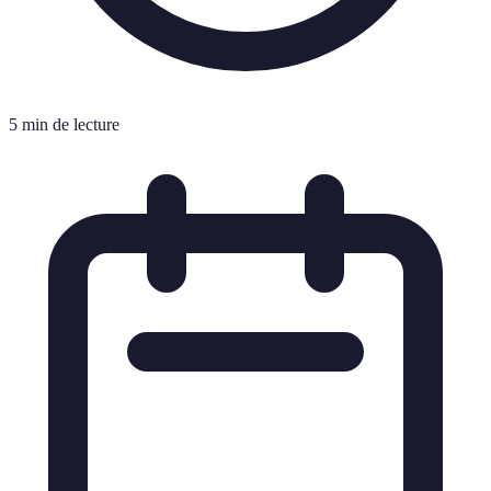
5 min de lecture