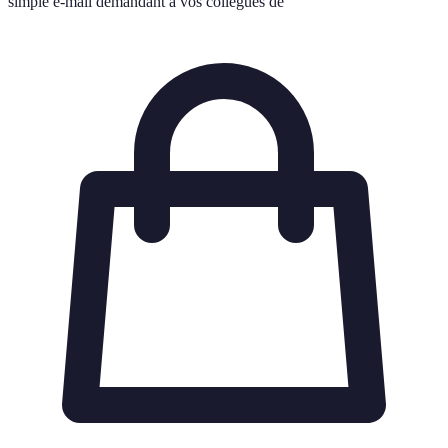
simple e-mail demandant à vos collègues de