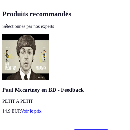
Produits recommandés
Sélectionnés par nos experts
Paul Mccartney en BD - Feedback
PETIT A PETIT
14.9
EUR
Voir le prix