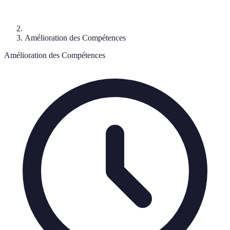
Amélioration des Compétences
Amélioration des Compétences