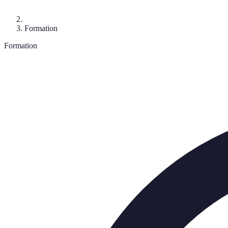
Formation
Formation