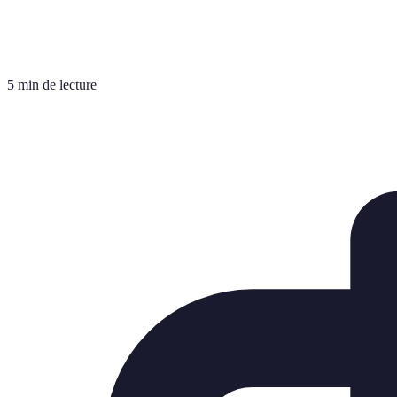
5 min de lecture