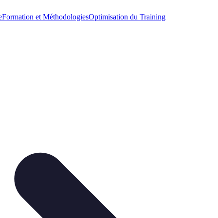
e
Formation et Méthodologies
Optimisation du Training