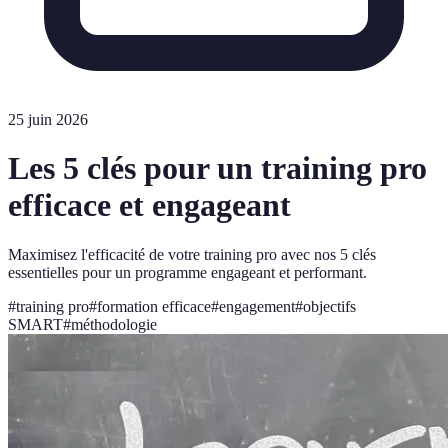
25 juin 2026
Les 5 clés pour un training pro
efficace et engageant
Maximisez l'efficacité de votre training pro avec nos 5 clés
essentielles pour un programme engageant et performant.
#
training pro
#
formation efficace
#
engagement
#
objectifs
SMART
#
méthodologie