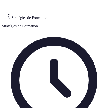
Stratégies de Formation
Stratégies de Formation