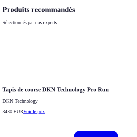
Produits recommandés
Sélectionnés par nos experts
Tapis de course DKN Technology Pro Run
DKN Technology
3430
EUR
Voir le prix