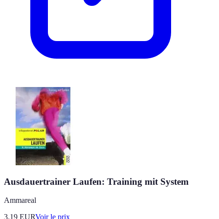
Ausdauertrainer Laufen: Training mit System
Ammareal
3.19
EUR
Voir le prix