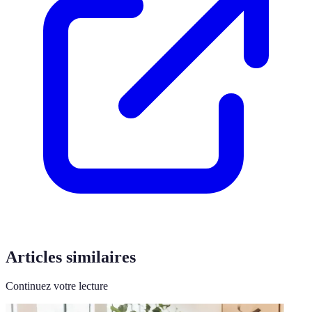
Articles similaires
Continuez votre lecture