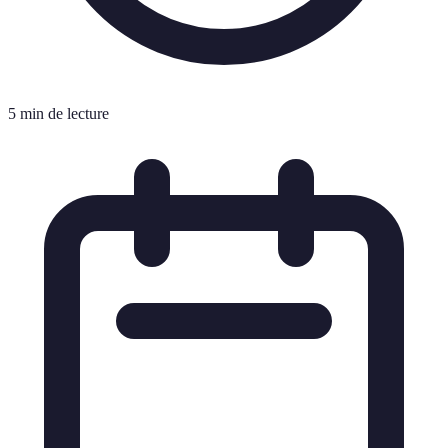
5 min de lecture