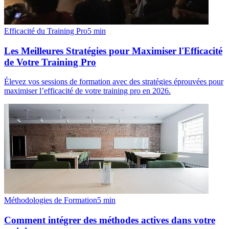
Efficacité du Training Pro
5
min
Les Meilleures Stratégies pour Maximiser l'Efficacité
de Votre Training Pro
Élevez vos sessions de formation avec des stratégies éprouvées pour
maximiser l’efficacité de votre training pro en 2026.
Méthodologies de Formation
5
min
Comment intégrer des méthodes actives dans votre