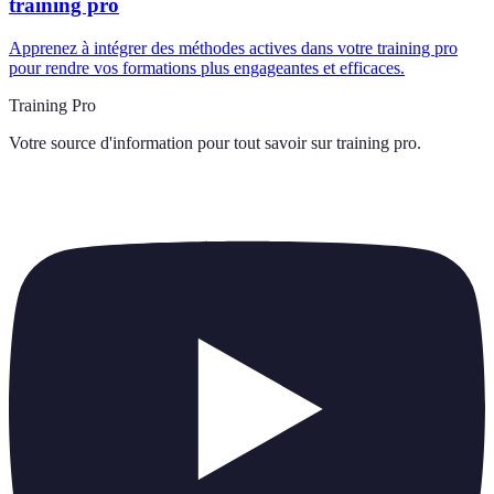
training pro
Apprenez à intégrer des méthodes actives dans votre training pro
pour rendre vos formations plus engageantes et efficaces.
Training Pro
Votre source d'information pour tout savoir sur
training pro
.