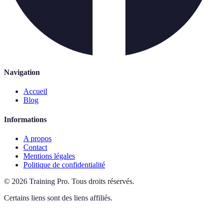
Navigation
Accueil
Blog
Informations
A propos
Contact
Mentions légales
Politique de confidentialité
©
2026
Training Pro
.
Tous droits réservés.
Certains liens sont des liens affiliés.