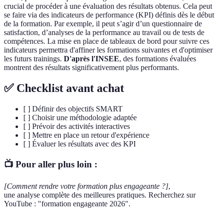
crucial de procéder à une évaluation des résultats obtenus. Cela peut
se faire via des indicateurs de performance (KPI) définis dès le début
de la formation. Par exemple, il peut s’agir d’un questionnaire de
satisfaction, d’analyses de la performance au travail ou de tests de
compétences. La mise en place de tableaux de bord pour suivre ces
indicateurs permettra d'affiner les formations suivantes et d'optimiser
les futurs trainings.
D'après l'INSEE
, des formations évaluées
montrent des résultats significativement plus performants.
✅ Checklist avant achat
[ ] Définir des objectifs SMART
[ ] Choisir une méthodologie adaptée
[ ] Prévoir des activités interactives
[ ] Mettre en place un retour d'expérience
[ ] Évaluer les résultats avec des KPI
📺 Pour aller plus loin :
[Comment rendre votre formation plus engageante ?]
,
une analyse complète des meilleures pratiques. Recherchez sur
YouTube : "formation engageante 2026".