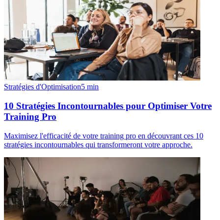
Stratégies d'Optimisation
5
min
10 Stratégies Incontournables pour Optimiser Votre
Training Pro
Maximisez l'efficacité de votre training pro en découvrant ces 10
stratégies incontournables qui transformeront votre approche.