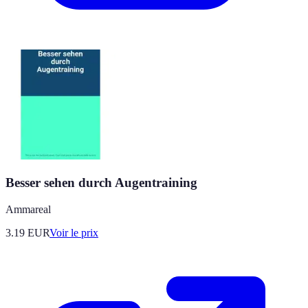
Besser sehen durch Augentraining
Ammareal
3.19
EUR
Voir le prix