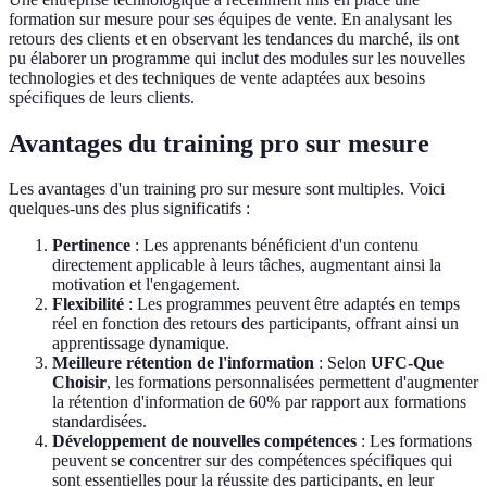
formation sur mesure pour ses équipes de vente. En analysant les
retours des clients et en observant les tendances du marché, ils ont
pu élaborer un programme qui inclut des modules sur les nouvelles
technologies et des techniques de vente adaptées aux besoins
spécifiques de leurs clients.
Avantages du training pro sur mesure
Les avantages d'un training pro sur mesure sont multiples. Voici
quelques-uns des plus significatifs :
Pertinence
: Les apprenants bénéficient d'un contenu
directement applicable à leurs tâches, augmentant ainsi la
motivation et l'engagement.
Flexibilité
: Les programmes peuvent être adaptés en temps
réel en fonction des retours des participants, offrant ainsi un
apprentissage dynamique.
Meilleure rétention de l'information
: Selon
UFC-Que
Choisir
, les formations personnalisées permettent d'augmenter
la rétention d'information de 60% par rapport aux formations
standardisées.
Développement de nouvelles compétences
: Les formations
peuvent se concentrer sur des compétences spécifiques qui
sont essentielles pour la réussite des participants, en leur