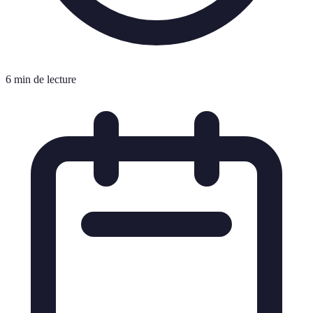
6 min de lecture