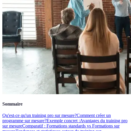
Sommaire
Qu'est-ce qu'un training pro sur mesure?
Comment créer un
programme sur mesure?
Exemple concret :
Avantages du training pro
sur mesure
Comparatif : Formations standards vs Formations sur