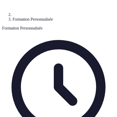
Formation Personnalisée
Formation Personnalisée