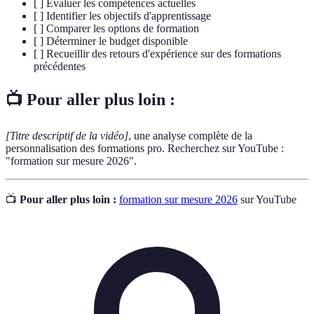
[ ] Évaluer les compétences actuelles
[ ] Identifier les objectifs d'apprentissage
[ ] Comparer les options de formation
[ ] Déterminer le budget disponible
[ ] Recueillir des retours d'expérience sur des formations
précédentes
📺 Pour aller plus loin :
[Titre descriptif de la vidéo]
, une analyse complète de la
personnalisation des formations pro. Recherchez sur YouTube :
"formation sur mesure 2026".
📺
Pour aller plus loin :
formation sur mesure 2026
sur YouTube