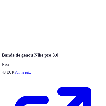
Bande de genou Nike pro 3.0
Nike
43
EUR
Voir le prix