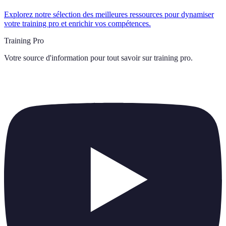
Explorez notre sélection des meilleures ressources pour dynamiser
votre training pro et enrichir vos compétences.
Training Pro
Votre source d'information pour tout savoir sur
training pro
.