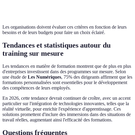
Potentiellement plus
Coût
Souvent moins cher
cher mais ROI supérieur
Les organisations doivent évaluer ces critères en fonction de leurs
besoins et de leurs budgets pour faire un choix éclairé.
Tendances et statistiques autour du
training sur mesure
Les tendances en matière de formation montrent que de plus en plus
d'entreprises investissent dans des programmes sur mesure. Selon
une étude de
Les Numériques
, 75% des dirigeants affirment que les
formations personnalisées sont essentielles pour le développement
des compétences de leurs employés.
En 2026, cette tendance devrait continuer de croître, avec un accent
particulier sur l'intégration de technologies innovantes, telles que la
réalité virtuelle, pour enrichir l'expérience d'apprentissage. Ces
solutions promettent d'inclure des immersions dans des situations de
travail réelles, augmentant ainsi l'efficacité des formations.
Questions fréquentes