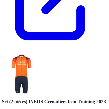
Set (2 pièces) INEOS Grenadiers Icon Training 2023