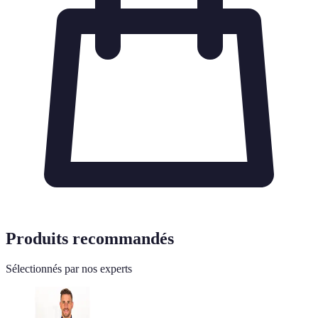
Produits recommandés
Sélectionnés par nos experts