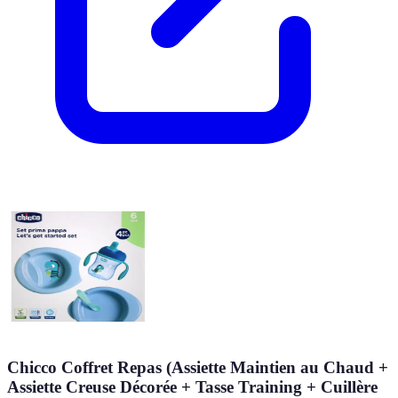
Chicco Coffret Repas (Assiette Maintien au Chaud +
Assiette Creuse Décorée + Tasse Training + Cuillère