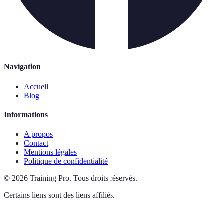
Navigation
Accueil
Blog
Informations
A propos
Contact
Mentions légales
Politique de confidentialité
©
2026
Training Pro
.
Tous droits réservés.
Certains liens sont des liens affiliés.