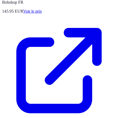
Bobshop FR
145.95
EUR
Voir le prix