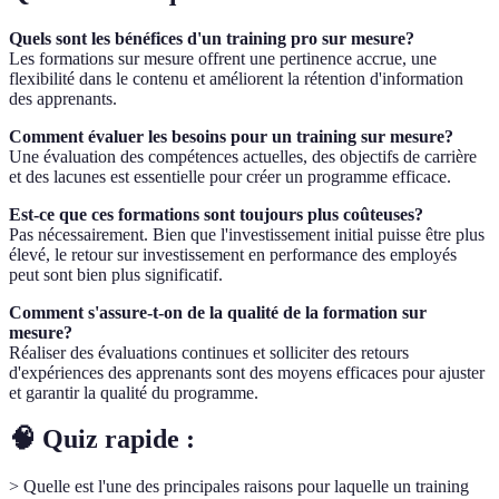
Quels sont les bénéfices d'un training pro sur mesure?
Les formations sur mesure offrent une pertinence accrue, une
flexibilité dans le contenu et améliorent la rétention d'information
des apprenants.
Comment évaluer les besoins pour un training sur mesure?
Une évaluation des compétences actuelles, des objectifs de carrière
et des lacunes est essentielle pour créer un programme efficace.
Est-ce que ces formations sont toujours plus coûteuses?
Pas nécessairement. Bien que l'investissement initial puisse être plus
élevé, le retour sur investissement en performance des employés
peut sont bien plus significatif.
Comment s'assure-t-on de la qualité de la formation sur
mesure?
Réaliser des évaluations continues et solliciter des retours
d'expériences des apprenants sont des moyens efficaces pour ajuster
et garantir la qualité du programme.
🧠 Quiz rapide :
> Quelle est l'une des principales raisons pour laquelle un training