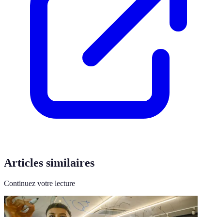
Articles similaires
Continuez votre lecture