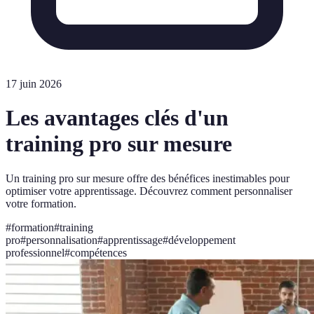
17 juin 2026
Les avantages clés d'un
training pro sur mesure
Un training pro sur mesure offre des bénéfices inestimables pour
optimiser votre apprentissage. Découvrez comment personnaliser
votre formation.
#
formation
#
training
pro
#
personnalisation
#
apprentissage
#
développement
professionnel
#
compétences