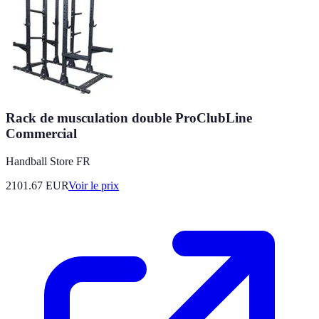
Rack de musculation double ProClubLine
Commercial
Handball Store FR
2101.67
EUR
Voir le prix