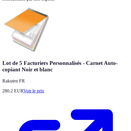
Lot de 5 Facturiers Personnalisés - Carnet Auto-
copiant Noir et blanc
Rakuten FR
280.2
EUR
Voir le prix