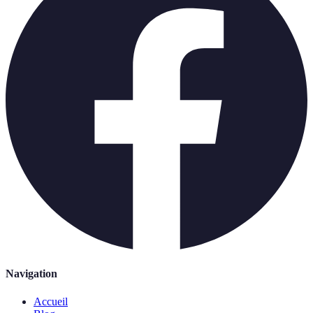
Navigation
Accueil