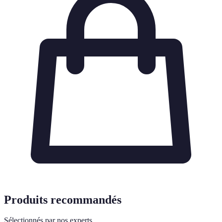
Produits recommandés
Sélectionnés par nos experts