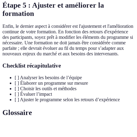
Étape 5 : Ajuster et améliorer la
formation
Enfin, le dernier aspect à considérer est l'ajustement et l'amélioration
continue de votre formation. En fonction des retours d'expérience
des participants, soyez prêt à modifier les éléments du programme si
nécessaire. Une formation ne doit jamais être considérée comme
parfaite ; elle devrait évoluer au fil du temps pour s’adapter aux
nouveaux enjeux du marché et aux besoins des intervenants.
Checklist récapitulative
[ ] Analyser les besoins de l’équipe
[ ] Élaborer un programme sur mesure
[ ] Choisir les outils et méthodes
[ ] Évaluer l’impact
[ ] Ajuster le programme selon les retours d’expérience
Glossaire
Terme
Définition