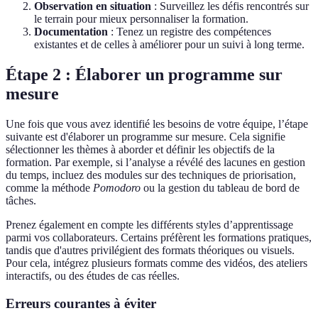
Observation en situation
: Surveillez les défis rencontrés sur
le terrain pour mieux personnaliser la formation.
Documentation
: Tenez un registre des compétences
existantes et de celles à améliorer pour un suivi à long terme.
Étape 2 : Élaborer un programme sur
mesure
Une fois que vous avez identifié les besoins de votre équipe, l’étape
suivante est d'élaborer un programme sur mesure. Cela signifie
sélectionner les thèmes à aborder et définir les objectifs de la
formation. Par exemple, si l’analyse a révélé des lacunes en gestion
du temps, incluez des modules sur des techniques de priorisation,
comme la méthode
Pomodoro
ou la gestion du tableau de bord de
tâches.
Prenez également en compte les différents styles d’apprentissage
parmi vos collaborateurs. Certains préfèrent les formations pratiques,
tandis que d'autres privilégient des formats théoriques ou visuels.
Pour cela, intégrez plusieurs formats comme des vidéos, des ateliers
interactifs, ou des études de cas réelles.
Erreurs courantes à éviter