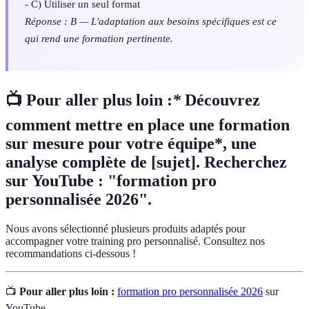
- C) Utiliser un seul format
Réponse : B — L'adaptation aux besoins spécifiques est ce
qui rend une formation pertinente.
📺 Pour aller plus loin :
*
Découvrez
comment mettre en place une formation
sur mesure pour votre équipe*, une
analyse complète de [sujet]. Recherchez
sur YouTube : "formation pro
personnalisée 2026".
Nous avons sélectionné plusieurs produits adaptés pour
accompagner votre training pro personnalisé. Consultez nos
recommandations ci-dessous !
📺
Pour aller plus loin :
formation pro personnalisée 2026
sur
YouTube