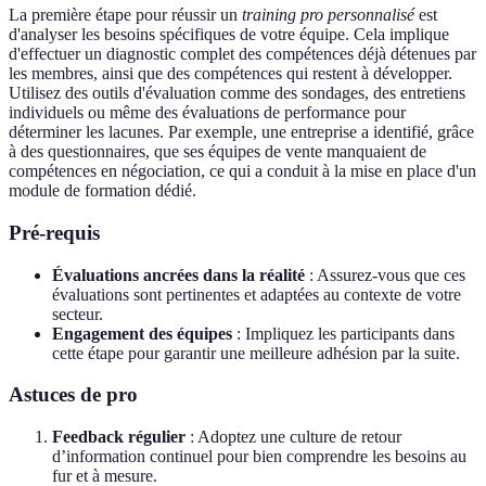
La première étape pour réussir un
training pro personnalisé
est
d'analyser les besoins spécifiques de votre équipe. Cela implique
d'effectuer un diagnostic complet des compétences déjà détenues par
les membres, ainsi que des compétences qui restent à développer.
Utilisez des outils d'évaluation comme des sondages, des entretiens
individuels ou même des évaluations de performance pour
déterminer les lacunes. Par exemple, une entreprise a identifié, grâce
à des questionnaires, que ses équipes de vente manquaient de
compétences en négociation, ce qui a conduit à la mise en place d'un
module de formation dédié.
Pré-requis
Évaluations ancrées dans la réalité
: Assurez-vous que ces
évaluations sont pertinentes et adaptées au contexte de votre
secteur.
Engagement des équipes
: Impliquez les participants dans
cette étape pour garantir une meilleure adhésion par la suite.
Astuces de pro
Feedback régulier
: Adoptez une culture de retour
d’information continuel pour bien comprendre les besoins au
fur et à mesure.