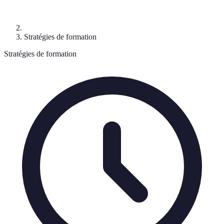
Stratégies de formation
Stratégies de formation