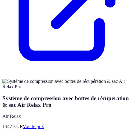
Système de compression avec bottes de récupération
& sac Air Relax Pro
Air Relax
1347
EUR
Voir le prix