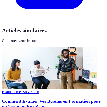
Articles similaires
Continuez votre lecture
Évaluation et Suivi
6
min
Comment Évaluer Vos Besoins en Formation pour
un Training Pro Réussi