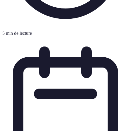
5 min de lecture