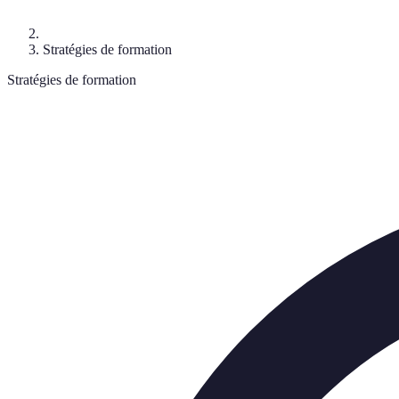
Stratégies de formation
Stratégies de formation