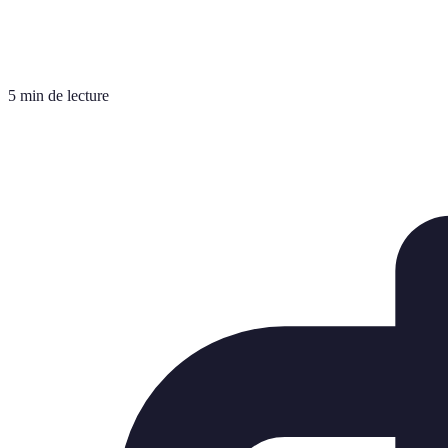
5 min de lecture