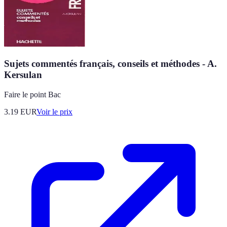
Sujets commentés français, conseils et méthodes - A.
Kersulan
Faire le point Bac
3.19
EUR
Voir le prix