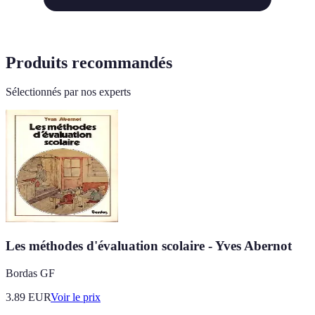
Produits recommandés
Sélectionnés par nos experts
Les méthodes d'évaluation scolaire - Yves Abernot
Bordas GF
3.89
EUR
Voir le prix