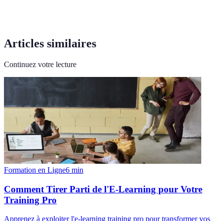
Articles similaires
Continuez votre lecture
Formation en Ligne
6
min
Comment Tirer Parti de l'E-Learning pour Votre
Training Pro
Apprenez à exploiter l'e-learning training pro pour transformer vos