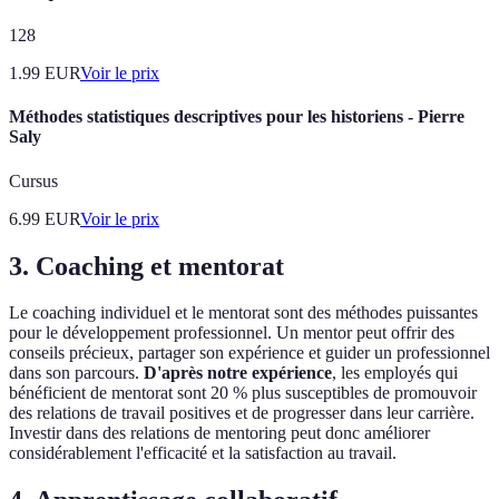
128
1.99
EUR
Voir le prix
Méthodes statistiques descriptives pour les historiens - Pierre
Saly
Cursus
6.99
EUR
Voir le prix
3. Coaching et mentorat
Le coaching individuel et le mentorat sont des méthodes puissantes
pour le développement professionnel. Un mentor peut offrir des
conseils précieux, partager son expérience et guider un professionnel
dans son parcours.
D'après notre expérience
, les employés qui
bénéficient de mentorat sont 20 % plus susceptibles de promouvoir
des relations de travail positives et de progresser dans leur carrière.
Investir dans des relations de mentoring peut donc améliorer
considérablement l'efficacité et la satisfaction au travail.