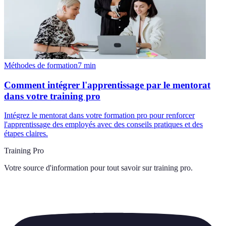
Méthodes de formation
7
min
Comment intégrer l'apprentissage par le mentorat
dans votre training pro
Intégrez le mentorat dans votre formation pro pour renforcer
l'apprentissage des employés avec des conseils pratiques et des
étapes claires.
Training Pro
Votre source d'information pour tout savoir sur
training pro
.