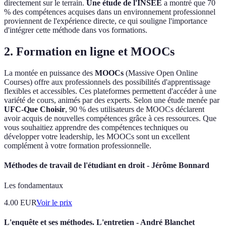
directement sur le terrain.
Une étude de l'INSEE
a montré que 70
% des compétences acquises dans un environnement professionnel
proviennent de l'expérience directe, ce qui souligne l'importance
d'intégrer cette méthode dans vos formations.
2. Formation en ligne et MOOCs
La montée en puissance des
MOOCs
(Massive Open Online
Courses) offre aux professionnels des possibilités d'apprentissage
flexibles et accessibles. Ces plateformes permettent d'accéder à une
variété de cours, animés par des experts. Selon une étude menée par
UFC-Que Choisir
, 90 % des utilisateurs de MOOCs déclarent
avoir acquis de nouvelles compétences grâce à ces ressources. Que
vous souhaitiez apprendre des compétences techniques ou
développer votre leadership, les MOOCs sont un excellent
complément à votre formation professionnelle.
Méthodes de travail de l'étudiant en droit - Jérôme Bonnard
Les fondamentaux
4.00
EUR
Voir le prix
L'enquête et ses méthodes. L'entretien - André Blanchet