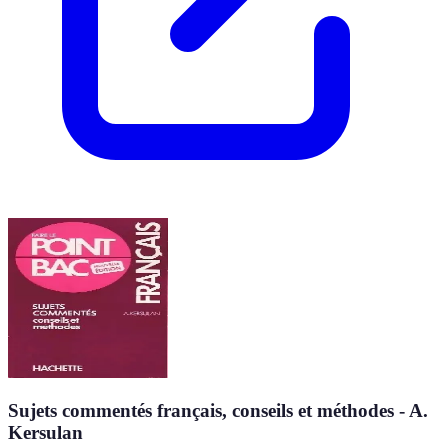
Sujets commentés français, conseils et méthodes - A.
Kersulan