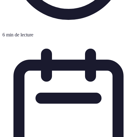
6 min de lecture