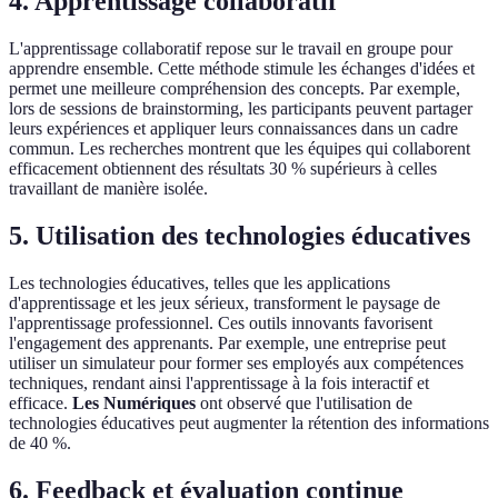
4. Apprentissage collaboratif
L'apprentissage collaboratif repose sur le travail en groupe pour
apprendre ensemble. Cette méthode stimule les échanges d'idées et
permet une meilleure compréhension des concepts. Par exemple,
lors de sessions de brainstorming, les participants peuvent partager
leurs expériences et appliquer leurs connaissances dans un cadre
commun. Les recherches montrent que les équipes qui collaborent
efficacement obtiennent des résultats 30 % supérieurs à celles
travaillant de manière isolée.
5. Utilisation des technologies éducatives
Les technologies éducatives, telles que les applications
d'apprentissage et les jeux sérieux, transforment le paysage de
l'apprentissage professionnel. Ces outils innovants favorisent
l'engagement des apprenants. Par exemple, une entreprise peut
utiliser un simulateur pour former ses employés aux compétences
techniques, rendant ainsi l'apprentissage à la fois interactif et
efficace.
Les Numériques
ont observé que l'utilisation de
technologies éducatives peut augmenter la rétention des informations
de 40 %.
6. Feedback et évaluation continue