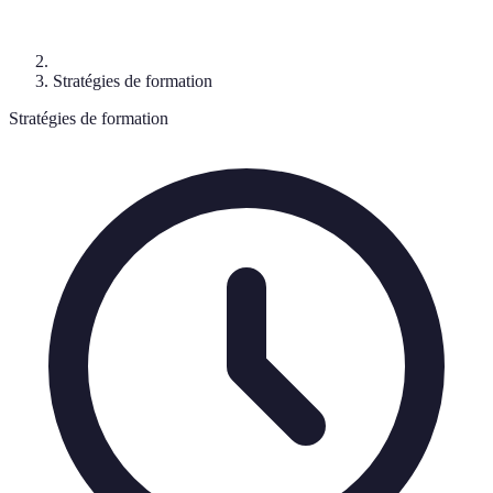
Stratégies de formation
Stratégies de formation