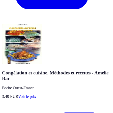
Congélation et cuisine. Méthodes et recettes - Amélie
Bar
Poche Ouest-France
3.49
EUR
Voir le prix