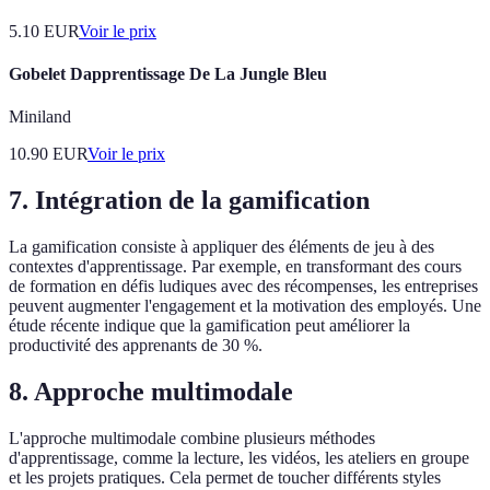
5.10
EUR
Voir le prix
Gobelet Dapprentissage De La Jungle Bleu
Miniland
10.90
EUR
Voir le prix
7. Intégration de la gamification
La gamification consiste à appliquer des éléments de jeu à des
contextes d'apprentissage. Par exemple, en transformant des cours
de formation en défis ludiques avec des récompenses, les entreprises
peuvent augmenter l'engagement et la motivation des employés. Une
étude récente indique que la gamification peut améliorer la
productivité des apprenants de 30 %.
8. Approche multimodale
L'approche multimodale combine plusieurs méthodes
d'apprentissage, comme la lecture, les vidéos, les ateliers en groupe
et les projets pratiques. Cela permet de toucher différents styles