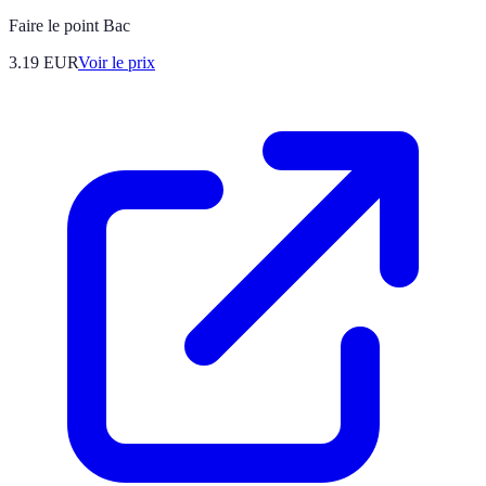
Faire le point Bac
3.19
EUR
Voir le prix