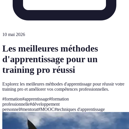
10 mai 2026
Les meilleures méthodes
d'apprentissage pour un
training pro réussi
Explorez les meilleures méthodes d'apprentissage pour réussir votre
training pro et améliorer vos compétences professionnelles.
#
formation
#
apprentissage
#
formation
professionnelle
#
développement
personnel
#
mentorat
#
MOOC
#
techniques d'apprentissage