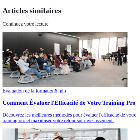
Articles similaires
Continuez votre lecture
Évaluation de la formation
6
min
Comment Évaluer l'Efficacité de Votre Training Pro
Découvrez les meilleures méthodes pour évaluer l'efficacité de votre
training pro et maximiser votre retour sur investissement.