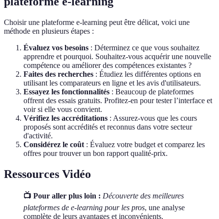
plateforme e-learning
Choisir une plateforme e-learning peut être délicat, voici une
méthode en plusieurs étapes :
Évaluez vos besoins
: Déterminez ce que vous souhaitez
apprendre et pourquoi. Souhaitez-vous acquérir une nouvelle
compétence ou améliorer des compétences existantes ?
Faites des recherches
: Étudiez les différentes options en
utilisant les comparateurs en ligne et les avis d'utilisateurs.
Essayez les fonctionnalités
: Beaucoup de plateformes
offrent des essais gratuits. Profitez-en pour tester l’interface et
voir si elle vous convient.
Vérifiez les accréditations
: Assurez-vous que les cours
proposés sont accrédités et reconnus dans votre secteur
d'activité.
Considérez le coût
: Évaluez votre budget et comparez les
offres pour trouver un bon rapport qualité-prix.
Ressources Vidéo
📺 Pour aller plus loin :
Découverte des meilleures
plateformes de e-learning pour les pros
, une analyse
complète de leurs avantages et inconvénients.