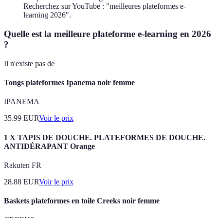
Recherchez sur YouTube : "meilleures plateformes e-
learning 2026".
Quelle est la meilleure plateforme e-learning en 2026
?
Il n'existe pas de
Tongs plateformes Ipanema noir femme
IPANEMA
35.99
EUR
Voir le prix
1 X TAPIS DE DOUCHE. PLATEFORMES DE DOUCHE.
ANTIDÉRAPANT Orange
Rakuten FR
28.88
EUR
Voir le prix
Baskets plateformes en toile Creeks noir femme