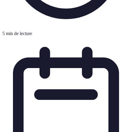
5 min de lecture