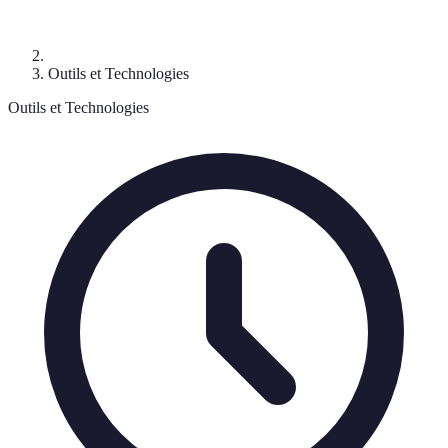
Outils et Technologies
Outils et Technologies