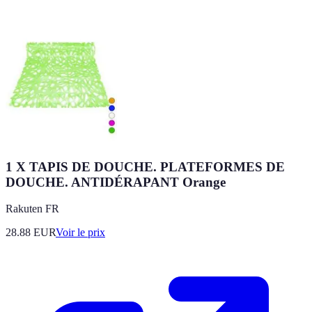
1 X TAPIS DE DOUCHE. PLATEFORMES DE
DOUCHE. ANTIDÉRAPANT Orange
Rakuten FR
28.88
EUR
Voir le prix