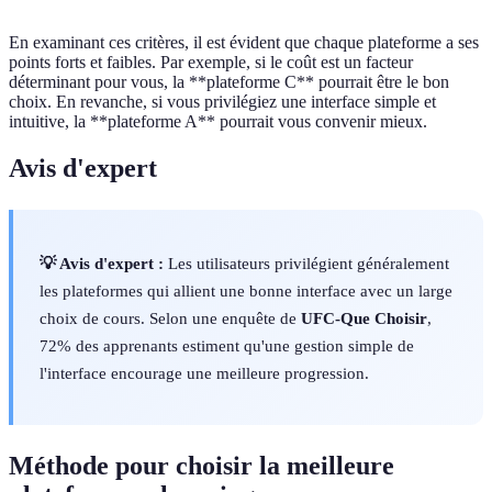
En examinant ces critères, il est évident que chaque plateforme a ses
points forts et faibles. Par exemple, si le coût est un facteur
déterminant pour vous, la **plateforme C** pourrait être le bon
choix. En revanche, si vous privilégiez une interface simple et
intuitive, la **plateforme A** pourrait vous convenir mieux.
Avis d'expert
💡 Avis d'expert :
Les utilisateurs privilégient généralement
les plateformes qui allient une bonne interface avec un large
choix de cours. Selon une enquête de
UFC-Que Choisir
,
72% des apprenants estiment qu'une gestion simple de
l'interface encourage une meilleure progression.
Méthode pour choisir la meilleure