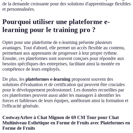
de la demande croissante pour des solutions d'apprentissage flexibles
et personnalisées.
Pourquoi utiliser une plateforme e-
learning pour le training pro ?
Opter pour une plateforme de e-learning présente plusieurs
avantages. Tout d'abord, elle permet un accès flexible au contenu,
permettant aux apprenants de progresser à leur propre rythme.
Ensuite, ces plateformes sont souvent conçues pour répondre aux
besoins spécifiques des entreprises, facilitant ainsi la montée en
compétence de leurs employés.
De plus, les
plateformes e-learning
proposent souvent des
solutions d'évaluation et de certification qui peuvent être cruciales
pour le développement professionnel. Les données recueillies par
ces plateformes peuvent aussi aider les managers à identifier les
forces et faiblesses de leurs équipes, améliorant ainsi la formation et
l'efficacité générale.
CostwayArbre à Chat Mignon de 69 CM Tour pour Chat
Multiniveau Esthétique en Forme de Fruits avec Plateformes en
Forme de Fruits