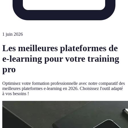
1 juin 2026
Les meilleures plateformes de
e-learning pour votre training
pro
Optimisez votre formation professionnelle avec notre comparatif des
meilleures plateformes e-learning en 2026. Choisissez l'outil adapté
à vos besoins !