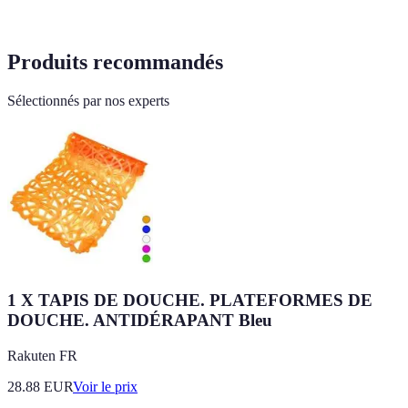
Produits recommandés
Sélectionnés par nos experts
1 X TAPIS DE DOUCHE. PLATEFORMES DE
DOUCHE. ANTIDÉRAPANT Bleu
Rakuten FR
28.88
EUR
Voir le prix