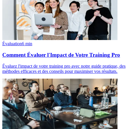
Évaluation
6
min
Comment Évaluer l'Impact de Votre Training Pro
Évaluez l'impact de votre training pro avec notre guide pratique, des
méthodes efficaces et des conseils pour maximiser vos résultats.