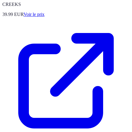
CREEKS
39.99
EUR
Voir le prix