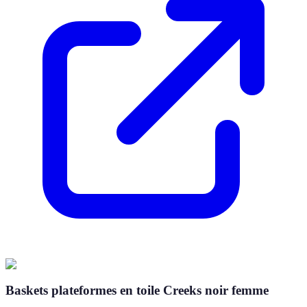
Baskets plateformes en toile Creeks noir femme