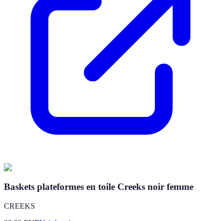
Baskets plateformes en toile Creeks noir femme
CREEKS