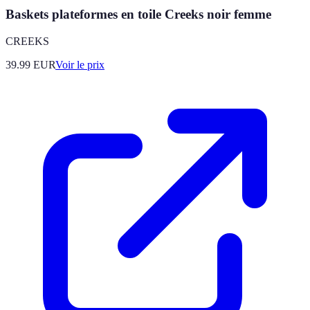
Baskets plateformes en toile Creeks noir femme
CREEKS
39.99
EUR
Voir le prix