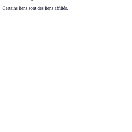
Certains liens sont des liens affiliés.