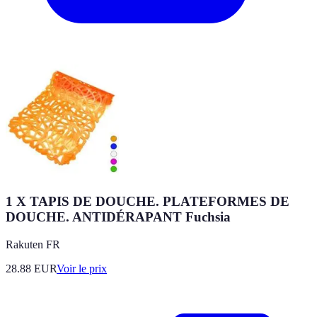
1 X TAPIS DE DOUCHE. PLATEFORMES DE
DOUCHE. ANTIDÉRAPANT Fuchsia
Rakuten FR
28.88
EUR
Voir le prix