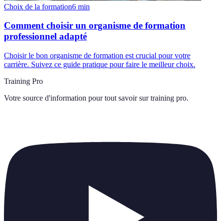
Choix de la formation
6
min
Comment choisir un organisme de formation
professionnel adapté
Choisir le bon organisme de formation est crucial pour votre
carrière. Suivez ce guide pratique pour faire le meilleur choix.
Training Pro
Votre source d'information pour tout savoir sur
training pro
.