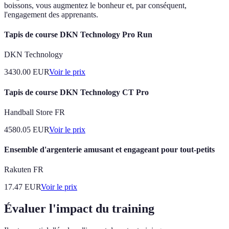
boissons, vous augmentez le bonheur et, par conséquent,
l'engagement des apprenants.
Tapis de course DKN Technology Pro Run
DKN Technology
3430.00
EUR
Voir le prix
Tapis de course DKN Technology CT Pro
Handball Store FR
4580.05
EUR
Voir le prix
Ensemble d'argenterie amusant et engageant pour tout-petits
Rakuten FR
17.47
EUR
Voir le prix
Évaluer l'impact du training