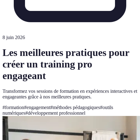
8 juin 2026
Les meilleures pratiques pour
créer un training pro
engageant
Transformez vos sessions de formation en expériences interactives et
engageantes grâce à nos meilleures pratiques.
#
formation
#
engagement
#
méthodes pédagogiques
#
outils
numériques
#
développement professionnel