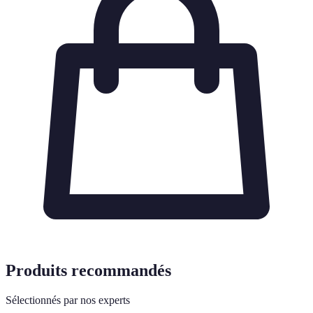
Produits recommandés
Sélectionnés par nos experts