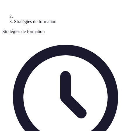
Stratégies de formation
Stratégies de formation