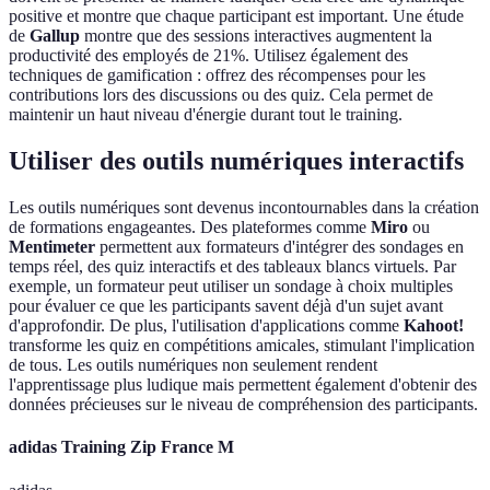
positive et montre que chaque participant est important. Une étude
de
Gallup
montre que des sessions interactives augmentent la
productivité des employés de 21%. Utilisez également des
techniques de gamification : offrez des récompenses pour les
contributions lors des discussions ou des quiz. Cela permet de
maintenir un haut niveau d'énergie durant tout le training.
Utiliser des outils numériques interactifs
Les outils numériques sont devenus incontournables dans la création
de formations engageantes. Des plateformes comme
Miro
ou
Mentimeter
permettent aux formateurs d'intégrer des sondages en
temps réel, des quiz interactifs et des tableaux blancs virtuels. Par
exemple, un formateur peut utiliser un sondage à choix multiples
pour évaluer ce que les participants savent déjà d'un sujet avant
d'approfondir. De plus, l'utilisation d'applications comme
Kahoot!
transforme les quiz en compétitions amicales, stimulant l'implication
de tous. Les outils numériques non seulement rendent
l'apprentissage plus ludique mais permettent également d'obtenir des
données précieuses sur le niveau de compréhension des participants.
adidas Training Zip France M