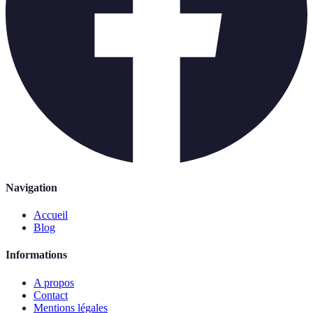
Navigation
Accueil
Blog
Informations
A propos
Contact
Mentions légales