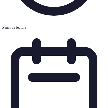
5 min de lecture