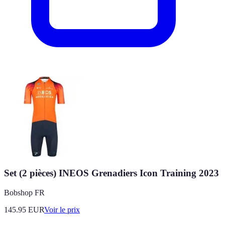
Set (2 pièces) INEOS Grenadiers Icon Training 2023
Bobshop FR
145.95
EUR
Voir le prix