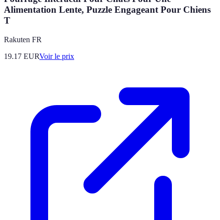
Alimentation Lente, Puzzle Engageant Pour Chiens
T
Rakuten FR
19.17
EUR
Voir le prix