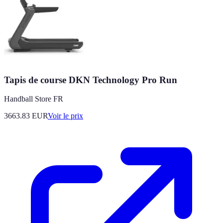
Tapis de course DKN Technology Pro Run
Handball Store FR
3663.83
EUR
Voir le prix