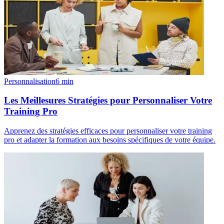
Personnalisation
6
min
Les Meillesures Stratégies pour Personnaliser Votre
Training Pro
Apprenez des stratégies efficaces pour personnaliser votre training
pro et adapter la formation aux besoins spécifiques de votre équipe.