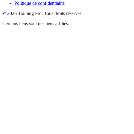
Politique de confidentialité
©
2026
Training Pro
.
Tous droits réservés.
Certains liens sont des liens affiliés.