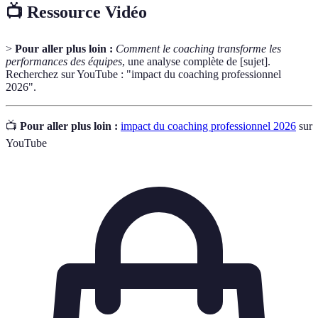
📺 Ressource Vidéo
>
Pour aller plus loin :
Comment le coaching transforme les
performances des équipes
, une analyse complète de [sujet].
Recherchez sur YouTube : "impact du coaching professionnel
2026".
📺
Pour aller plus loin :
impact du coaching professionnel 2026
sur
YouTube