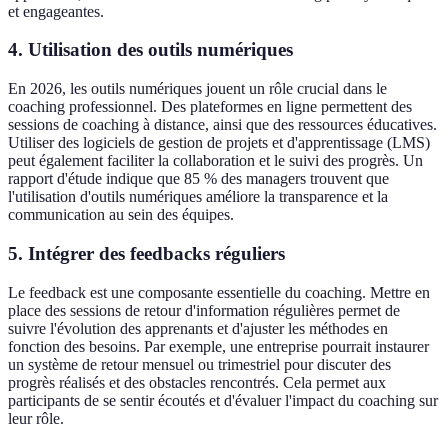
et engageantes.
4.
Utilisation des outils numériques
En 2026, les outils numériques jouent un rôle crucial dans le
coaching professionnel. Des plateformes en ligne permettent des
sessions de coaching à distance, ainsi que des ressources éducatives.
Utiliser des logiciels de gestion de projets et d'apprentissage (LMS)
peut également faciliter la collaboration et le suivi des progrès. Un
rapport d'étude indique que 85 % des managers trouvent que
l'utilisation d'outils numériques améliore la transparence et la
communication au sein des équipes.
5.
Intégrer des feedbacks réguliers
Le feedback est une composante essentielle du coaching. Mettre en
place des sessions de retour d'information régulières permet de
suivre l'évolution des apprenants et d'ajuster les méthodes en
fonction des besoins. Par exemple, une entreprise pourrait instaurer
un système de retour mensuel ou trimestriel pour discuter des
progrès réalisés et des obstacles rencontrés. Cela permet aux
participants de se sentir écoutés et d'évaluer l'impact du coaching sur
leur rôle.