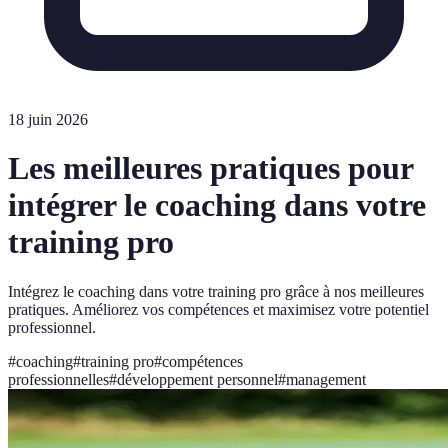
18 juin 2026
Les meilleures pratiques pour
intégrer le coaching dans votre
training pro
Intégrez le coaching dans votre training pro grâce à nos meilleures
pratiques. Améliorez vos compétences et maximisez votre potentiel
professionnel.
#
coaching
#
training pro
#
compétences
professionnelles
#
développement personnel
#
management