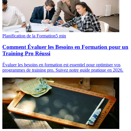
Planification de la Formation
5
min
Comment Évaluer les Besoins en Formation pour un
Training Pro Réussi
Évaluer les besoins en formation est essentiel pour optimiser vos
programmes de training pro. Suivez notre guide pratique en 2026.