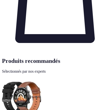
Produits recommandés
Sélectionnés par nos experts