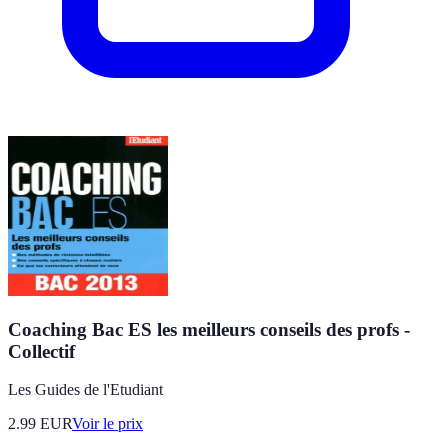
Coaching Bac ES les meilleurs conseils des profs -
Collectif
Les Guides de l'Etudiant
2.99
EUR
Voir le prix