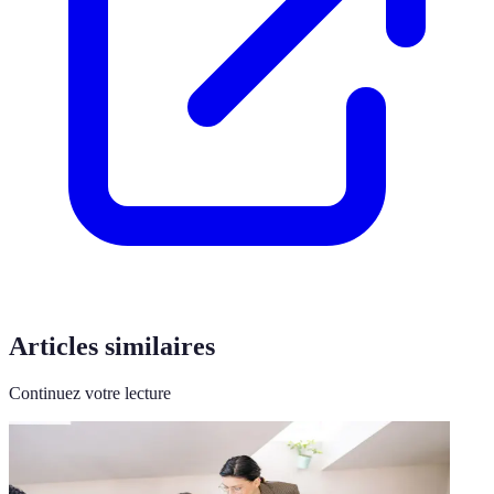
Articles similaires
Continuez votre lecture