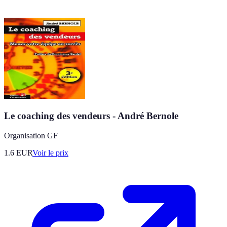
Le coaching des vendeurs - André Bernole
Organisation GF
1.6
EUR
Voir le prix