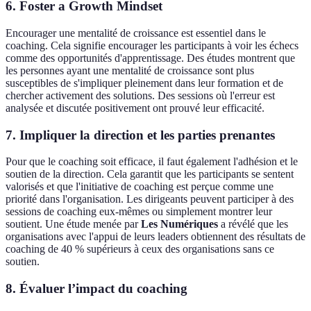
6.
Foster a Growth Mindset
Encourager une mentalité de croissance est essentiel dans le
coaching. Cela signifie encourager les participants à voir les échecs
comme des opportunités d'apprentissage. Des études montrent que
les personnes ayant une mentalité de croissance sont plus
susceptibles de s'impliquer pleinement dans leur formation et de
chercher activement des solutions. Des sessions où l'erreur est
analysée et discutée positivement ont prouvé leur efficacité.
7.
Impliquer la direction et les parties prenantes
Pour que le coaching soit efficace, il faut également l'adhésion et le
soutien de la direction. Cela garantit que les participants se sentent
valorisés et que l'initiative de coaching est perçue comme une
priorité dans l'organisation. Les dirigeants peuvent participer à des
sessions de coaching eux-mêmes ou simplement montrer leur
soutient. Une étude menée par
Les Numériques
a révélé que les
organisations avec l'appui de leurs leaders obtiennent des résultats de
coaching de 40 % supérieurs à ceux des organisations sans ce
soutien.
8.
Évaluer l’impact du coaching