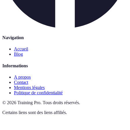
Navigation
Accueil
Blog
Informations
A propos
Contact
Mentions légales
Politique de confidentialité
©
2026
Training Pro
.
Tous droits réservés.
Certains liens sont des liens affiliés.