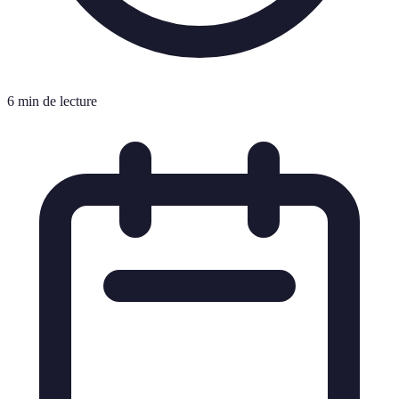
6 min de lecture