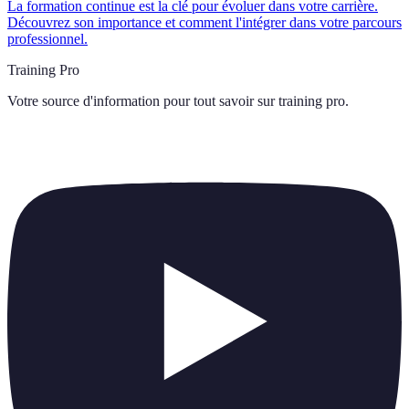
La formation continue est la clé pour évoluer dans votre carrière.
Découvrez son importance et comment l'intégrer dans votre parcours
professionnel.
Training Pro
Votre source d'information pour tout savoir sur
training pro
.