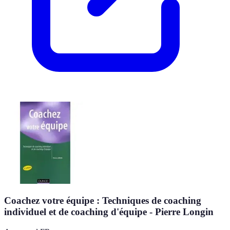
Coachez votre équipe : Techniques de coaching
individuel et de coaching d'équipe - Pierre Longin