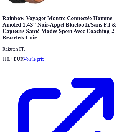
Rainbow Voyager-Montre Connectée Homme
Amoled 1.43'' Noir-Appel Bluetooth/Sans Fil &
Capteurs Santé-Modes Sport Avec Coaching-2
Bracelets Cuir
Rakuten FR
118.4
EUR
Voir le prix