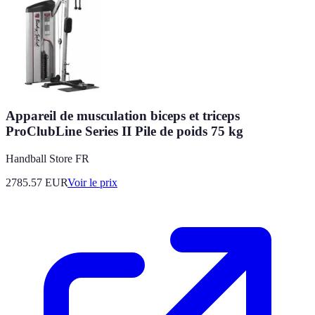
Appareil de musculation biceps et triceps
ProClubLine Series II Pile de poids 75 kg
Handball Store FR
2785.57
EUR
Voir le prix