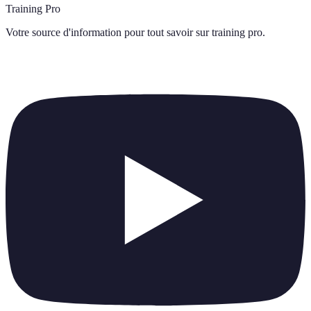
Training Pro
Votre source d'information pour tout savoir sur
training pro
.