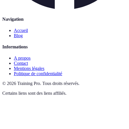
Navigation
Accueil
Blog
Informations
A propos
Contact
Mentions légales
Politique de confidentialité
©
2026
Training Pro
.
Tous droits réservés.
Certains liens sont des liens affiliés.