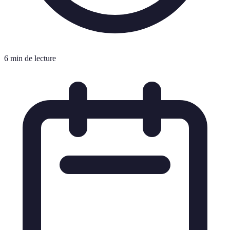
6 min de lecture