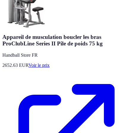
Appareil de musculation boucler les bras
ProClubLine Series II Pile de poids 75 kg
Handball Store FR
2652.63
EUR
Voir le prix