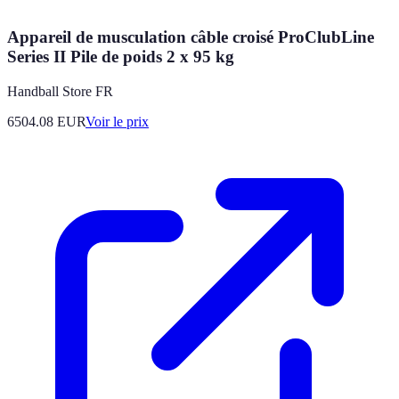
Appareil de musculation câble croisé ProClubLine
Series II Pile de poids 2 x 95 kg
Handball Store FR
6504.08
EUR
Voir le prix