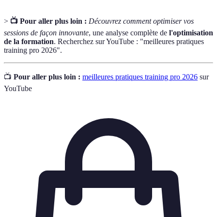
>
📺 Pour aller plus loin :
Découvrez comment optimiser vos
sessions de façon innovante
, une analyse complète de
l'optimisation
de la formation
. Recherchez sur YouTube : "meilleures pratiques
training pro 2026".
📺
Pour aller plus loin :
meilleures pratiques training pro 2026
sur
YouTube