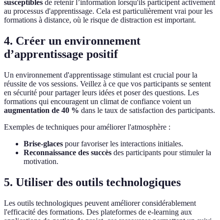
susceptibles
de retenir l’information lorsqu'ils participent activement
au processus d'apprentissage. Cela est particulièrement vrai pour les
formations à distance, où le risque de distraction est important.
4. Créer un environnement
d’apprentissage positif
Un environnement d'apprentissage stimulant est crucial pour la
réussite de vos sessions. Veillez à ce que vos participants se sentent
en sécurité pour partager leurs idées et poser des questions. Les
formations qui encouragent un climat de confiance voient un
augmentation de 40 %
dans le taux de satisfaction des participants.
Exemples de techniques pour améliorer l'atmosphère :
Brise-glaces
pour favoriser les interactions initiales.
Reconnaissance des succès
des participants pour stimuler la
motivation.
5. Utiliser des outils technologiques
Les outils technologiques peuvent améliorer considérablement
l'efficacité des formations. Des plateformes de e-learning aux