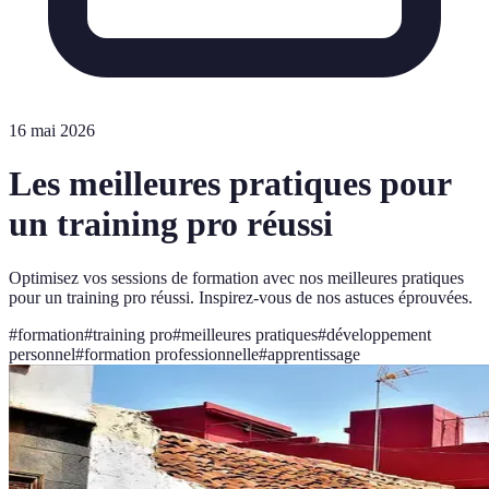
16 mai 2026
Les meilleures pratiques pour
un training pro réussi
Optimisez vos sessions de formation avec nos meilleures pratiques
pour un training pro réussi. Inspirez-vous de nos astuces éprouvées.
#
formation
#
training pro
#
meilleures pratiques
#
développement
personnel
#
formation professionnelle
#
apprentissage