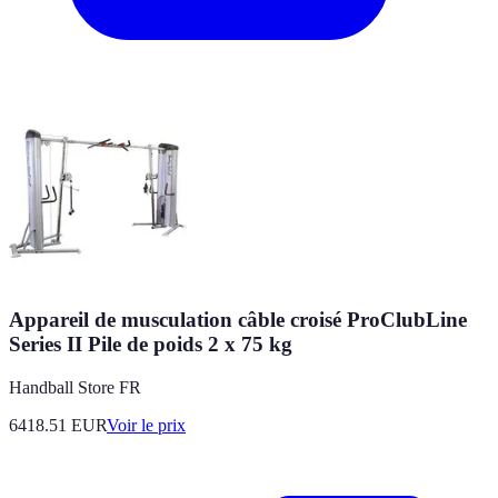
Appareil de musculation câble croisé ProClubLine
Series II Pile de poids 2 x 75 kg
Handball Store FR
6418.51
EUR
Voir le prix