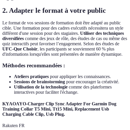
2. Adapter le format à votre public
Le format de vos sessions de formation doit être adapté au public
cible. Une formation pour des cadres exécutifs nécessitera un style
différent d'une session pour des stagiaires.
Utiliser des techniques
diversifiées
comme des jeux de rôle, des études de cas ou même des
quiz interactifs peut favoriser l’engagement. Selon des études de
UFC-Que Choisir
, les participants se souviennent 60 % plus
d'informations lorsqu'elles sont présentées de manière dynamique.
Méthodes recommandées :
Ateliers pratiques
pour appliquer les connaissances.
Sessions de brainstorming
pour encourager la créativité.
Utilisation de la technologie
comme des plateformes
interactives pour faciliter l'échange.
KYAOAYO-Charger Clip Sync Adapter For Garmin Dog
Training Collar T5 Mini, Tt15 Mini, Replacement Usb
Charging Cable Clip, Usb Plug.
Rakuten FR