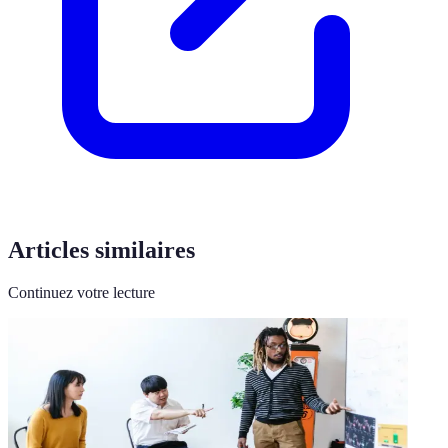
Articles similaires
Continuez votre lecture