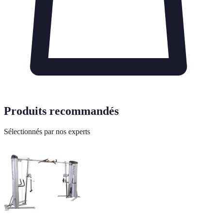
Produits recommandés
Sélectionnés par nos experts