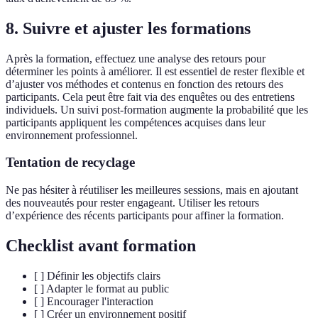
8. Suivre et ajuster les formations
Après la formation, effectuez une analyse des retours pour
déterminer les points à améliorer. Il est essentiel de rester flexible et
d’ajuster vos méthodes et contenus en fonction des retours des
participants. Cela peut être fait via des enquêtes ou des entretiens
individuels. Un suivi post-formation augmente la probabilité que les
participants appliquent les compétences acquises dans leur
environnement professionnel.
Tentation de recyclage
Ne pas hésiter à réutiliser les meilleures sessions, mais en ajoutant
des nouveautés pour rester engageant. Utiliser les retours
d’expérience des récents participants pour affiner la formation.
Checklist avant formation
[ ] Définir les objectifs clairs
[ ] Adapter le format au public
[ ] Encourager l'interaction
[ ] Créer un environnement positif