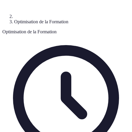
Optimisation de la Formation
Optimisation de la Formation