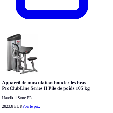
Appareil de musculation boucler les bras
ProClubLine Series II Pile de poids 105 kg
Handball Store FR
2823.8
EUR
Voir le prix