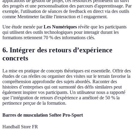
applications de gestion de projet, ces ressources permettent un suivi
des progrès et une personnalisation des parcours d'apprentissage. Par
exemple, l'utilisation de séances de feedback en direct via des outils
comme Mentimeter facilite l'interaction et l engagement.
Une étude menée par
Les Numériques
révèle que les participants
qui utilisent des outils technologiques pour interagir durant les
formations retiennent 70 % des informations clés.
6. Intégrer des retours d’expérience
concrets
La mise en pratique de concepts théoriques est essentielle. Offrir des
études de cas réelles ou organiser des visites sur le terrain favorise la
compréhension approfondie des sujets abordés. Raconter des
histoires d’entreprises qui ont surmonté des défis similaires peut
également inspirer vos participants. Un utilisateur nous a rapporté
que l’intégration de retours d'expérience a amélioré de 50 % la
pertinence perçue de la formation.
Barres de musculation Softee Pro-Sport
Handball Store FR