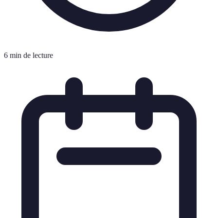
6 min de lecture