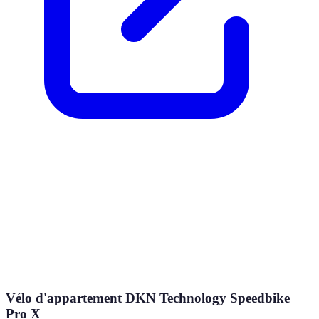
Vélo d'appartement DKN Technology Speedbike
Pro X