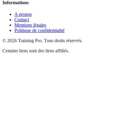
Informations
A propos
Contact
Mentions légales
Politique de confidentialité
©
2026
Training Pro
.
Tous droits réservés.
Certains liens sont des liens affiliés.