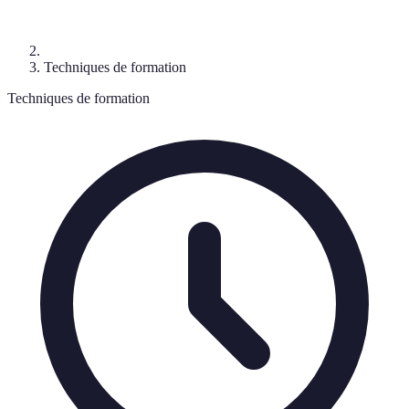
Techniques de formation
Techniques de formation