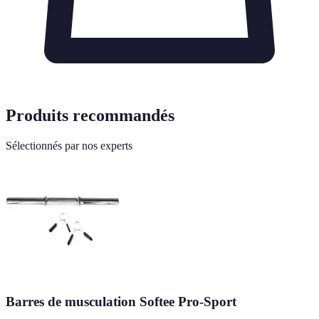
Produits recommandés
Sélectionnés par nos experts
Barres de musculation Softee Pro-Sport