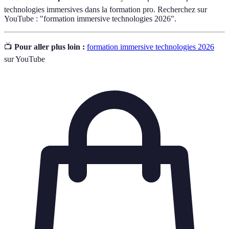
technologies immersives dans la formation pro. Recherchez sur
YouTube : "formation immersive technologies 2026".
📺
Pour aller plus loin :
formation immersive technologies 2026
sur YouTube