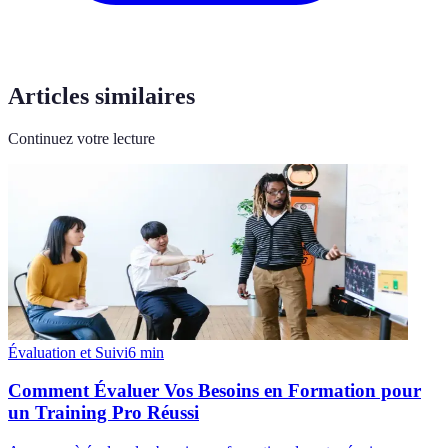
Articles similaires
Continuez votre lecture
Évaluation et Suivi
6
min
Comment Évaluer Vos Besoins en Formation pour
un Training Pro Réussi