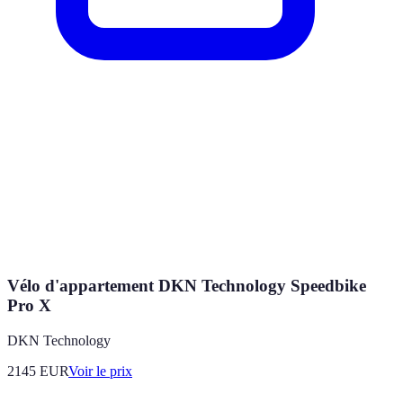
Vélo d'appartement DKN Technology Speedbike
Pro X
DKN Technology
2145
EUR
Voir le prix