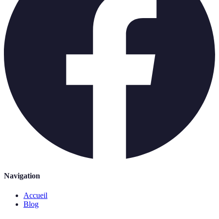
Navigation
Accueil
Blog