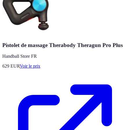
Pistolet de massage Therabody Theragun Pro Plus
Handball Store FR
629
EUR
Voir le prix