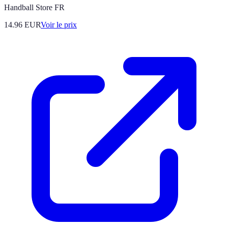
Handball Store FR
14.96
EUR
Voir le prix