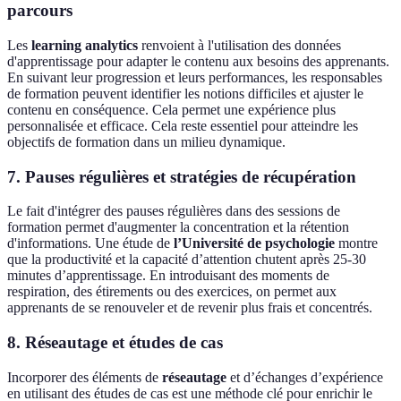
parcours
Les
learning analytics
renvoient à l'utilisation des données
d'apprentissage pour adapter le contenu aux besoins des apprenants.
En suivant leur progression et leurs performances, les responsables
de formation peuvent identifier les notions difficiles et ajuster le
contenu en conséquence. Cela permet une expérience plus
personnalisée et efficace. Cela reste essentiel pour atteindre les
objectifs de formation dans un milieu dynamique.
7. Pauses régulières et stratégies de récupération
Le fait d'intégrer des pauses régulières dans des sessions de
formation permet d'augmenter la concentration et la rétention
d'informations. Une étude de
l’Université de psychologie
montre
que la productivité et la capacité d’attention chutent après 25-30
minutes d’apprentissage. En introduisant des moments de
respiration, des étirements ou des exercices, on permet aux
apprenants de se renouveler et de revenir plus frais et concentrés.
8. Réseautage et études de cas
Incorporer des éléments de
réseautage
et d’échanges d’expérience
en utilisant des études de cas est une méthode clé pour enrichir le