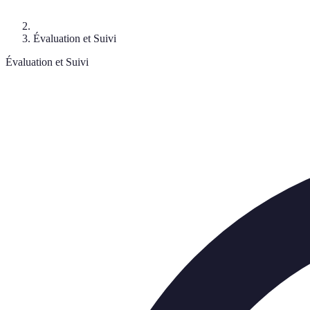
Évaluation et Suivi
Évaluation et Suivi