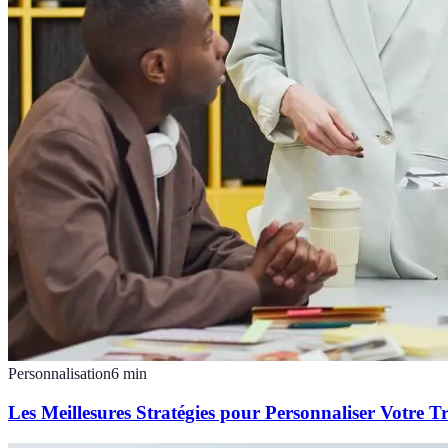
Personnalisation
6
min
Les Meillesures Stratégies pour Personnaliser Votre T