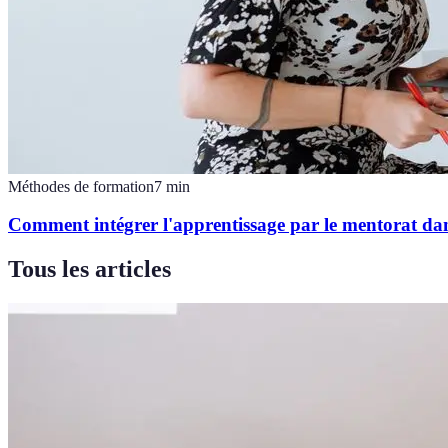
Méthodes de formation
7
min
Comment intégrer l'apprentissage par le mentorat dan
Tous les articles