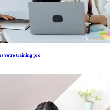
s votre training pro