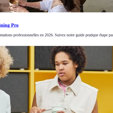
ining Pro
rmations professionnelles en 2026. Suivez notre guide pratique étape pa