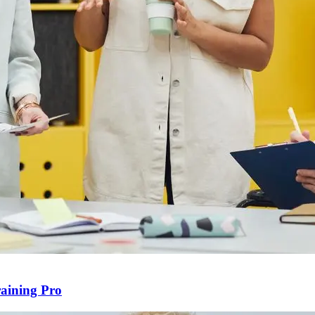
raining Pro