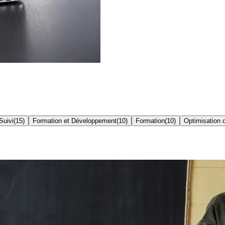
Suivi
(
15
)
Formation et Développement
(
10
)
Formation
(
10
)
Optimisation 