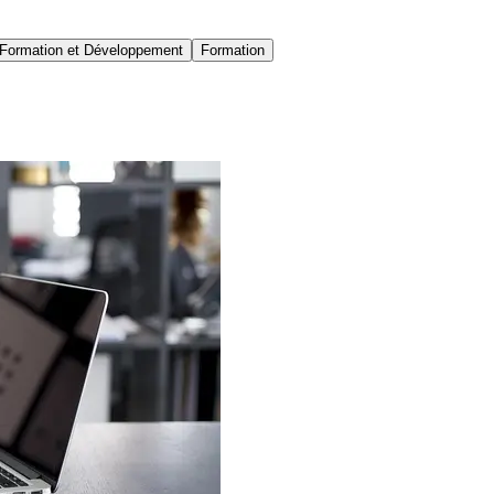
Formation et Développement
Formation