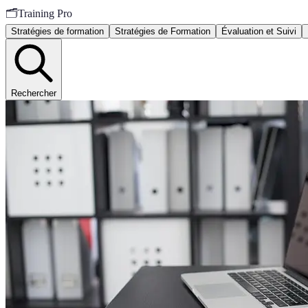
🗂️
Training Pro
Stratégies de formation
Stratégies de Formation
Évaluation et Suivi
Rechercher